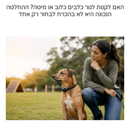
האם לקנות לגור כלבים כלוב או מיטה? ההחלטה
הנכונה היא לא בהכרח לבחור רק אחד