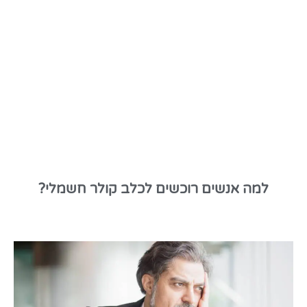
למה אנשים רוכשים לכלב קולר חשמלי?