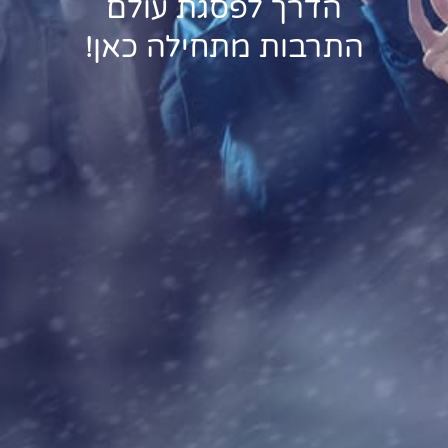
הדרך לפסגת עולם
התרבות מתחילה כאן!