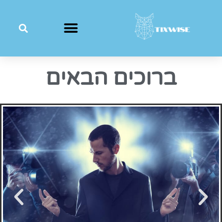
ברוכים
הבאים