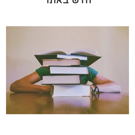
חדש באתר