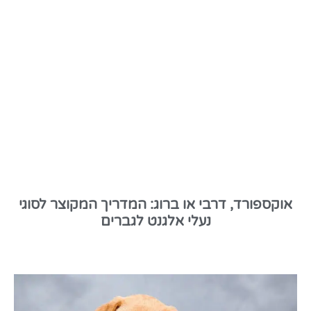
אוקספורד, דרבי או ברוג: המדריך המקוצר לסוגי
נעלי אלגנט לגברים