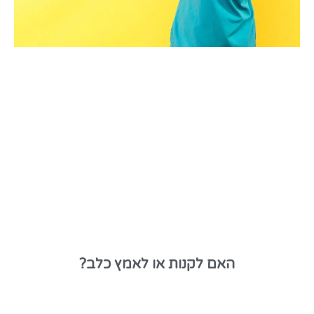
האם לקנות או לאמץ כלב?