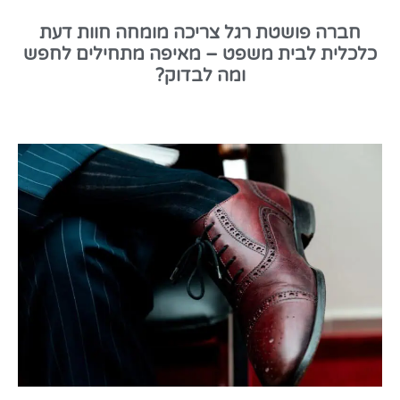
חברה פושטת רגל צריכה מומחה חוות דעת
כלכלית לבית משפט – מאיפה מתחילים לחפש
ומה לבדוק?