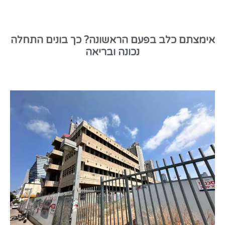
אימצתם כלב בפעם הראשונה? כך בונים התחלה
נכונה ובריאה