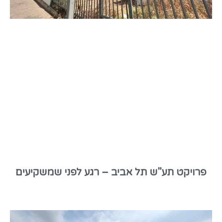
פרויקט תע"ש תל אביב – רגע לפני שמשקיעים