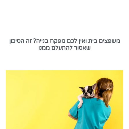
משפצים בית ואין לכם מפקח בנייה? זה הסיכון
שאסור להתעלם ממנו