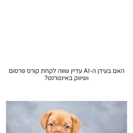
האם בעידן ה-AI עדיין שווה לקחת קורס פרסום
ושיווק באינטרנט?