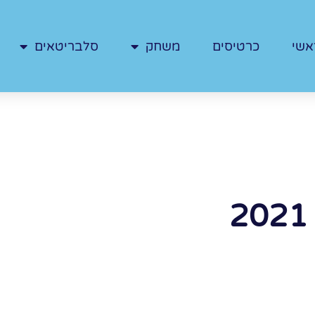
אשי
כרטיסים
משחק
סלבריטאים