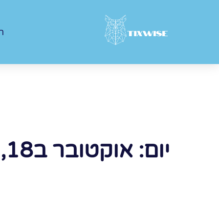
ר
יום: אוקטובר ב18, 2021