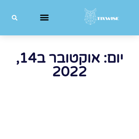
יום: אוקטובר ב14,
2022