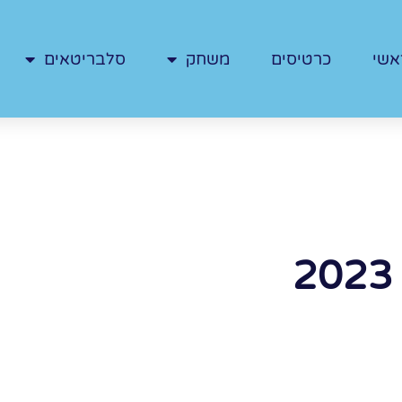
אשי
כרטיסים
משחק
סלבריטאים