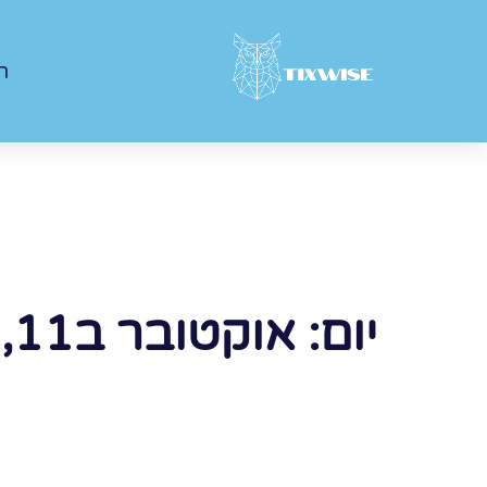
ר
יום: אוקטובר ב11, 2023