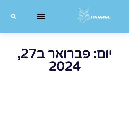
יום: פברואר ב27,
2024