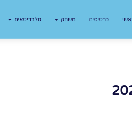
אשי
כרטיסים
משחק
סלבריטאים