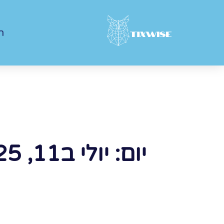
ר
יום: יולי ב11, 2025