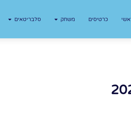
אשי
כרטיסים
משחק
סלבריטאים