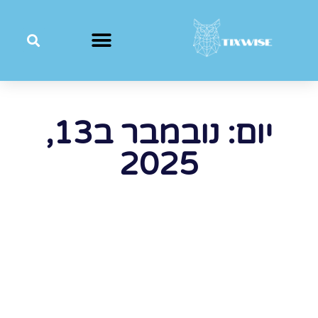
יום: נובמבר ב13,
2025