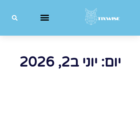
יום: יוני ב2, 2026