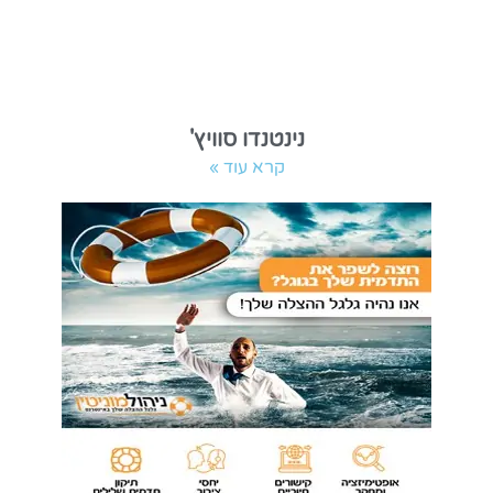
נינטנדו סוויץ'
קרא עוד »