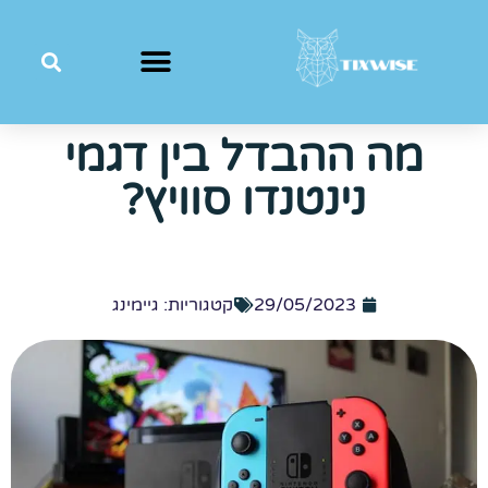
מה ההבדל בין דגמי
נינטנדו סוויץ?
29/05/2023
קטגוריות:
גיימינג