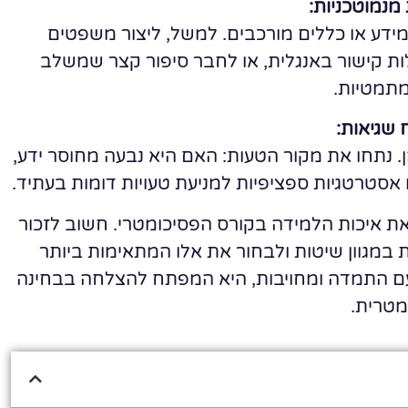
מנמוטכניות:
ת מידע או כללים מורכבים. למשל, ליצור משפטים
ות קישור באנגלית, או לחבר סיפור קצר שמשלב
מתמטיות.
 שגיאות:
 נתחו את מקור הטעות: האם היא נבעה מחוסר ידע,
סטרטגיות ספציפיות למניעת טעויות דומות בעתיד.
את איכות הלמידה בקורס הפסיכומטרי. חשוב לזכור
 במגוון שיטות ולבחור את אלו המתאימות ביותר
עם התמדה ומחויבות, היא המפתח להצלחה בבחינה
מטרית.