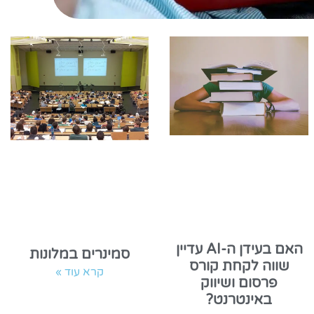
האם בעידן ה-AI עדיין
סמינרים במלונות
שווה לקחת קורס
קרא עוד »
פרסום ושיווק
באינטרנט?