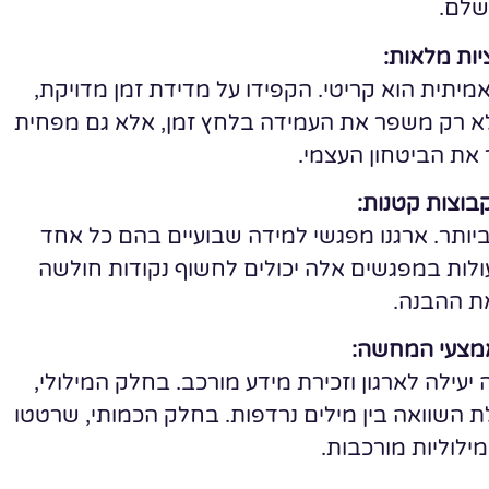
שלם.
יות מלאות:
יתית הוא קריטי. הקפידו על מדידת זמן מדויקת,
 לא רק משפר את העמידה בלחץ זמן, אלא גם מפחית
 את הביטחון העצמי.
בוצות קטנות:
ביותר. ארגנו מפגשי למידה שבועיים בהם כל אחד
ולות במפגשים אלה יכולים לחשוף נקודות חולשה
ת ההבנה.
מצעי המחשה:
עילה לארגון וזכירת מידע מורכב. בחלק המילולי,
 השוואה בין מילים נרדפות. בחלק הכמותי, שרטטו
ילוליות מורכבות.