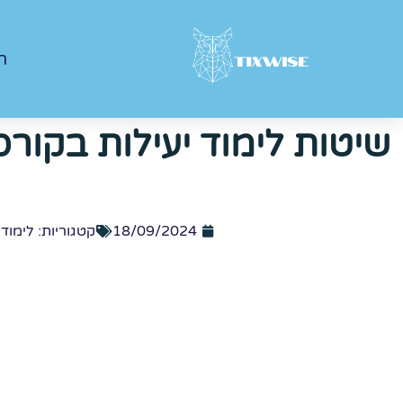
ר
שיטות לימוד יעילות בקור
18/09/2024
קטגוריות:
לימודי