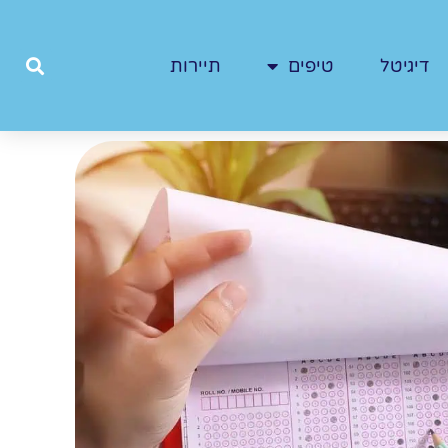
דיגיטל
טיפים
תיירות