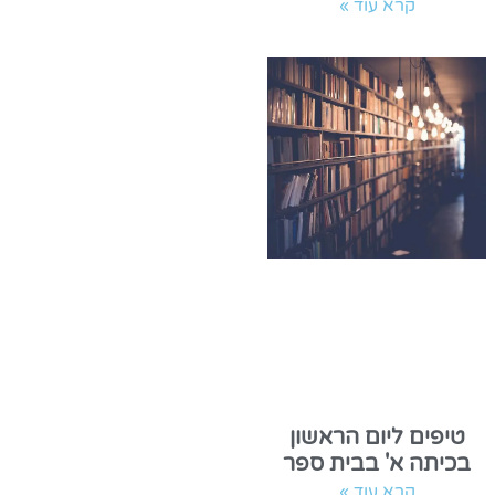
קרא עוד »
טיפים ליום הראשון
בכיתה א' בבית ספר
קרא עוד »