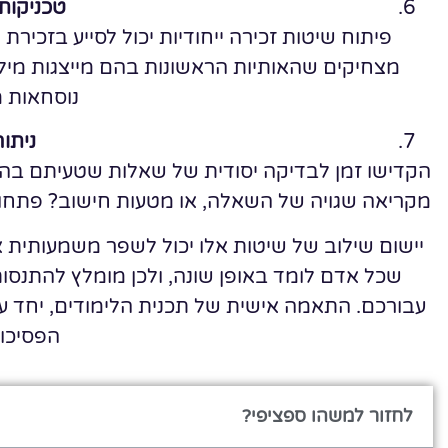
טכניקות 
פיתוח שיטות זכירה ייחודיות יכול לסייע בזכיר
מצחיקים שהאותיות הראשונות בהם מייצגות מיל
נוסחאות 
ניתוח
הקדישו זמן לבדיקה יסודית של שאלות שטעיתם בהן.
מקריאה שגויה של השאלה, או מטעות חישוב? פתחו א
יישום שילוב של שיטות אלו יכול לשפר משמעותית 
שכל אדם לומד באופן שונה, ולכן מומלץ להתנסות
עבורכם. התאמה אישית של תכנית הלימודים, יחד 
הפסיכו
לחזור למשהו ספציפי?