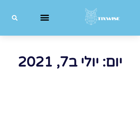
יום: יולי ב7, 2021