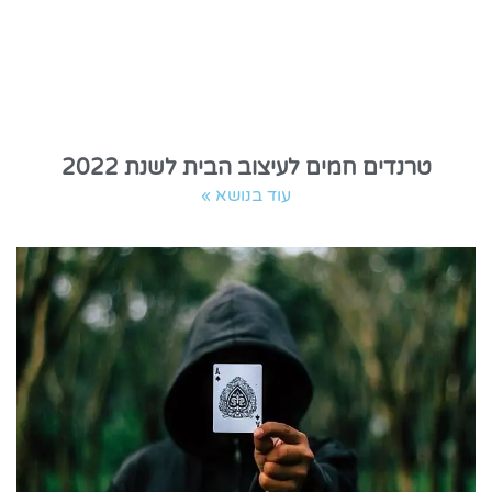
טרנדים חמים לעיצוב הבית לשנת 2022
עוד בנושא »