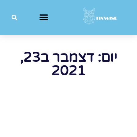
יום: דצמבר ב23,
2021