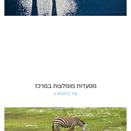
מסעדות מומלצות במרכז
עוד בנושא »