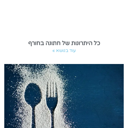
כל היתרונות של חתונה בחורף
עוד בנושא »