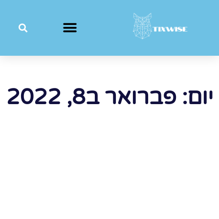
יום: פברואר ב8, 2022