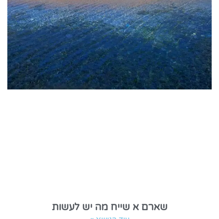
שארם א שייח מה יש לעשות