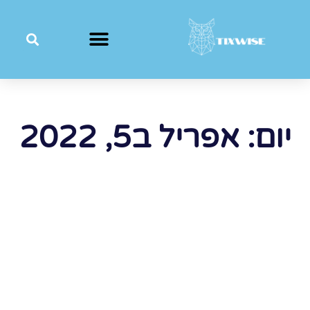
יום: אפריל ב5, 2022