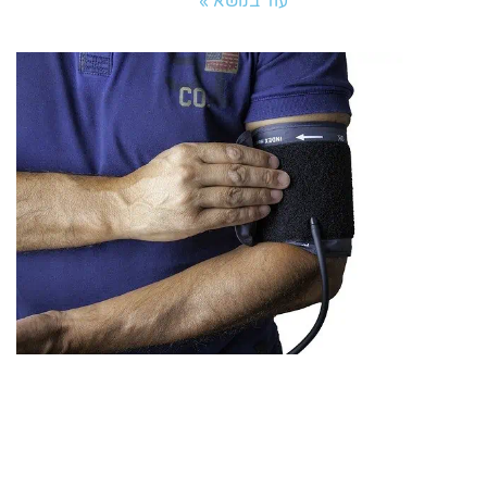
עוד בנושא »