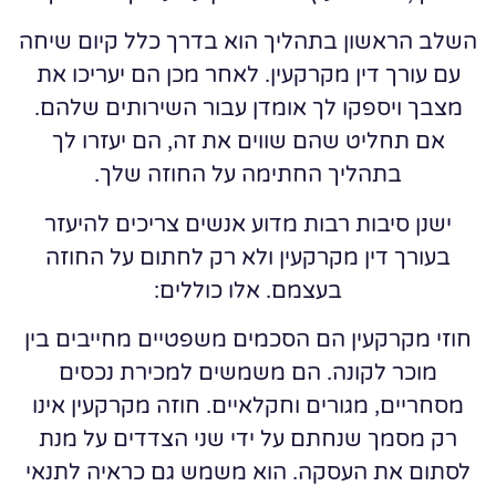
השלב הראשון בתהליך הוא בדרך כלל קיום שיחה
עם עורך דין מקרקעין. לאחר מכן הם יעריכו את
מצבך ויספקו לך אומדן עבור השירותים שלהם.
אם תחליט שהם שווים את זה, הם יעזרו לך
בתהליך החתימה על החוזה שלך.
ישנן סיבות רבות מדוע אנשים צריכים להיעזר
בעורך דין מקרקעין ולא רק לחתום על החוזה
בעצמם. אלו כוללים:
חוזי מקרקעין הם הסכמים משפטיים מחייבים בין
מוכר לקונה. הם משמשים למכירת נכסים
מסחריים, מגורים וחקלאיים. חוזה מקרקעין אינו
רק מסמך שנחתם על ידי שני הצדדים על מנת
לסתום את העסקה. הוא משמש גם כראיה לתנאי