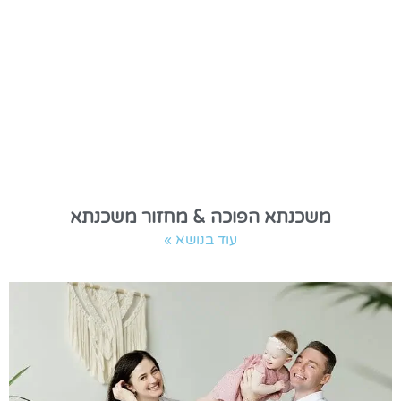
משכנתא הפוכה & מחזור משכנתא
עוד בנושא »