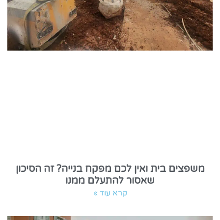
משפצים בית ואין לכם מפקח בנייה? זה הסיכון
שאסור להתעלם ממנו
קרא עוד »