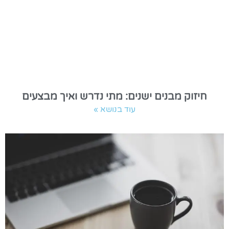
חיזוק מבנים ישנים: מתי נדרש ואיך מבצעים
עוד בנושא »