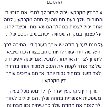
ההסכם.
עורך דין מקרקעין יכול לעזור לך להבין את הזכויות
והחובות שלך בעת חתימה על חוזה מקרקעין, למה
אתה יכול לצפות במהלך המשא ומתן, וכיצד להגן
על עצמך במקרה שמשהו ישתבש בהסכם שלך.
על מנת לערוך חוזה יש צורך בעורך דין. הסיבה לכך
היא שהחוזה עשוי להיות כתוב בצורה כזו שיביא
ליתרון לצד זה או אחר. למשל, אם ישנה אפשרות
של צד אחד לקנות את הנכס ולמכור אותו בחזרה
לצד השני במחיר גבוה יותר, אז הם צריכים עורך
דין מקרקעין.
עורך דין מקרקעין יעזור לך להימנע מכל בעיה
משפטית אפשרית בחוזה שלך. הם יכולים לעזור
לך לנסח את החוזה שלך כך שיהיה נכון מבחינה