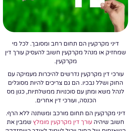
דיני מקרקעין הם תחום רחב ומסובך. לכל מי
שמחזיק או מנהל מקרקעין חשוב להעסיק עורך דין
מקרקעין.
עורכי דין מקרקעין נדרשים להיכרות מעמיקה עם
החוק ושלל נבכיו. הם גם צריכים להיות מסוגלים
לנהל משא ומתן עם סוכנויות ממשלתיות, כגון מס
הכנסה, ועורכי דין אחרים.
דיני מקרקעין הם תחום מורכב ומשתנה ללא הרף.
חשוב שיהיה
עורך דין מקרקעין מומלץ
שמבין את