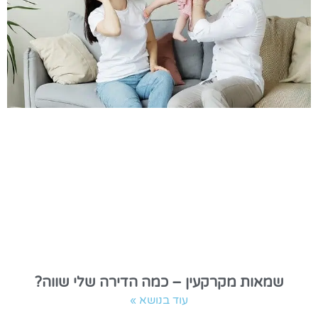
שמאות מקרקעין – כמה הדירה שלי שווה?
עוד בנושא »