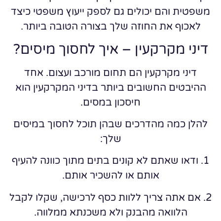
משפטית והם יכולים גם לספק ייעוץ משפטי כיצד
לאכוף את החוזה שלך בצורה הטובה ביותר.
דיני מקרקעין – איך לחסוך מיסים?
דיני מקרקעין הם תחום מורכב ועצום. אחד
ההיבטים החשובים ביותר בדיני המקרקעין הוא
חיסכון במסים.
להלן כמה מהדרכים שבהן תוכל לחסוך במיסים
שלך:
1. ודאו שאתם לא קונים בתים מתוך כוונה להעיף
אותם או להשכיר אותם.
2. אם אתה צריך ללוות כסף לרכישה, שקלו לקבל
הלוואה מהבנק ולא משכנתא ממלווה.