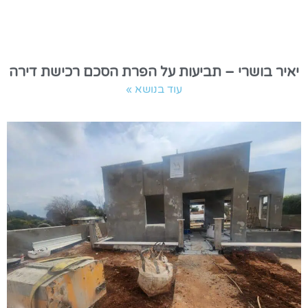
יאיר בושרי – תביעות על הפרת הסכם רכישת דירה
עוד בנושא »