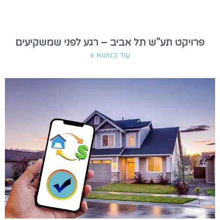
פרויקט תע"ש תל אביב – רגע לפני שמשקיעים
עוד בנושא »