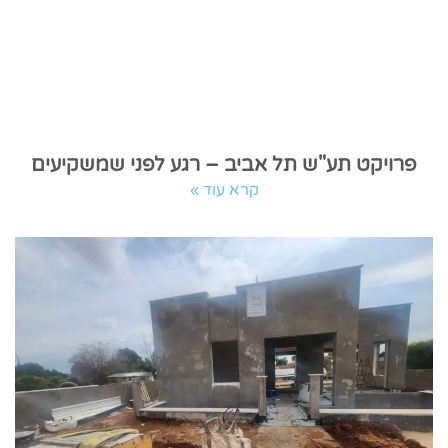
פרויקט תע"ש תל אביב – רגע לפני שמשקיעים
קרא עוד »