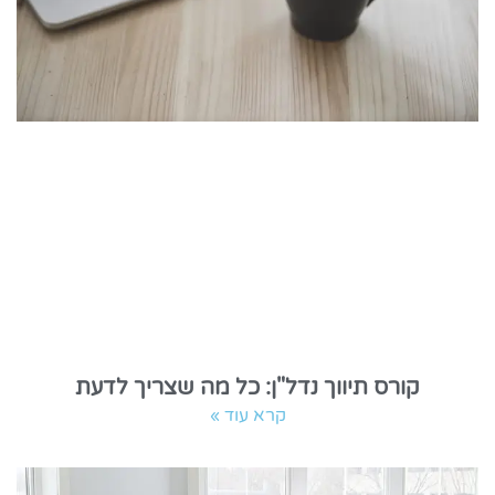
קורס תיווך נדל"ן: כל מה שצריך לדעת
קרא עוד »