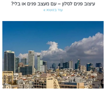
עיצוב פנים לסלון – עם מעצב פנים או בלי?
עוד בנושא »