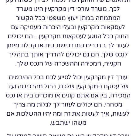
הניואנסים של החוק ויכול לעמוד לצידך כשתזדקק
לכך. משרד עורכי דין מקרקעין הינו משרד
המתמחה במתן ייעוץ משפטי בכל הקשור
לעסקאות מקרקעין ובעלי היכרות מעמיקה עם
החוק בכל הנוגע לעסקאות מקרקעין. . הם יכולים
לעזור לך בדברים כמו רכישת בית או קבלת מימון
לנכס שלך. הם גם יכולים להדריך אותך בתהליך
הקנייה, המכירה וההשכרה של הנכס שלך.
עורך דין מקרקעין יכול לסייע לכם בכל ההיבטים
של עסקת המקרקעין שלכם, החל מהרכישה ועד
המכירה, בין אם אתם קונים או מוכרים בית או נכס
מסחרי. הם יכולים לעזור לך לגלות מה צריך
לעשות, איך לעשות את זה ומה יהיו ההשלכות אם
משהו ישתבש.