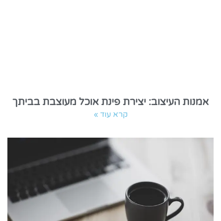
אמנות העיצוב: יצירת פינת אוכל מעוצבת בביתך
קרא עוד »