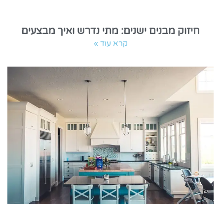
חיזוק מבנים ישנים: מתי נדרש ואיך מבצעים
קרא עוד »