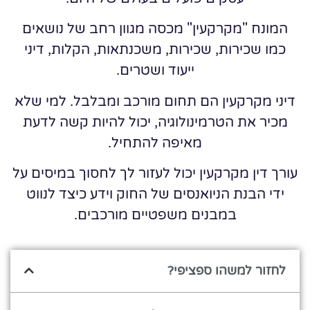
המונח "מקרקעין" מכסה מגוון רחב של נושאים
כמו שכירות, שכירות, משכנתאות, הקלות, דיני
ייעוד ושטרים.
דיני מקרקעין הם תחום מורכב ומבלבל. למי שלא
מכיר את הטרמינולוגיה, יכול להיות קשה לדעת
מאיפה להתחיל.
עורך דין מקרקעין יכול לעזור לך לחסוך במיסים על
ידי הבנת הניואנסים של החוק וידע כיצד לנווט
במבנים משפטיים מורכבים.
לחזור למשהו ספציפי?