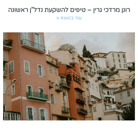
רונן מרדכי גרין – טיפים להשקעת נדל"ן ראשונה
עוד בנושא »