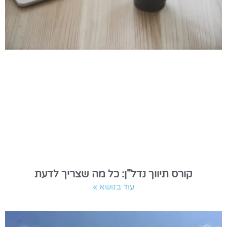
קורס תיווך נדל"ן: כל מה שצריך לדעת
עוד בנושא »