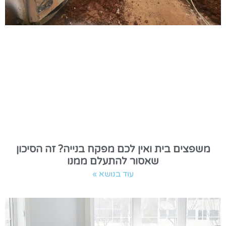
משפצים בית ואין לכם מפקח בנייה? זה הסיכון
שאסור להתעלם ממנו
עוד בנושא »