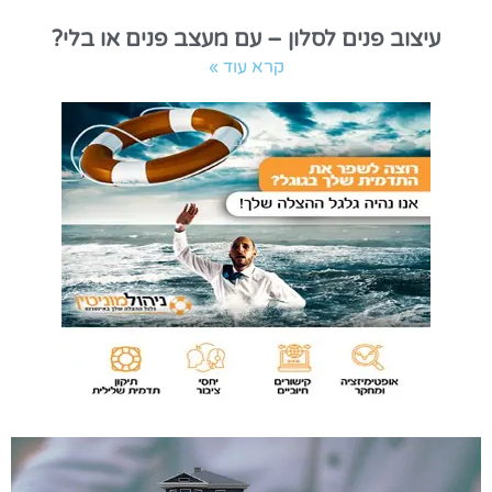
עיצוב פנים לסלון – עם מעצב פנים או בלי?
קרא עוד »