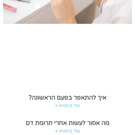
איך להתאפר בפעם הראשונה?
עוד בנושא »
מה אסור לעשות אחרי תרומת דם
עוד בנושא »