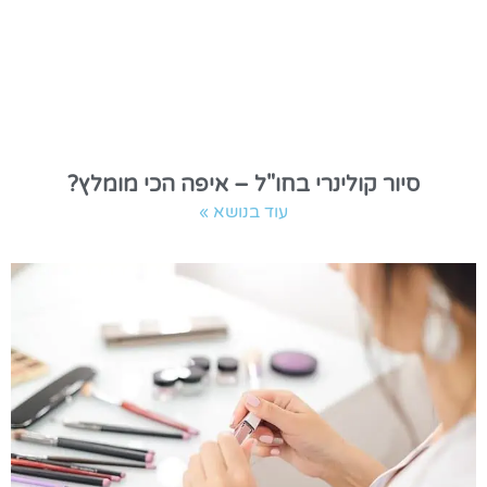
סיור קולינרי בחו"ל – איפה הכי מומלץ?
עוד בנושא »