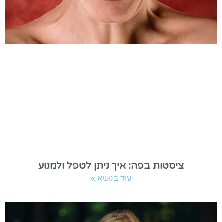
ציסטות בפה: איך ניתן לטפל ולמנוע
עוד בנושא »