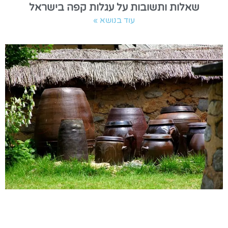
שאלות ותשובות על עגלות קפה בישראל
עוד בנושא »