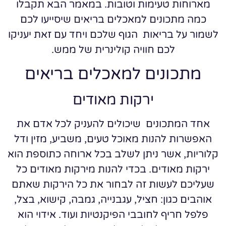
מארוחות טעימות וטובות. במאמר הבא תקבלו
כמה מתכונים למאכלים בריאים שיסייעו לכם
לשמור על בריאות הגוף שלכם ויחד עם זאת יעניקו
לכם חוויה קולינרית של ממש.
מתכונים למאכלים בריאים
ירקות מאודים
אחד המתכונים שיכולים להעניק לכל אדם את
האפשרות להנות מאוכל טעים, משביע, מזין ודל
קלוריות, אשר ניתן לשלב בכל ארוחה כתוספת הוא
ירקות מאודים. בכדי להנות מירקות מאודים כל
שעליכם לעשות זה לבחור את כל הירקות שאתם
אוהבים כגון: חציל, עגבנייה, גמבה, קישוא, בצל,
פלפל חריף לחובבי הפיקנטיות ועוד. אידוי הוא