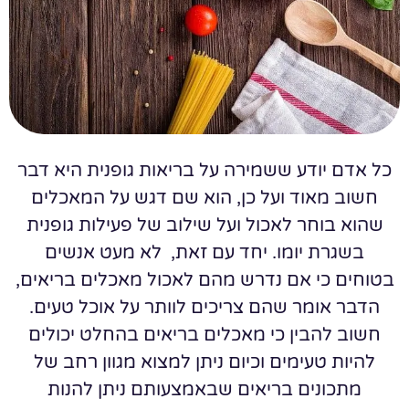
כל אדם יודע ששמירה על בריאות גופנית היא דבר
חשוב מאוד ועל כן, הוא שם דגש על המאכלים
שהוא בוחר לאכול ועל שילוב של פעילות גופנית
בשגרת יומו. יחד עם זאת, לא מעט אנשים
בטוחים כי אם נדרש מהם לאכול מאכלים בריאים,
הדבר אומר שהם צריכים לוותר על אוכל טעים.
חשוב להבין כי מאכלים בריאים בהחלט יכולים
להיות טעימים וכיום ניתן למצוא מגוון רחב של
מתכונים בריאים שבאמצעותם ניתן להנות