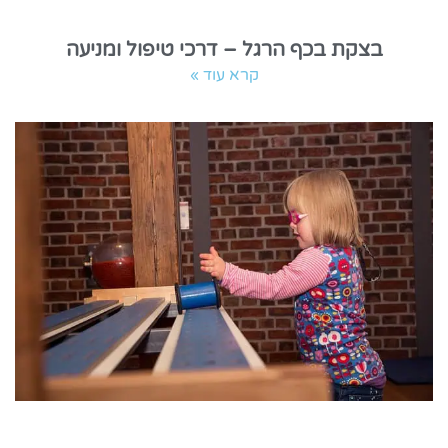
בצקת בכף הרגל – דרכי טיפול ומניעה
קרא עוד »