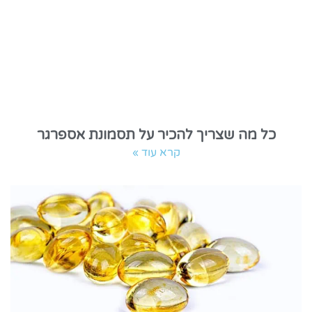
כל מה שצריך להכיר על תסמונת אספרגר
קרא עוד »