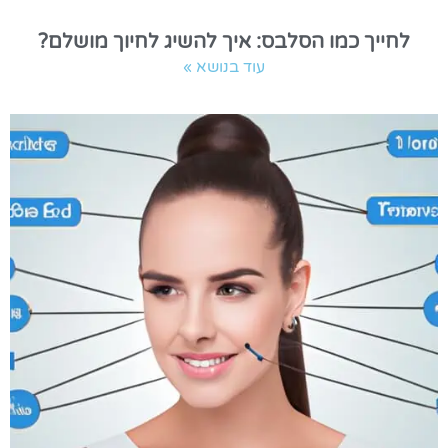
לחייך כמו הסלבס: איך להשיג לחיוך מושלם?
עוד בנושא »