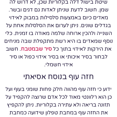
שיטת בישול דלה בקלוריות שכן, לא דרוש לה
שמן. חשוב לדעת שניתן לאדות גם דגים ובשר.
מאדים כיום באמצעות סלסילות במבוק לאידוי
בגדלים שונים. ניתן לערום את הסלסלות אחת על
השנייה ולהכין ארוחה שלמה מאודה בו זמנית. כלי
נוסף שמאדים בו היא רשת מתקפלת שבה מניחים
את הירקות לאידוי בתוך כל
סיר שבמטבח
. חשוב
לבחור בסיר איכותי או בסיר אידוי כפול או סיר
אידוי חשמלי.
חזה עוף בנוסח אסיאתי
ידוע כי חזה עוף מהווה חלק פחות שומני בעוף ועל
כן הוא רלוונטי מאוד לכל אדם שרוצה להקפיד על
תזונה בריאה ולא עתירה בקלוריות. ניתן להקפיץ
את החזה עוף במחבת טפלון שידועה כמחבת