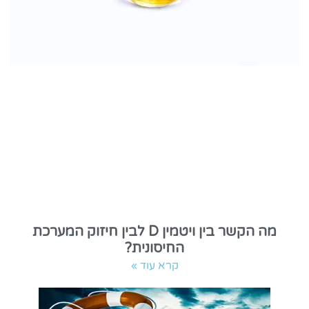
מה הקשר בין ויטמין D לבין חיזוק המערכת
החיסונית?
קרא עוד »