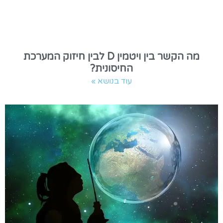
מה הקשר בין ויטמין D לבין חיזוק המערכת
החיסונית?
עוד בנושא »