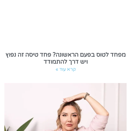
מפחד לטוס בפעם הראשונה? פחד טיסה זה נפוץ
ויש דרך להתמודד
קרא עוד »