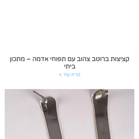
קציצות ברוטב צהוב עם תפוחי אדמה – מתכון
ביתי
קרא עוד »