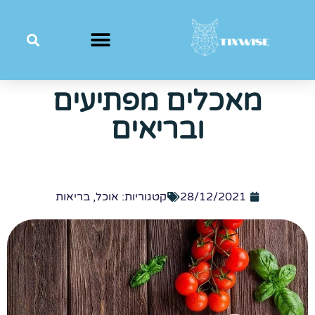
מאכלים מפתיעים
ובריאים
28/12/2021
קטגוריות:
אוכל
,
בריאות