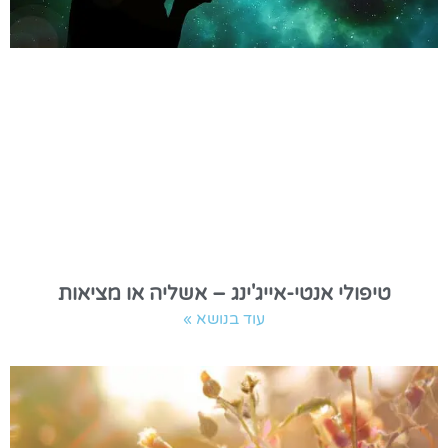
טיפולי אנטי-אייג'ינג – אשליה או מציאות
עוד בנושא »