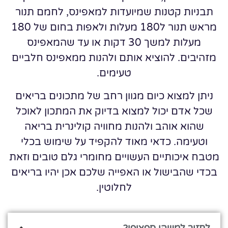
תבניות קטנות שמיועדות למאפינס, לחמם תנור
מראש תנור ל180 מעלות ולאפות בחום של 180
מעלות למשך 30 דקות או עד שהמאפינס
מזהיבים. להוציא אותם ולהנות ממאפינס חלביים
טעימים.
ניתן למצוא כיום מגוון רחב של מתכונים בריאים
שכל אדם יכול למצוא בדיוק את המתכון לאוכל
שהוא אוהב ולהנות מחוויה קולינרית בריאה
וטעימה. כדאי מאוד להקפיד על שימוש בכלי
מטבח איכותיים העשויים מחומרי גלם טובים וזאת
בכדי שהבישול או האפייה שלכם אכן יהיו בריאים
לחלוטין.