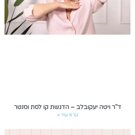
ד"ר ויטה יעקובלב – הדגשת קו לסת וסנטר
קרא עוד »