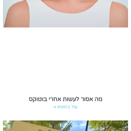
מה אסור לעשות אחרי בוטוקס
עוד בנושא »