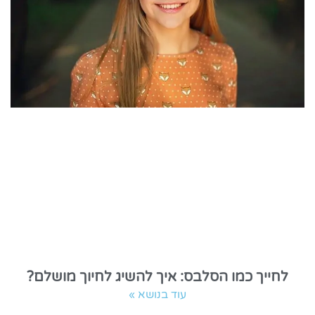
לחייך כמו הסלבס: איך להשיג לחיוך מושלם?
עוד בנושא »