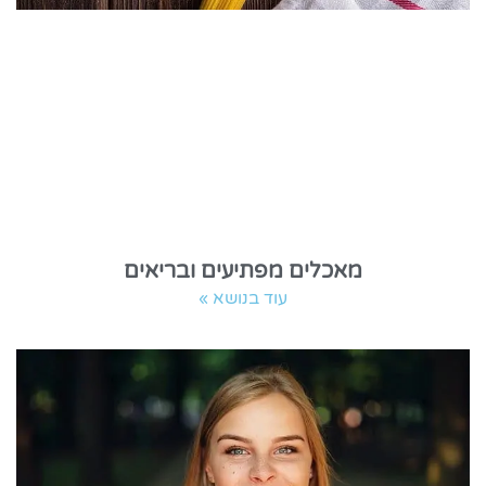
מאכלים מפתיעים ובריאים
עוד בנושא »