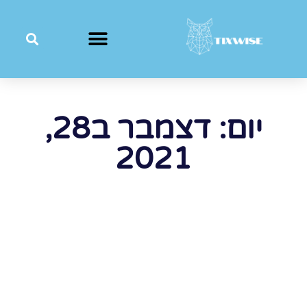
יום: דצמבר ב28,
2021