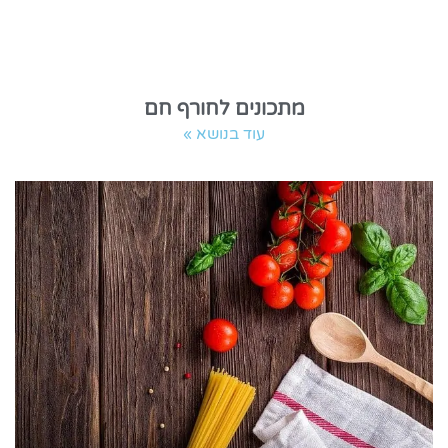
מתכונים לחורף חם
עוד בנושא »