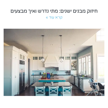
חיזוק מבנים ישנים: מתי נדרש ואיך מבצעים
קרא עוד »