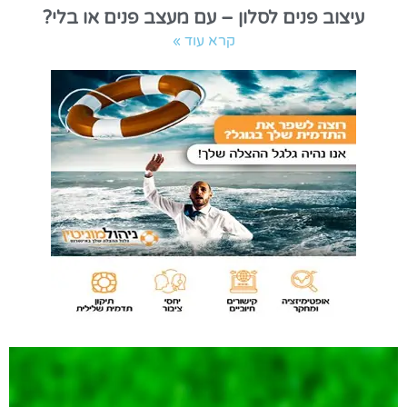
עיצוב פנים לסלון – עם מעצב פנים או בלי?
קרא עוד »