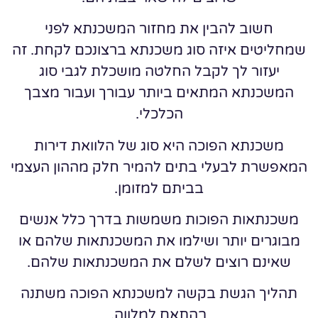
חשוב להבין את מחזור המשכנתא לפני
שמחליטים איזה סוג משכנתא ברצונכם לקחת. זה
יעזור לך לקבל החלטה מושכלת לגבי סוג
המשכנתא המתאים ביותר עבורך ועבור מצבך
הכלכלי.
משכנתא הפוכה היא סוג של הלוואת דירות
המאפשרת לבעלי בתים להמיר חלק מההון העצמי
בביתם למזומן.
משכנתאות הפוכות משמשות בדרך כלל אנשים
מבוגרים יותר ושילמו את המשכנתאות שלהם או
שאינם רוצים לשלם את המשכנתאות שלהם.
תהליך הגשת בקשה למשכנתא הפוכה משתנה
בהתאם למלווה.