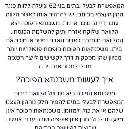
המאפשרת לבעלי בתים בני 62 ומעלה ללוות כנגד
ההון העצמי בביתם. יש להחזיר אותו כאשר הלווה
עובר דירה, מוכר או מת. משכנתא הפוכה היא
הלוואה שלוקח אזרח ותיק להשלמת הכנסתו.
ההלוואה מוחזרת כאשר האדם נפטר או מוכר את
ביתו. משכנתאות הפוכות הופכות פופולריות יותר
מכיוון שהן מספקות דרך לקשישים לייצר הכנסה
מבלי למכור את ביתם.
איך לעשות משכנתא הפוכה?
משכנתא הפוכה היא סוג של הלוואת דירות
המאפשרת לבעלי בתים להמיר חלק מההון העצמי
שלהם או את כולו למזומן. משכנתאות הפוכה אינן
מיועדות לכולם והן אינן אופציה טובה עבור אנשים
שרוצים להישאר בבתיהם.