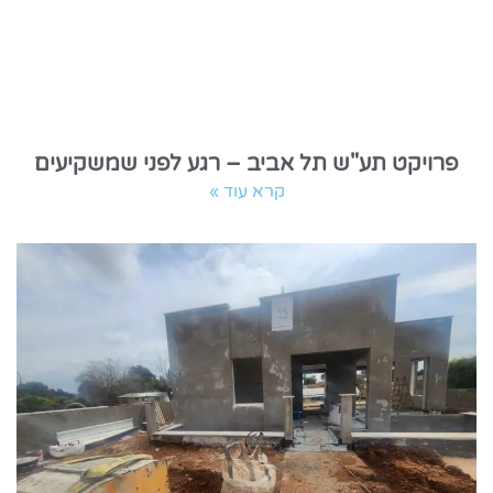
פרויקט תע"ש תל אביב – רגע לפני שמשקיעים
קרא עוד »