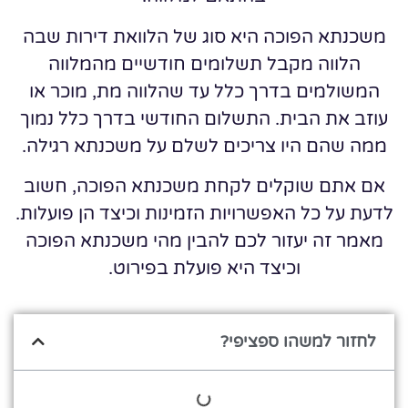
משכנתא הפוכה היא סוג של הלוואת דירות שבה
הלווה מקבל תשלומים חודשיים מהמלווה
המשולמים בדרך כלל עד שהלווה מת, מוכר או
עוזב את הבית. התשלום החודשי בדרך כלל נמוך
ממה שהם היו צריכים לשלם על משכנתא רגילה.
אם אתם שוקלים לקחת משכנתא הפוכה, חשוב
לדעת על כל האפשרויות הזמינות וכיצד הן פועלות.
מאמר זה יעזור לכם להבין מהי משכנתא הפוכה
וכיצד היא פועלת בפירוט.
לחזור למשהו ספציפי?