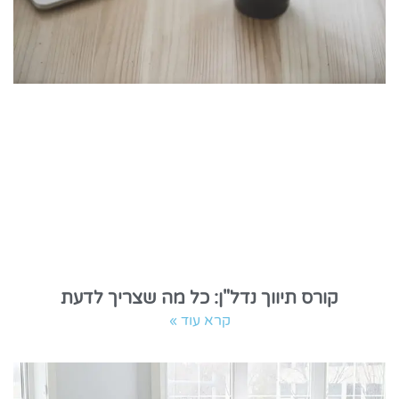
קורס תיווך נדל"ן: כל מה שצריך לדעת
קרא עוד »