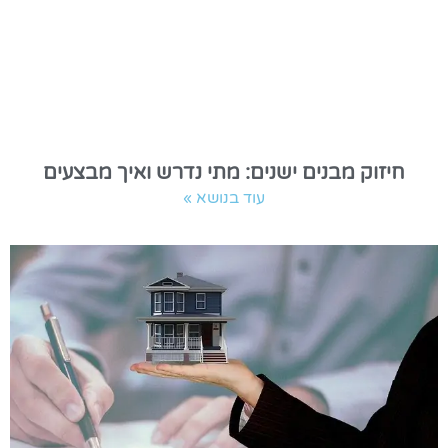
חיזוק מבנים ישנים: מתי נדרש ואיך מבצעים
עוד בנושא »