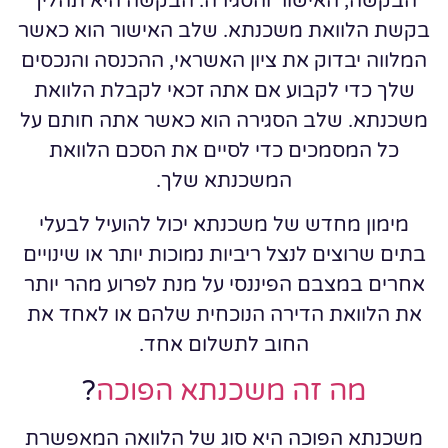
הבקשה, האישור והסגירה. הבקשה היא תהליך
בקשת הלוואת משכנתא. שלב האישור הוא כאשר
המלווה יבדוק את ציון האשראי, ההכנסה והנכסים
שלך כדי לקבוע אם אתה זכאי לקבלת הלוואת
משכנתא. שלב הסגירה הוא כאשר אתה חותם על
כל המסמכים כדי לסיים את הסכם הלוואת
המשכנתא שלך.
מימון מחדש של משכנתא יכול להועיל לבעלי
בתים שרוצים לנצל ריביות נמוכות יותר או שינויים
אחרים במצבם הפיננסי על מנת לפרוע מהר יותר
את הלוואת הדירה הנוכחית שלהם או לאחד את
החוב לתשלום אחד.
מה זה משכנתא הפוכה
?
משכנתא הפוכה היא סוג של הלוואה המאפשרת