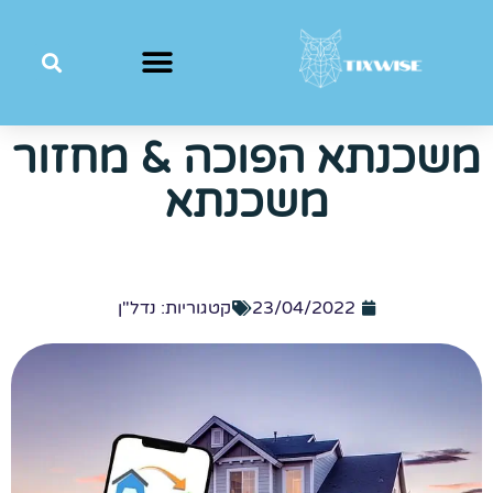
משכנתא הפוכה & מחזור
משכנתא
23/04/2022
קטגוריות:
נדל"ן