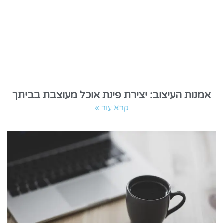
אמנות העיצוב: יצירת פינת אוכל מעוצבת בביתך
קרא עוד »