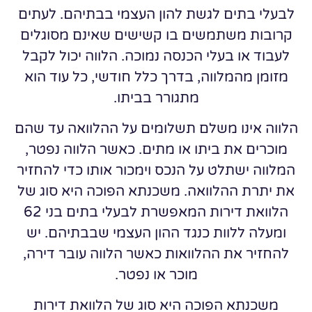
לבעלי בתים לגשת להון העצמי בבתיהם. לעתים
קרובות משתמשים בו קשישים שאינם מסוגלים
לעבוד או בעלי הכנסה נמוכה. הלווה יכול לקבל
מזומן מהמלווה, בדרך כלל חודשי, כל עוד הוא
מתגורר בביתו.
הלווה אינו משלם תשלומים על ההלוואה עד שהם
מוכרים את ביתו או מתים. כאשר הלווה נפטר,
המלווה ישתלט על הנכס וימכור אותו כדי להחזיר
את יתרת ההלוואה. משכנתא הפוכה היא סוג של
הלוואת דירות המאפשרת לבעלי בתים בני 62
ומעלה ללוות כנגד ההון העצמי שבבתיהם. יש
להחזיר את ההלוואות כאשר הלווה עובר דירה,
מוכר או נפטר.
משכנתא הפוכה היא סוג של הלוואת דירות