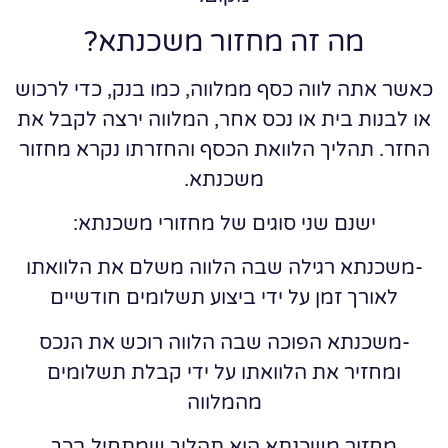
מה זה מחזור משכנתא?
כאשר אתה לווה כסף ממלווה, כמו בנק, כדי לרכוש
או לבנות בית או נכס אחר, המלווה ירצה לקבל את
החזר. תהליך הלוואת הכסף והחזרתו נקרא מחזור
משכנתא.
ישנם שני סוגים של מחזורי משכנתא:
-משכנתא רגילה שבה הלווה משלם את הלוואתו
לאורך זמן על ידי ביצוע תשלומים חודשיים
-משכנתא הפוכה שבה הלווה רוכש את הנכס
ומחזיר את הלוואתו על ידי קבלת תשלומים
מהמלווה
מחזור משכנתא הוא תהליך שמתחיל בכך