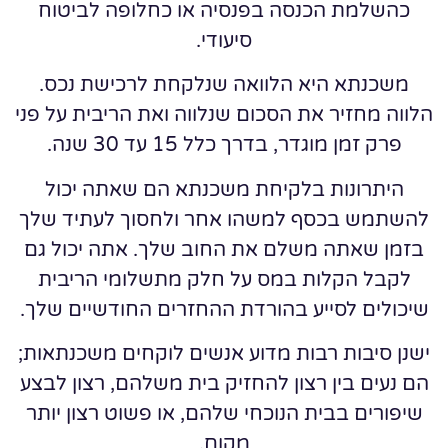
כהשלמת הכנסה בפנסיה או כחלופה לביטוח
סיעודי.
משכנתא היא הלוואה שנלקחת לרכישת נכס.
הלווה מחזיר את הסכום שנלווה ואת הריבית על פני
פרק זמן מוגדר, בדרך כלל 15 עד 30 שנה.
היתרונות בלקיחת משכנתא הם שאתה יכול
להשתמש בכסף למשהו אחר ולחסוך לעתיד שלך
בזמן שאתה משלם את החוב שלך. אתה יכול גם
לקבל הקלות במס על חלק מתשלומי הריבית
שיכולים לסייע בהורדת ההחזרים החודשיים שלך.
ישנן סיבות רבות מדוע אנשים לוקחים משכנתאות;
הם נעים בין רצון להחזיק בית משלהם, רצון לבצע
שיפורים בבית הנוכחי שלהם, או פשוט רצון יותר
מקום.