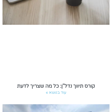
קורס תיווך נדל"ן: כל מה שצריך לדעת
עוד בנושא »