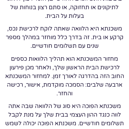
לתיקונים או תחזוקה, או סתם רצון בנוחות של
בעלות על הבית.
משכנתא היא הלוואה שאתה לוקח לרכישת נכס,
קרקע או בית. זה בדרך כלל מוחזר במהלך מספר
שנים עם תשלומים חודשיים.
מחזור המשכנתא הוא תהליך הלוואות כספים
לרכישת הבית הראשון שלך, ולאחר מכן פירעון
החוב הזה בהדרגה לאורך זמן. למחזור המשכנתא
ארבעה שלבים: הסמכה מוקדמת, אישור, רכישה
והחזר.
משכנתא הפוכה היא סוג של הלוואה שבה אתה
לווה כנגד ההון העצמי בבית שלך על מנת לקבל
תשלומים חודשיים. משכנתא הפוכה יכולה לשמש