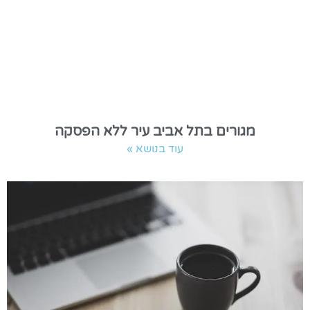
מגורים בתל אביב עיר ללא הפסקה
עוד בנושא »