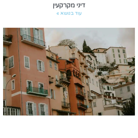
דיני מקרקעין
עוד בנושא »