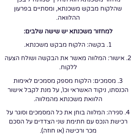
שהלקוח מבקש משכנתא, ומסתיים בפרעון
ההלוואה.
למחזור משכנתא יש שישה שלבים:
1. בקשה: הלקוח מבקש משכנתא.
2. אישור: המלווה מאשר את הבקשה ושולח הצעה
ללקוח.
3. מסמכים: הלקוח מספק מסמכים לאימות
הכנסתו, ניקוד האשראי וכו', על מנת לקבל אישור
הלוואת משכנתא מהמלווה.
4. סגירה: המלווה בוחן את כל המסמכים וסוגר על
רכישת הנכס עם חתימת שני הצדדים על הסכם
מכר ורכישה (או חוזה).