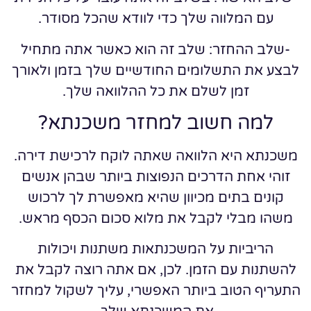
עם המלווה שלך כדי לוודא שהכל מסודר.
-שלב ההחזר: שלב זה הוא כאשר אתה מתחיל
לבצע את התשלומים החודשיים שלך בזמן ולאורך
זמן לשלם את כל ההלוואה שלך.
למה חשוב למחזר משכנתא?
משכנתא היא הלוואה שאתה לוקח לרכישת דירה.
זוהי אחת הדרכים הנפוצות ביותר שבהן אנשים
קונים בתים מכיוון שהיא מאפשרת לך לרכוש
משהו מבלי לקבל את מלוא סכום הכסף מראש.
הריביות על המשכנתאות משתנות ויכולות
להשתנות עם הזמן. לכן, אם אתה רוצה לקבל את
התעריף הטוב ביותר האפשרי, עליך לשקול למחזר