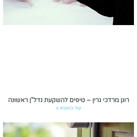
רונן מרדכי גרין – טיפים להשקעת נדל"ן ראשונה
עוד בנושא »