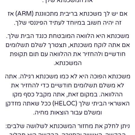
את המשכנתא שלך.
אם יש לך משכנתא בריבית מתכווננת (ARM) אז
זה יהיה חשוב במיוחד לעתיד הפיננסי שלך.
משכנתא היא הלוואה המובטחת כנגד הבית שלך.
אם אתה לוקח משכנתא, תצטרך לשלם תשלומים
חודשיים ולהחזיר את ההלוואה עם תום תקופת
המשכנתא.
משכנתא הפוכה היא לא כמו משכנתא רגילה. אתה
לא משלם תשלומים חודשיים כדי להחזיר את
ההלוואה. במקום זאת, אתה מקבל כסף מקו
האשראי הביתי שלך (HELOC) ככל שאתה מזדקן
ומשלם עבור הוצאות מחיה.
ניתן לחלק את מחזור המשכנתא לשלושה שלבים: