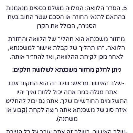
5. הסדר הלוואה: המלווה משלם כספים מנאמנות
בהתאם לתנאי החוזה או הסכם שטר החוב בעת
הסגירה, הכולל את הקרן
מחזור משכנתא הוא תהליך של הלוואה והחזרת
הלוואה. זהו תהליך של קבלת אישור למשכנתא,
לאחר מכן לקיחת ההלוואה, ואז להחזיר אותה.
ניתן לחלק מחזור משכנתא לשלושה חלקים:
-שלב האישור מראש: שלב זה הוא המקום שבו
אתה מגלה כמה אתה יכול ללוות ואיך יהיו
התשלומים החודשיים שלך. אתה גם יכול להחליט
איזה סוג של משכנתא אתה רוצה לקחת (קבוע או
משתנה).
-שלב האישור: בשלב זה אתה עובר על כל הניירת