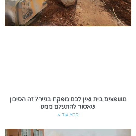
משפצים בית ואין לכם מפקח בנייה? זה הסיכון
שאסור להתעלם ממנו
קרא עוד »