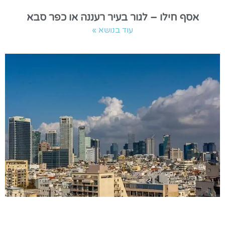
אסף חילו – לגור בעיר רעננה או כפר סבא
עוד בנושא »