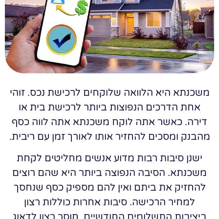
משכנתא היא הלוואה שלוקחים לרכישת נכס. זוהי
אחת הדרכים הנפוצות ביותר לרכישת בית או
דירה. כאשר אתה לוקח משכנתא אתה לווה כסף
מהבנק ומסכים להחזיר אותו לאורך זמן עם ריבית.
ישנן סיבות רבות מדוע אנשים מחליטים לקחת
משכנתא. הסיבה הנפוצה ביותר היא שהם רוצים
להחזיק את ביתם ואין להם מספיק כסף שנחסך
למחיר הרכישה. סיבות אחרות כוללות רצון
ביציבות התשלומים החודשיים, חוסר רצון לדאוג