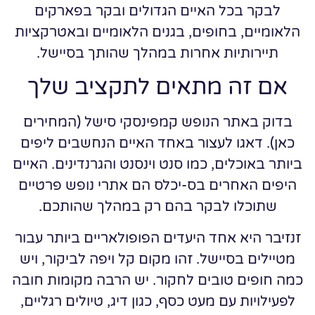
לבקר בכל האיים הגדולים ובקר בפארקים
הלאומיים, בחופים, בגנים הלאומיים ובאטרקציות
תיירותיות אחרות במהלך שהותך בסיישל.
אם זה מתאים לתקציב שלך
בדוק באתר הנופש קמפינסקי סישל (המחירים
כאן). דאגו לעצור באחד האיים הנחשבים ליפים
ביותר באוכלים, כמו סנט וינסנט והגרנדינים. האיים
היפים האחרים בס-יכלס הם אתרי נופש פרטיים
שתוכלו לבקר בהם רק במהלך שהותכם.
זנזיבר היא אחד היעדים הפופולאריים ביותר עבור
מטיילים בסיישל. זהו מקום קל ויפה לביקור, ויש
כמה חופים טובים לחקור. יש הרבה מקומות חובה
לפעילויות עם מעט כסף, כגון דיג, טיולים רגליים,