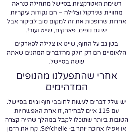
רשימת האטרקציות בסיישל מתחילה כנראה
מחוויית שנירקול וצלילה – הם נקודות עיקריות
אחרות שהופכות את זה למקום טוב לביקור אבל
יש גם נופים, פארקים, שייט ועוד!.
בטן גב על החוף, שייט או צלילה לפארקים
הלאומיים הם רק חלק מהדברים המהנים שאתה
עושה בסיישל.
אחרי שהתפעלנו מהנופים
המדהימים
יש שלל דברים לעשות לחובבי חוף ומים בסיישל.
עם 115 איים לבחירה, זו אחת האפשרויות
הטובות ביותר שתוכלו לקבל במהלך שהייה קצרה
או אפילו ארוכה יותר ב- SeYchelle. קח את הזמן