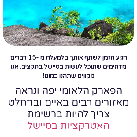
הגיע הזמן לשתף אותך בלמעלה מ -15 דברים
מדהימים שתוכל לעשות בסיישל בתקציב. אנו
מקווים שתהנו כמונו!
הפארק הלאומי יפה ונראה
מאזורים רבים באיים ובהחלט
צריך להיות ברשימת
האטרקציות בסיישל