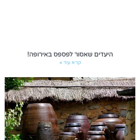
היעדים שאסור לפספס באירופה!
קרא עוד »