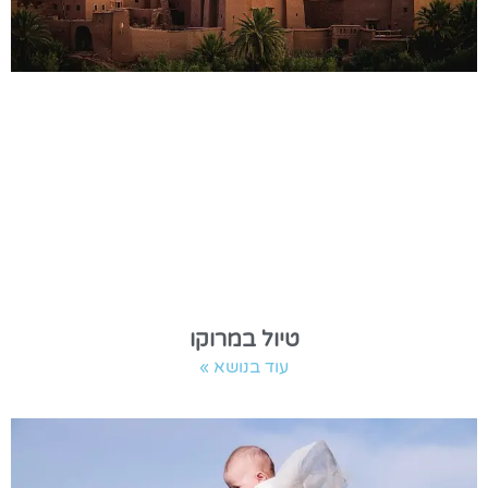
טיול במרוקו
עוד בנושא »