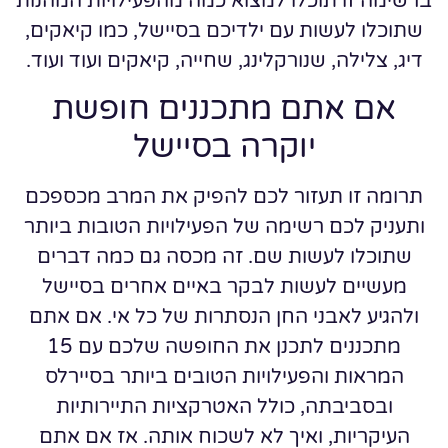
ברשימה זו תוכלו למצוא כמה מהפעילויות המהנות
שתוכלו לעשות עם ילדיכם בסיישל, כמו קיאקים,
דיג, צלילה, שנורקלינג, שחייה, קיאקים ועוד ועוד.
אם אתם מתכננים חופשת
יוקרה בסיישל
תרומה זו תעזור לכם להפיק את המרב מכספכם
ותעניק לכם רשימה של הפעילויות הטובות ביותר
שתוכלו לעשות שם. זה מכסה גם כמה דברים
מעשיים לעשות לבקר באיים אחרים בסיישל
ולהגיע לאבני החן הנסתרות של כל אי. אם אתם
מתכננים לתכנן את החופשה שלכם עם 15
המראות והפעילויות הטובים ביותר בסיירלס
ובסביבתה, כולל האטרקציות התיירותיות
העיקריות, ואיך לא לשכוח אותה. אז אם אתם