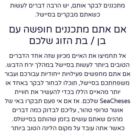
מתכננים לבקר אותם, יש הרבה דברים לעשות
כשאתם מבקרים בסיישל.
אם אתם מתכננים חופשה עם
בן / בת הזוג שלכם
אל תחמיצו את האיים מכיוון שזה אחד הדברים
הטובים ביותר לעשות בסיישל במהלך ירח הדבש.
אם אתם מחפשים פעילויות ייחודיות עבורכם ועבור
משפחתכם בסיישל, תוכלו לבחור לבקר באחד או
יותר מהאיים הללו בכדי להעשיר את חוויית
SeaCheses שלכם. אז אם אי פעם תבקרו באי של
אושר טרופי טהור, עליכם לבדוק כמה דברים
מהנים שאתם עושים בזמן שהותם בסיישלס.
כאשר אתה עובד על מקום הלינה הטוב ביותר