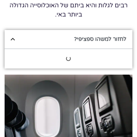
רבים לגלות והיא ביתם של האוכלוסייה הגדולה
ביותר באי.
לחזור למשהו ספציפי?