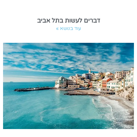
דברים לעשות בתל אביב
עוד בנושא »