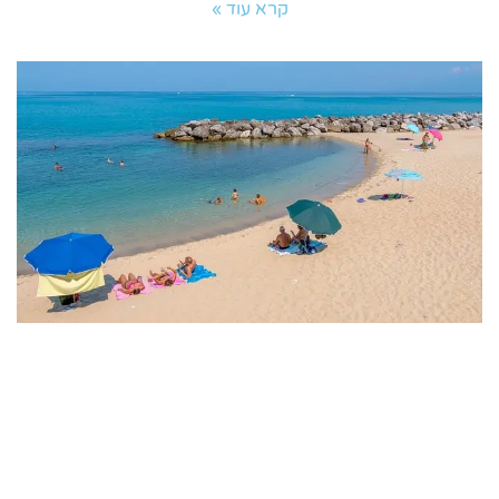
קרא עוד »