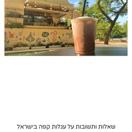
שאלות ותשובות על עגלות קפה בישראל