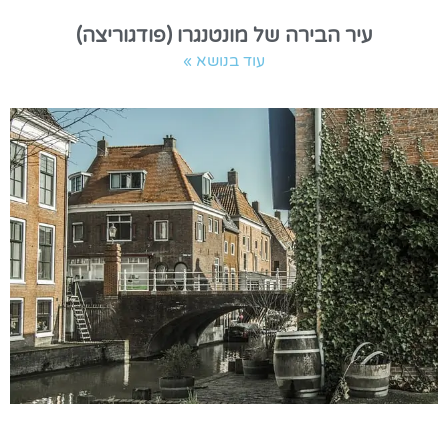
עיר הבירה של מונטנגרו (פודגוריצה)
עוד בנושא »