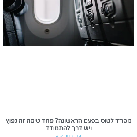
מפחד לטוס בפעם הראשונה? פחד טיסה זה נפוץ
ויש דרך להתמודד
עוד בנושא »