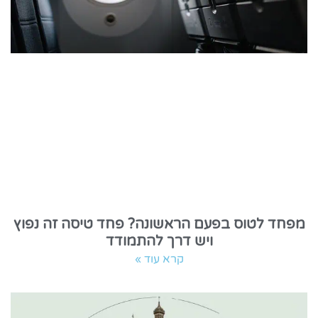
מפחד לטוס בפעם הראשונה? פחד טיסה זה נפוץ
ויש דרך להתמודד
קרא עוד »