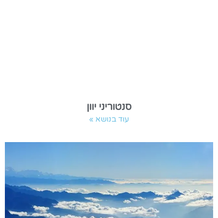
סנטוריני יוון
עוד בנושא »