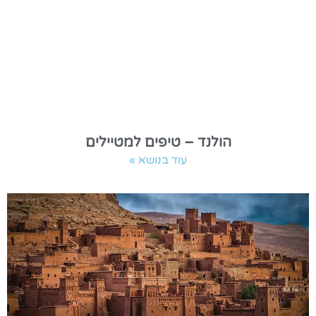
הולנד – טיפים למטיילים
עוד בנושא »