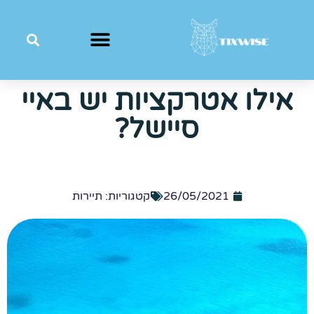
אילו אטרקציות יש באיי
סיישל?
26/05/2021
קטגוריות:
תיירות