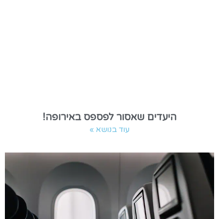
היעדים שאסור לפספס באירופה!
עוד בנושא »