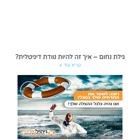
גילת נחום – איך זה להיות נוודת דיגיטלית?
קרא עוד »