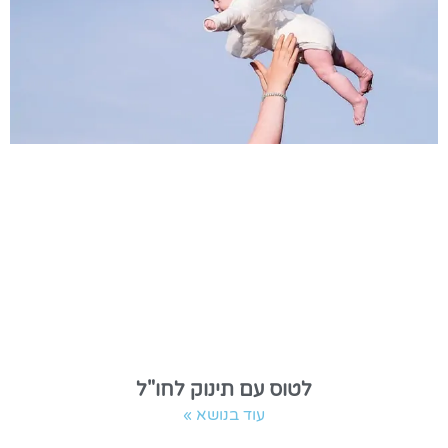
לטוס עם תינוק לחו"ל
עוד בנושא »