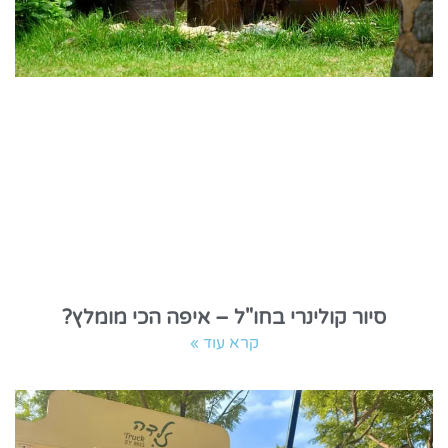
סיור קולינרי בחו"ל – איפה הכי מומלץ?
קרא עוד »