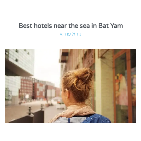
Best hotels near the sea in Bat Yam
קרא עוד »