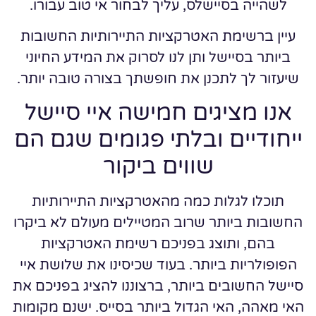
לשהייה בסיישלס, עליך לבחור אי טוב עבורו.
עיין ברשימת האטרקציות התיירותיות החשובות
ביותר בסיישל ותן לנו לסרוק את המידע החיוני
שיעזור לך לתכנן את חופשתך בצורה טובה יותר.
אנו מציגים חמישה איי סיישל
ייחודיים ובלתי פגומים שגם הם
שווים ביקור
תוכלו לגלות כמה מהאטרקציות התיירותיות
החשובות ביותר שרוב המטיילים מעולם לא ביקרו
בהם, ותוצג בפניכם רשימת האטרקציות
הפופולריות ביותר. בעוד שכיסינו את שלושת איי
סיישל החשובים ביותר, ברצוננו להציג בפניכם את
האי מאהה, האי הגדול ביותר בסייס. ישנם מקומות