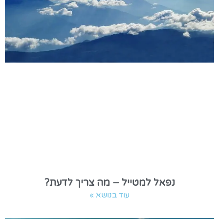
נפאל למטייל – מה צריך לדעת?
עוד בנושא »