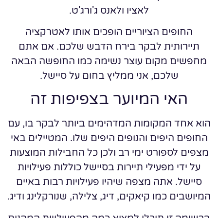
לאציו ולאנס ג'ורג'ט.
החופים הציוריים הופכים אותו לאטרקציה
תיירותית לבקר בירח הדבש שלכם. אם אתם
מחפשים מקום עוצר נשימה כמו החופשה הבאה
שלכם, אני ממליץ בחום על סיישל.
האי המיוער בצפיפות זה
הוא אחד המקומות המדהימים ביותר לבקר בו, עם
החופים היפים והנופים היפים שלו. המטיילים באי
מצפים לספורט ימי רב ולכן כל החבילות המוצעות
על ידי מפעילי תיירות בסיישל כוללות פעילויות
סיישל. אתה מצפה שיהיו פעילויות רבות באיים
המיושבים כמו קיאקים, דיג, צלילה, שנורקלינג ודיג.