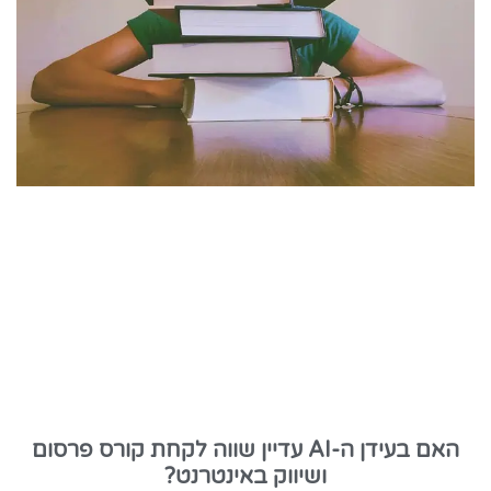
האם בעידן ה-AI עדיין שווה לקחת קורס פרסום
ושיווק באינטרנט?