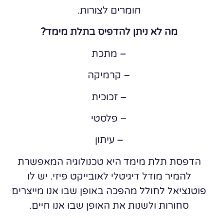
חומרים לצורות.
מה לא ניתן להדפיס בתלת מימד?
– מתכת
– קרמיקה
– זכוכית
– פלסטי
– עיתון
הדפסת תלת מימד היא טכנולוגיה המאפשרת
להמיר מודל דיגיטלי לאובייקט פיזי. יש לו
פוטנציאל לחולל מהפכה באופן שבו אנו מייצרים
סחורות ולשנות את האופן שבו אנו חיים.