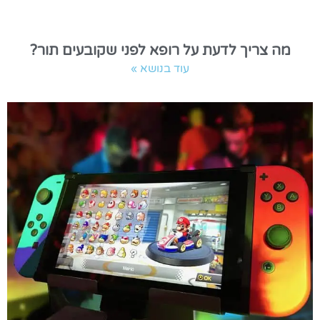
מה צריך לדעת על רופא לפני שקובעים תור?
עוד בנושא »