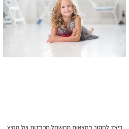
כיצד לחסוך בהצאות החשמל הכבדות של הקיץ