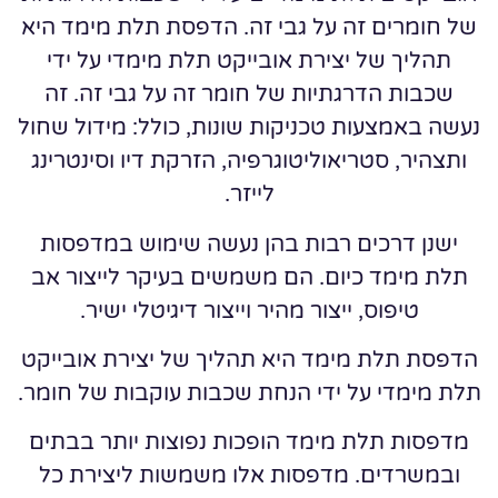
של חומרים זה על גבי זה. הדפסת תלת מימד היא
תהליך של יצירת אובייקט תלת מימדי על ידי
שכבות הדרגתיות של חומר זה על גבי זה. זה
נעשה באמצעות טכניקות שונות, כולל: מידול שחול
ותצהיר, סטריאוליטוגרפיה, הזרקת דיו וסינטרינג
לייזר.
ישנן דרכים רבות בהן נעשה שימוש במדפסות
תלת מימד כיום. הם משמשים בעיקר לייצור אב
טיפוס, ייצור מהיר וייצור דיגיטלי ישיר.
הדפסת תלת מימד היא תהליך של יצירת אובייקט
תלת מימדי על ידי הנחת שכבות עוקבות של חומר.
מדפסות תלת מימד הופכות נפוצות יותר בבתים
ובמשרדים. מדפסות אלו משמשות ליצירת כל