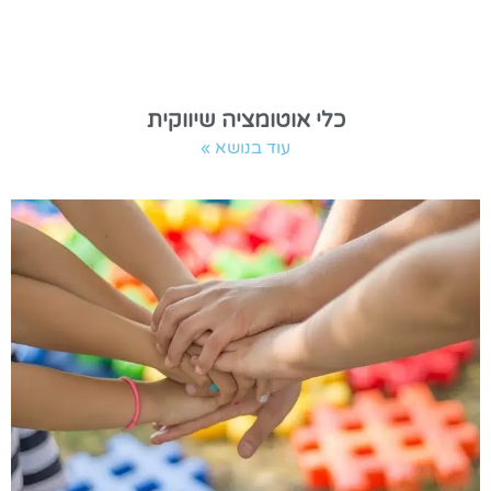
כלי אוטומציה שיווקית
עוד בנושא »