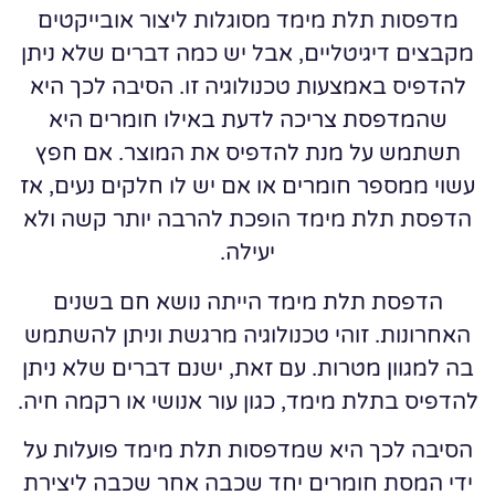
מדפסות תלת מימד מסוגלות ליצור אובייקטים
מקבצים דיגיטליים, אבל יש כמה דברים שלא ניתן
להדפיס באמצעות טכנולוגיה זו. הסיבה לכך היא
שהמדפסת צריכה לדעת באילו חומרים היא
תשתמש על מנת להדפיס את המוצר. אם חפץ
עשוי ממספר חומרים או אם יש לו חלקים נעים, אז
הדפסת תלת מימד הופכת להרבה יותר קשה ולא
יעילה.
הדפסת תלת מימד הייתה נושא חם בשנים
האחרונות. זוהי טכנולוגיה מרגשת וניתן להשתמש
בה למגוון מטרות. עם זאת, ישנם דברים שלא ניתן
להדפיס בתלת מימד, כגון עור אנושי או רקמה חיה.
הסיבה לכך היא שמדפסות תלת מימד פועלות על
ידי המסת חומרים יחד שכבה אחר שכבה ליצירת