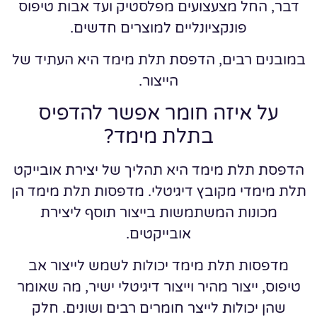
דבר, החל מצעצועים מפלסטיק ועד אבות טיפוס
פונקציונליים למוצרים חדשים.
במובנים רבים, הדפסת תלת מימד היא העתיד של
הייצור.
על איזה חומר אפשר להדפיס
בתלת מימד?
הדפסת תלת מימד היא תהליך של יצירת אובייקט
תלת מימדי מקובץ דיגיטלי. מדפסות תלת מימד הן
מכונות המשתמשות בייצור תוסף ליצירת
אובייקטים.
מדפסות תלת מימד יכולות לשמש לייצור אב
טיפוס, ייצור מהיר וייצור דיגיטלי ישיר, מה שאומר
שהן יכולות לייצר חומרים רבים ושונים. חלק