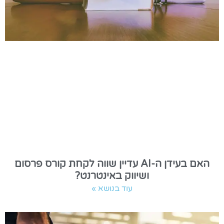
האם בעידן ה-AI עדיין שווה לקחת קורס פרסום
ושיווק באינטרנט?
עוד בנושא »