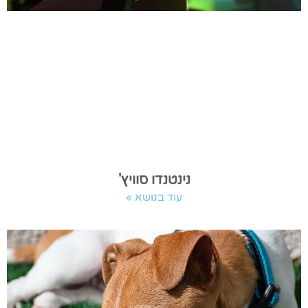
נינטנדו סוויץ'
עוד בנושא »