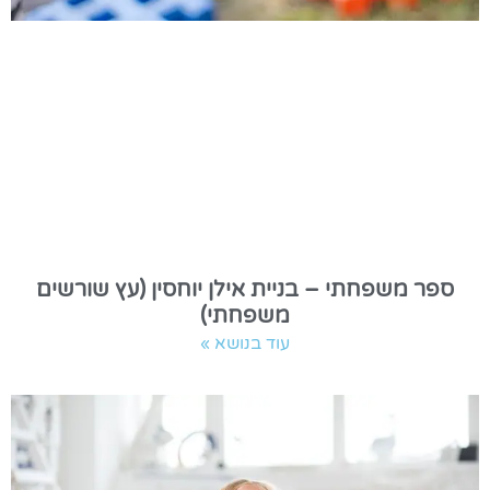
ספר משפחתי – בניית אילן יוחסין (עץ שורשים
משפחתי)
עוד בנושא »