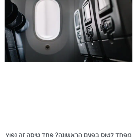
מפחד לטוס בפעם הראשונה? פחד טיסה זה נפוץ