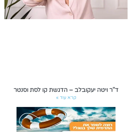
ד"ר ויטה יעקובלב – הדגשת קו לסת וסנטר
קרא עוד »