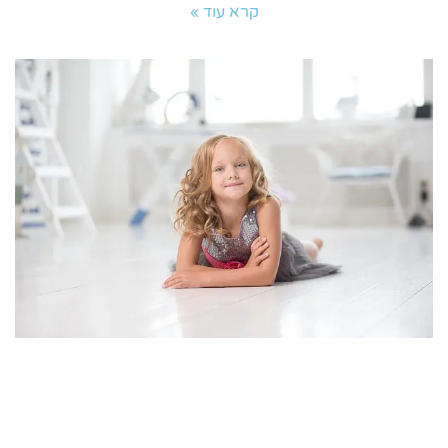
קרא עוד »