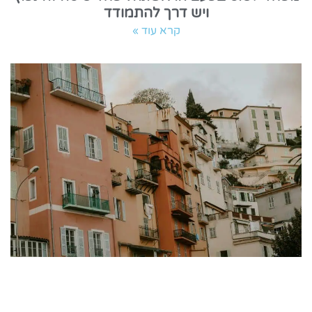
ויש דרך להתמודד
קרא עוד »