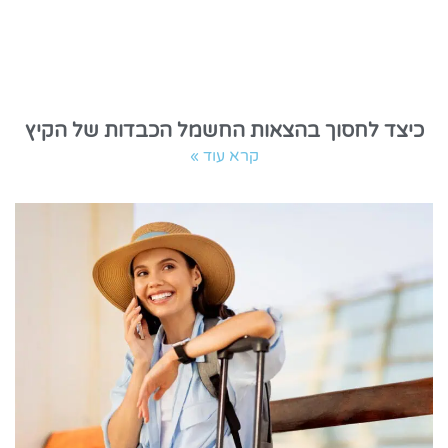
כיצד לחסוך בהצאות החשמל הכבדות של הקיץ
קרא עוד »