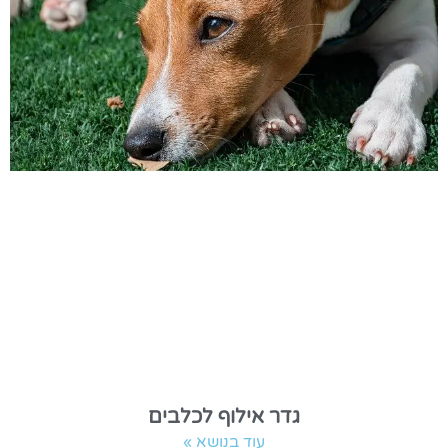
גדר אילוף לכלבים
עוד בנושא »