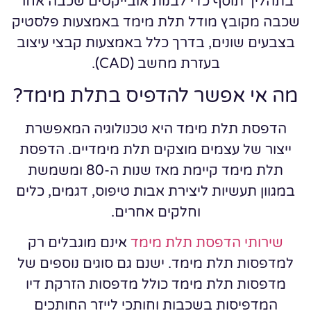
בתהליך תוסף כדי לבנות אובייקטים שכבה אחר
שכבה מקובץ מודל תלת מימד באמצעות פלסטיק
בצבעים שונים, בדרך כלל באמצעות קבצי עיצוב
בעזרת מחשב (CAD).
מה אי אפשר להדפיס בתלת מימד?
הדפסת תלת מימד היא טכנולוגיה המאפשרת
ייצור של עצמים מוצקים תלת מימדיים. הדפסת
תלת מימד קיימת מאז שנות ה-80 ומשמשת
במגוון תעשיות ליצירת אבות טיפוס, דגמים, כלים
וחלקים אחרים.
שירותי הדפסת תלת מימד
אינם מוגבלים רק
למדפסות תלת מימד. ישנם גם סוגים נוספים של
מדפסות תלת מימד כולל מדפסות הזרקת דיו
המדפיסות בשכבות וחותכי לייזר החותכים