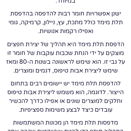
במיוחד.
ישנן אפשרויות חומר רבות להדפסה בהדפסת
תלת מימד כולל מתכת, עץ, ניילון, קרמיקה, גומי
ואפילו רקמות אנושיות.
הדפסת תלת מימד היא תהליך של יצירת חפצים
מוצקים על ידי הנחת שכבות עוקבות של חומר זו
על גבי זו. הוא שימש לראשונה בשנות ה-80 ומאז
שימש ליצירת אבות טיפוס, דגמים ומוצרים.
להדפסת תלת מימד יש יישומים רבים בתחום
הייצור. לדוגמה, הוא משמש ליצירת אבות טיפוס
וחלקים למוצרים שונים או אפילו כדרך להכשיר
עובדים כיצד לבצע משימות ספציפיות.
מדפסות תלת מימד הן מכונות המשתמשות