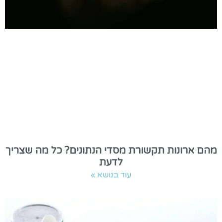
מהם ארונות תקשורת מסדי הנתונים? כל מה שצריך
לדעת
עוד בנושא »