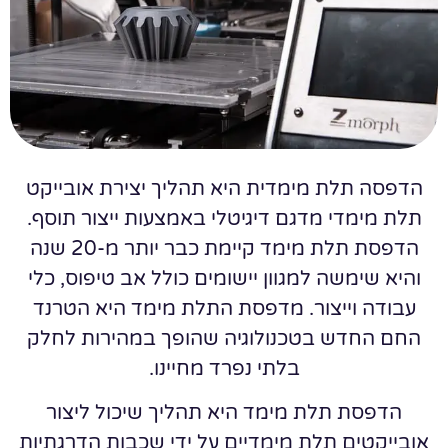
הדפסה תלת מימדית היא תהליך יצירת אובייקט
תלת מימדי מדגם דיגיטלי באמצעות ייצור תוסף.
הדפסת תלת מימד קיימת כבר יותר מ-20 שנה
והיא שימשה למגוון יישומים כולל אב טיפוס, כלי
עבודה וייצור. מדפסת התלת מימד היא הטרנד
החם החדש בטכנולוגיה שהופך במהירות לחלק
בלתי נפרד מחיינו.
הדפסת תלת מימד היא תהליך שיכול ליצור
אובייקטים תלת מימדיים על ידי שכבות הדרגתיות