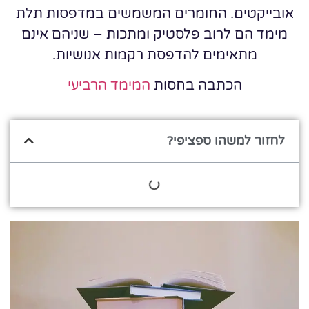
אובייקטים. החומרים המשמשים במדפסות תלת
מימד הם לרוב פלסטיק ומתכות – שניהם אינם
מתאימים להדפסת רקמות אנושיות.
הכתבה בחסות
המימד הרביעי
לחזור למשהו ספציפי?