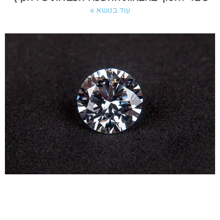
עוד בנושא »