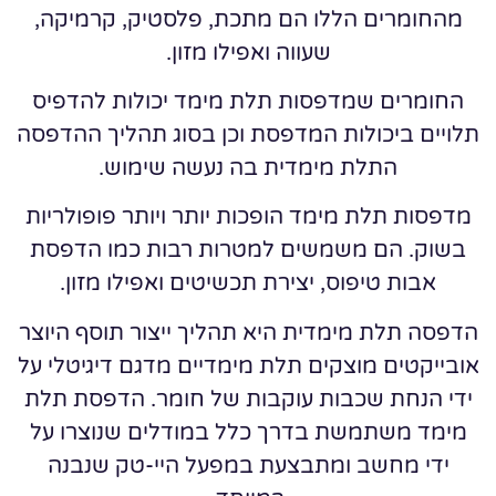
מהחומרים הללו הם מתכת, פלסטיק, קרמיקה,
שעווה ואפילו מזון.
החומרים שמדפסות תלת מימד יכולות להדפיס
תלויים ביכולות המדפסת וכן בסוג תהליך ההדפסה
התלת מימדית בה נעשה שימוש.
מדפסות תלת מימד הופכות יותר ויותר פופולריות
בשוק. הם משמשים למטרות רבות כמו הדפסת
אבות טיפוס, יצירת תכשיטים ואפילו מזון.
הדפסה תלת מימדית היא תהליך ייצור תוסף היוצר
אובייקטים מוצקים תלת מימדיים מדגם דיגיטלי על
ידי הנחת שכבות עוקבות של חומר. הדפסת תלת
מימד משתמשת בדרך כלל במודלים שנוצרו על
ידי מחשב ומתבצעת במפעל היי-טק שנבנה