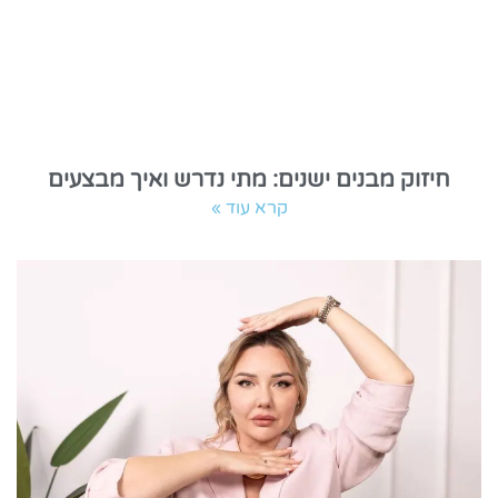
חיזוק מבנים ישנים: מתי נדרש ואיך מבצעים
קרא עוד »