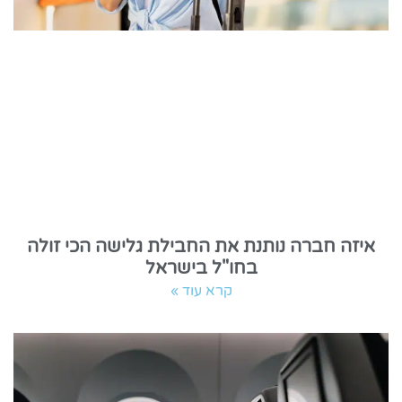
איזה חברה נותנת את החבילת גלישה הכי זולה
בחו"ל בישראל
קרא עוד »