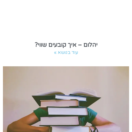
יהלום – איך קובעים שווי?
עוד בנושא »