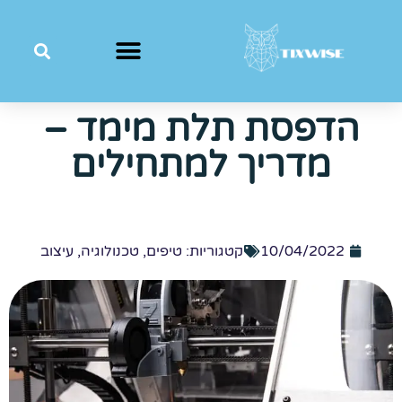
הדפסת תלת מימד –
מדריך למתחילים
10/04/2022
קטגוריות:
טיפים
,
טכנולוגיה
,
עיצוב