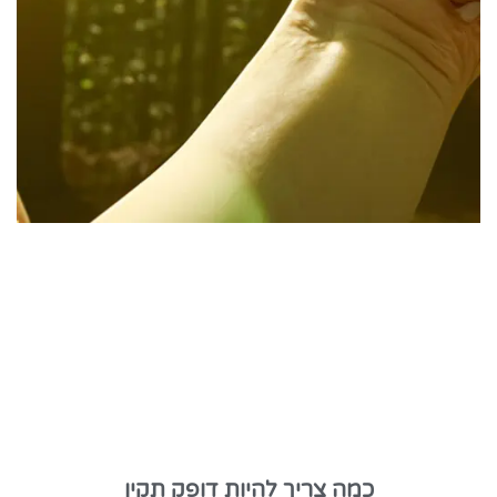
כמה צריך להיות דופק תקין