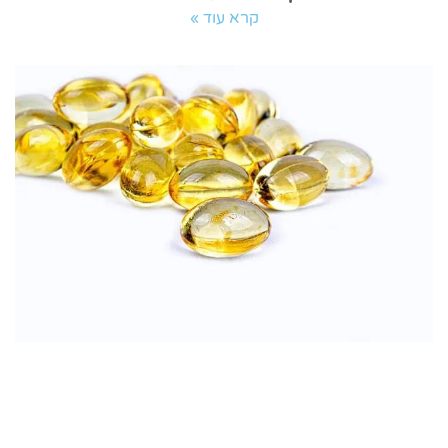
קרא עוד »