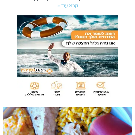
קרא עוד »