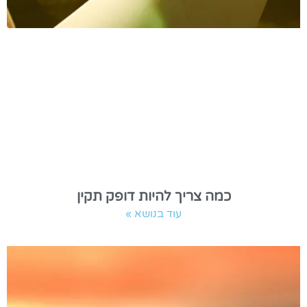
כמה צריך להיות דופק תקין
עוד בנושא »