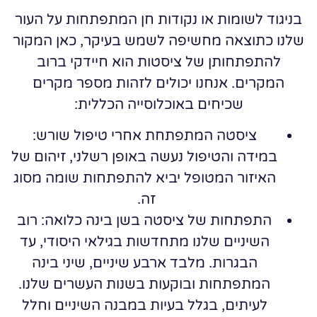
בניגוד לשומות או נקודות חן המתפתחות על העור
שלנו כתוצאה מחשיפה לשמש בעיקר, כאן המקור
להתפתחותן של ציסטות הוא חיידקי ברוב
המקרים. אנחנו יכולים לזהות מספר מקרים
שכיחים באוכלוסייה הכללית:
ציסטה המתפתחת אחרי טיפול שורש:
במידה והטיפול נעשה באופן רשלני, זיהום של
האיזור המטופל יביא להתפתחות שומה מסוג
זה.
התפתחות של ציסטה בשן בינה כלואה:
רוב
השיניים שלנו מתחדשות בגילאי היסודי, עד
הבגרות. מלבד ארבע שיניים, שיני בינה
המתפתחות ובוקעות בשנות העשרים שלנו.
לעיתים, בגלל בעיות במבנה השיניים וחלל