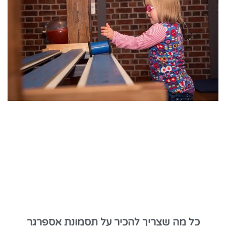
כל מה שצריך להכיר על תסמונת אספרגר