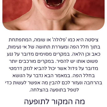
ציסטה היא כמו 'פלולה' או שומה, המתפתחת
בתוך חלל הפה ומעוררת תחושה של אי נעימות,
כאב וכן הלאה. במקרים מסוימים מדובר על נגע
פשוט אותו יש להסיר. במקרים מורכבים יותר
מדובר על גידול אשר יכול להביא לנזק דרמטי
בחלל הפה. במאמר הבא נדבר על הנושא
בהרחבה ונעזור לכם להבין מה אפשר לעשות כדי
לטפל בתופעה בהצלחה.
מה המקור לתופעה