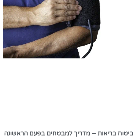
ביטוח בריאות – מדריך למבטחים בפעם הראשונה