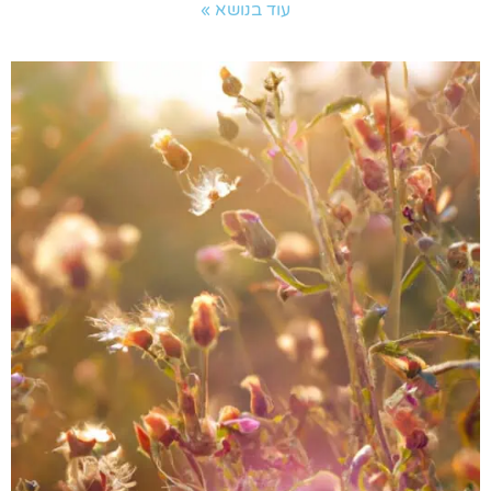
עוד בנושא »