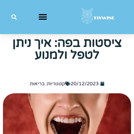
ציסטות בפה: איך ניתן
לטפל ולמנוע
20/12/2023
קטגוריות:
בריאות