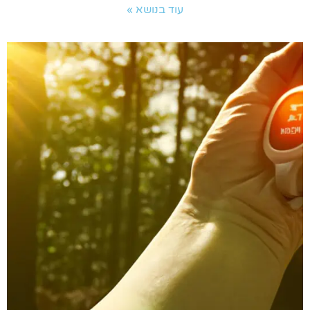
עוד בנושא »