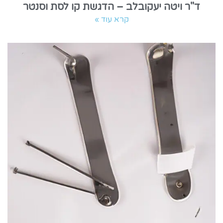
ד"ר ויטה יעקובלב – הדגשת קו לסת וסנטר
קרא עוד »