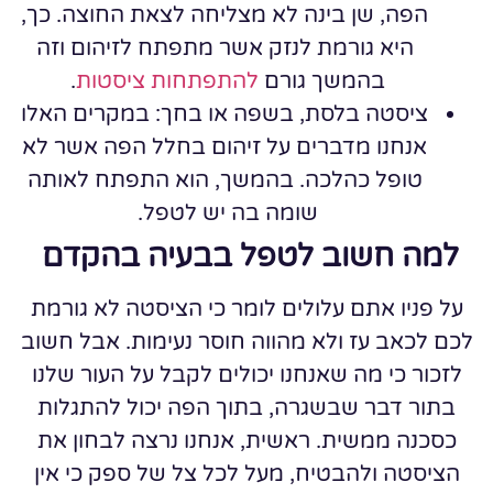
הפה, שן בינה לא מצליחה לצאת החוצה. כך,
היא גורמת לנזק אשר מתפתח לזיהום וזה
בהמשך גורם
להתפתחות ציסטות
.
ציסטה בלסת, בשפה או בחך:
במקרים האלו
אנחנו מדברים על זיהום בחלל הפה אשר לא
טופל כהלכה. בהמשך, הוא התפתח לאותה
שומה בה יש לטפל.
למה חשוב לטפל בבעיה בהקדם
על פניו אתם עלולים לומר כי הציסטה לא גורמת
לכם לכאב עז ולא מהווה חוסר נעימות. אבל חשוב
לזכור כי מה שאנחנו יכולים לקבל על העור שלנו
בתור דבר שבשגרה, בתוך הפה יכול להתגלות
כסכנה ממשית. ראשית, אנחנו נרצה לבחון את
הציסטה ולהבטיח, מעל לכל צל של ספק כי אין