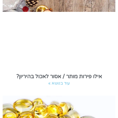
אילו פירות מותר / אסור לאכול בהיריון?
עוד בנושא »