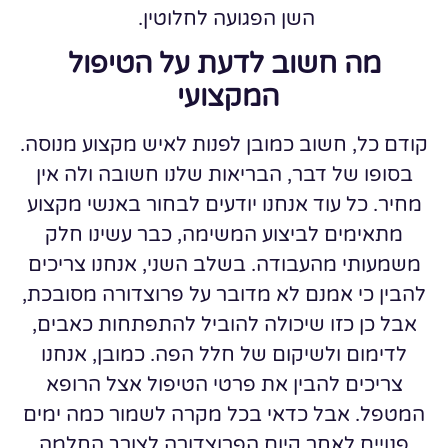
השן הפגועה לחלוטין.
מה חשוב לדעת על הטיפול
המקצועי
קודם כל, חשוב כמובן לפנות לאיש מקצוע מנוסה.
בסופו של דבר, הבריאות שלנו חשובה ולה אין
מחיר. כל עוד אנחנו יודעים לבחור באנשי מקצוע
מתאימים לביצוע המשימה, כבר עשינו חלק
משמעותי מהעבודה. בשלב השני, אנחנו צריכים
להבין כי אמנם לא מדובר על פרוצדורה מסובכת,
אבל כן כזו שיכולה להוביל להתפתחות כאבים,
לדימום ולשיקום של חלל הפה. כמובן, אנחנו
צריכים להבין את פרטי הטיפול אצל הרופא
המטפל. אבל כדאי בכל מקרה לשמור כמה ימים
פנויים לאחר קיום הפרוצדורה לצורך החלמה