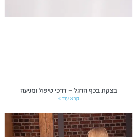
בצקת בכף הרגל – דרכי טיפול ומניעה
קרא עוד »