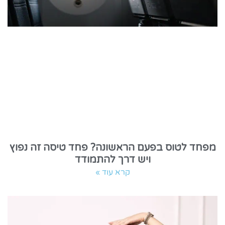
מפחד לטוס בפעם הראשונה? פחד טיסה זה נפוץ
ויש דרך להתמודד
קרא עוד »