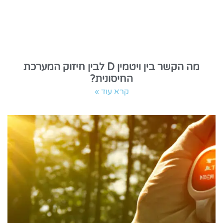
מה הקשר בין ויטמין D לבין חיזוק המערכת
החיסונית?
קרא עוד »