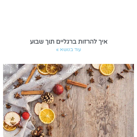
איך להרזות ברגליים תוך שבוע
עוד בנושא »