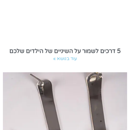
5 דרכים לשמור על השיניים של הילדים שלכם
עוד בנושא »