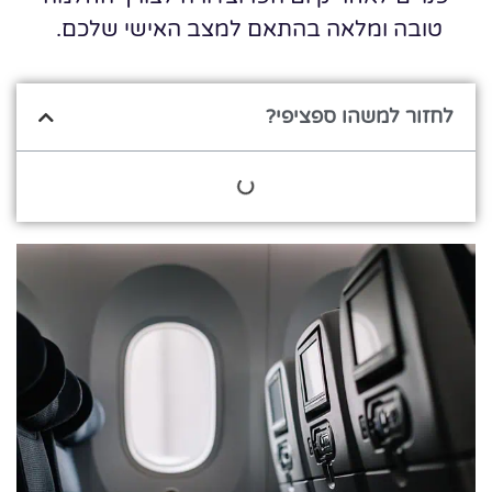
טובה ומלאה בהתאם למצב האישי שלכם.
לחזור למשהו ספציפי?