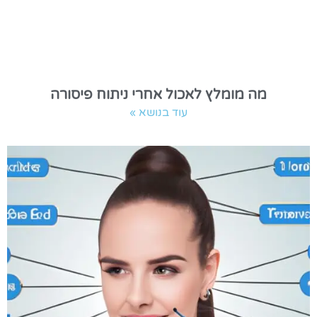
מה מומלץ לאכול אחרי ניתוח פיסורה
עוד בנושא »