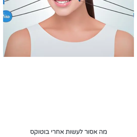
מה אסור לעשות אחרי בוטוקס