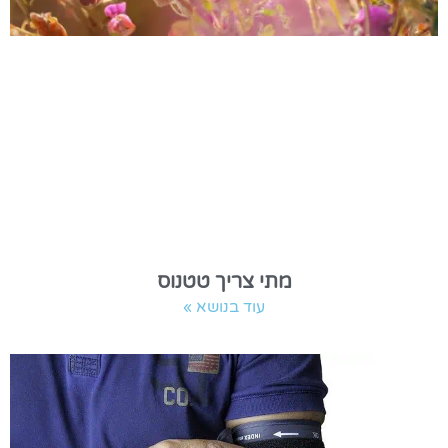
מתי צריך טטנוס
עוד בנושא »