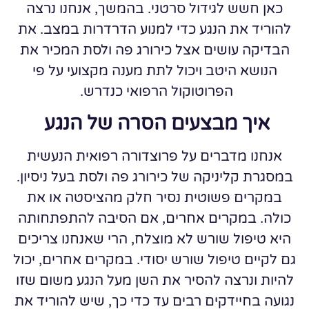
כאן חשש לגידול סרטני. בהמשך, אנחנו נרצה
להוריד את הנגע כדי למנוע הדרדרות במצב. את
הבדיקה עושים אצל כירורג פה ולסת המכיר את
הנושא היטב ויכול לתת מענה מקצועי על פי
הפרוטוקול הרפואי כנדרש.
איך מבצעים הסרה של הנגע
אנחנו מדברים על פרוצדורה רפואית הנעשית
במסגרת קליניקה של כירורג פה ולסת בעל ניסיון.
במקרים פשוטית נסיר חלק מהציסטה או את
כולה. במקרים אחרים, אם הסיבה להתפתחותה
היא טיפול שורש לא מוצלח, הרי שאנחנו צריכים
גם לקיים טיפול שורש יסודי. במקרים אחרים, יכול
להיות ונרצה להסיר את השן מעל הנגע משום שזו
נגועה בחיידקים רבים עד כדי כך, שיש להוריד את