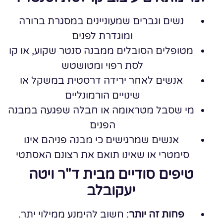
נשים וגברים שמעוניינים במסגרת ברורה
ומוגדרת לפנים
מטופלים הסובלים ממבנה סנטר שקוע, או קו
לסת רפוי ומטושטש
אנשים לאחר ירידה דרסטית במשקל או
שינויים הורמונליים
מי שסבל מטראומה או חבלה שפגעה במבנה
הפנים
אנשים שמרגישים כי מבנה פניהם אינו
סימטרי או שאינו תואם את רצונם האסתטי
טיפים סודיים מבית ד"ר ויטה
יעקובלב
פחות זה יותר
: חשוב להימנע ממילוי יתר.