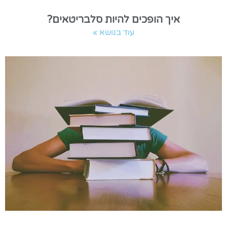
איך הופכים להיות סלבריטאים?
עוד בנושא »