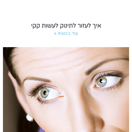
איך לעזור לתינוק לעשות קקי
עוד בנושא »