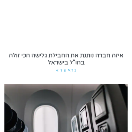
איזה חברה נותנת את החבילת גלישה הכי זולה
בחו"ל בישראל
קרא עוד »