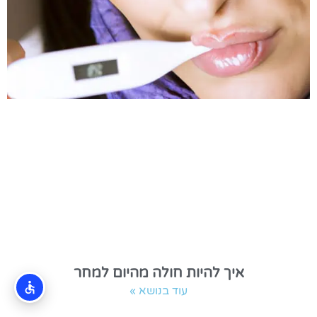
איך להיות חולה מהיום למחר
עוד בנושא »