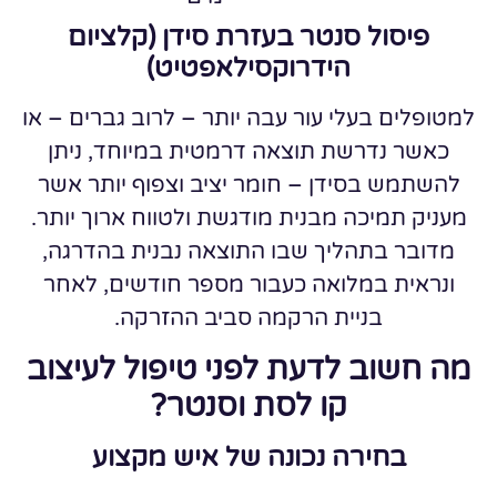
פיסול סנטר בעזרת סידן (קלציום
הידרוקסילאפטיט)
למטופלים בעלי עור עבה יותר – לרוב גברים – או
כאשר נדרשת תוצאה דרמטית במיוחד, ניתן
להשתמש בסידן – חומר יציב וצפוף יותר אשר
מעניק תמיכה מבנית מודגשת ולטווח ארוך יותר.
מדובר בתהליך שבו התוצאה נבנית בהדרגה,
ונראית במלואה כעבור מספר חודשים, לאחר
בניית הרקמה סביב ההזרקה.
מה חשוב לדעת לפני טיפול לעיצוב
קו לסת וסנטר?
בחירה נכונה של איש מקצוע