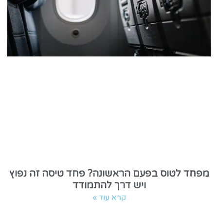
מפחד לטוס בפעם הראשונה? פחד טיסה זה נפוץ
ויש דרך להתמודד
קרא עוד »