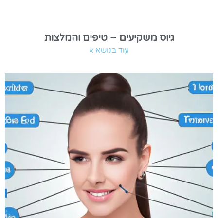
גיוס משקיעים – טיפים והמלצות
עוד בנושא »