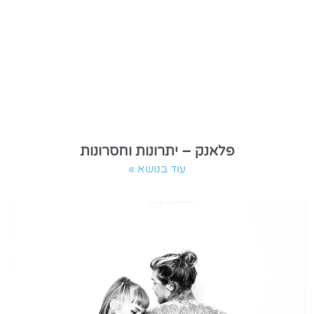
פלאנק – יתרונות וחסרונות
עוד בנושא »