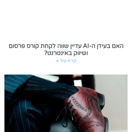
האם בעידן ה-AI עדיין שווה לקחת קורס פרסום
ושיווק באינטרנט?
קרא עוד »