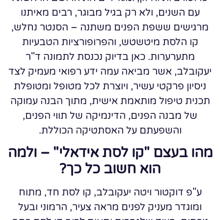
עם השנים, ולא רק בגיל מבוגר, רבים מאיתנו
מרגישים ששפת הפנים משתנה – הסנטר נחלש,
קו הלסת מיטשטש, והפרופורציות הטבעיות
מתערערות. כאן בדיוק נכנסת לתמונה ד"ר
יעקובלב, אשר מביאה עמה ידע רפואי מעמיק לצד
ניסיון פרקטי עשיר, ויוצרת לכל מטופל ומטופלת
תכנית טיפול מותאמת אישית, מתוך הבנה עמוקה
של מבנה הפנים, הדינמיקה של תווי הפנים,
והשפעתם על האסתטיקה הכוללת.
מהו בעצם "קו לסת אידאלי" – ולמה
הוא חשוב כל כך?
ע"פ דוקטור ויטה יעקובלב, קו לסת חד, מתוח
ומוגדר מעניק לפנים מראה צעיר, הרמוני ובעל