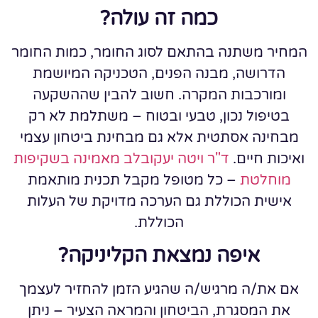
כמה זה עולה?
המחיר משתנה בהתאם לסוג החומר, כמות החומר
הדרושה, מבנה הפנים, הטכניקה המיושמת
ומורכבות המקרה. חשוב להבין שההשקעה
בטיפול נכון, טבעי ובטוח – משתלמת לא רק
מבחינה אסתטית אלא גם מבחינת ביטחון עצמי
ואיכות חיים.
ד"ר ויטה יעקובלב מאמינה בשקיפות
מוחלטת
– כל מטופל מקבל תכנית מותאמת
אישית הכוללת גם הערכה מדויקת של העלות
הכוללת.
איפה נמצאת הקליניקה?
אם את/ה מרגיש/ה שהגיע הזמן להחזיר לעצמך
את המסגרת, הביטחון והמראה הצעיר – ניתן