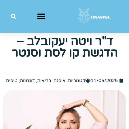
ד"ר ויטה יעקובלב –
הדגשת קו לסת וסנטר
11/05/2025
קטגוריות:
אופנה
,
בריאות
,
דוגמנות
,
טיפים