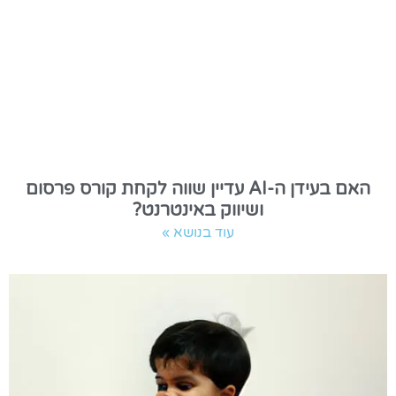
האם בעידן ה-AI עדיין שווה לקחת קורס פרסום
ושיווק באינטרנט?
עוד בנושא »