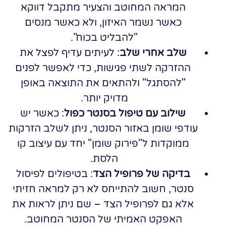
המראה המחוטב והצעיר מתקבל דווקא
כאשר נשמר האיזון, ולא כאשר מנסים
"להבליט בכוח".
שלב אחרי שלב
: לעיתים עדיף לפצל את
ההזרקה לשתי פגישות, כדי לאפשר לפנים
"להסתגל" ולהתאים את התוצאה באופן
מדויק יותר.
שילוב עם טיפול בסנטר כפול
: כאשר יש
עודפי שומן באזור הסנטר, ניתן לשלב הזרקות
ממוקדות ל"פירוק שומן" יחד עם עיצוב קו
הלסת.
בדיקה של פרופיל הצד
: בטיפולים לפיסול
סנטר, חשוב להתייחס לא רק למראה חזיתי
אלא גם לפרופיל הצד – שם ניתן לראות את
האפקט האמיתי של הסנטר המחוטב.