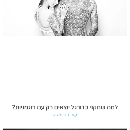
למה שחקני כדורגל יוצאים רק עם דוגמניות?
עוד בנושא »