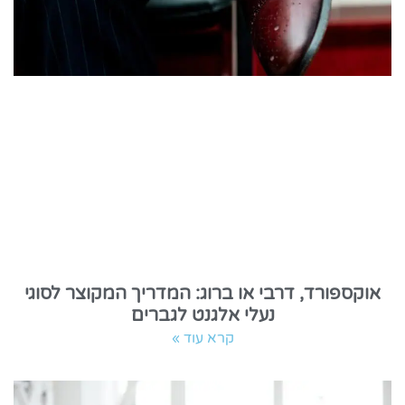
אוקספורד, דרבי או ברוג: המדריך המקוצר לסוגי
נעלי אלגנט לגברים
קרא עוד »