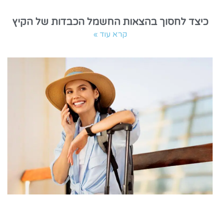
כיצד לחסוך בהצאות החשמל הכבדות של הקיץ
קרא עוד »