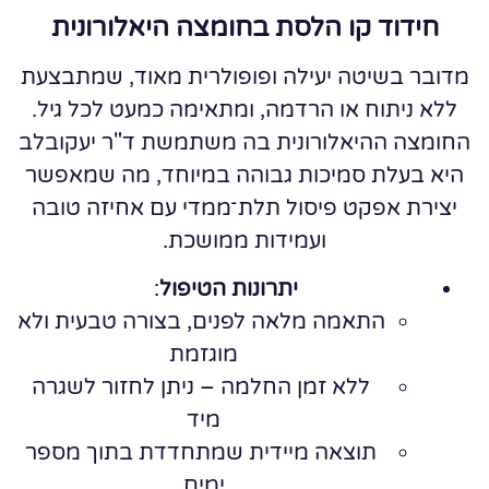
חידוד קו הלסת בחומצה היאלורונית
מדובר בשיטה יעילה ופופולרית מאוד, שמתבצעת
ללא ניתוח או הרדמה, ומתאימה כמעט לכל גיל.
החומצה ההיאלורונית בה משתמשת ד"ר יעקובלב
היא בעלת סמיכות גבוהה במיוחד, מה שמאפשר
יצירת אפקט פיסול תלת־ממדי עם אחיזה טובה
ועמידות ממושכת.
יתרונות הטיפול
:
התאמה מלאה לפנים, בצורה טבעית ולא
מוגזמת
ללא זמן החלמה – ניתן לחזור לשגרה
מיד
תוצאה מיידית שמתחדדת בתוך מספר
ימים