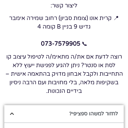
ליצור קשר:
📍 קרית אונו (צומת סביון) רחוב שמירה אימבר
גדיש 9 בניין B קומה 4
073-7579905
📞
רוצה לדעת אם את/ה מתאימ/ה לטיפול עיצוב קו
לסת או סנטר? ניתן להגיע לפגישת ייעוץ ללא
התחייבות ולקבל אבחון מדויק בהתאמה אישית –
בשקיפות מלאה, בלי מחויבות ועם הרבה ניסיון
בידיים הנכונות.
לחזור למשהו ספציפי?