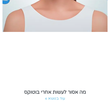
מה אסור לעשות אחרי בוטוקס
עוד בנושא »