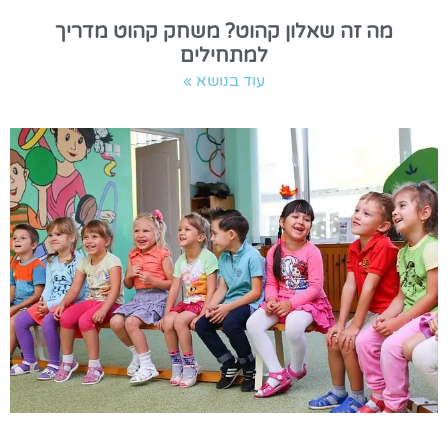
מה זה שאלון קהוט? משחק קהוט מדריך
למתחילים
עוד בנושא »