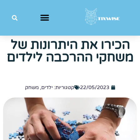
הכירו את היתרונות של
משחקי ההרכבה לילדים
22/05/2023
קטגוריות:
ילדים
,
משחק