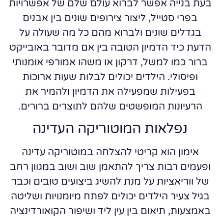
בעת בנייה אפשר לברוא עולם שלם של אפשרויות
בפרי סטייל, ליצור צירופים שונים בין אבנים
בגדלים שונים ולברוא מהם כל מה שעולה על
הדעת כיד הדמיון הטובה בין אם מדובר באובייקט
ברור כמו למשל, דרקון או משהו אמורפי אומנותי
ופיסולי. הילדים יכולים לבלות שעות ארוכות
בפעילות שמפעילה את הדמיון ולהמיר את
הרעיונות המופשטים שלהם לתוצרים ברורים.
נפלאות המוטוריקה העדינה
אימון הוא קריטי להצלחה במוטוריקה עדינה
ופעמים רבות צריך להתאמן שוב ושוב במגוון רחב
של ווריאציות על מנת להשיג ביצועים טובים וכבר
בגיל צעיר הילדים יכולים לפתח מיומנויות ושליטה
באמצעות, תיאום בין עין ליד ושיפור הקואורדינציה