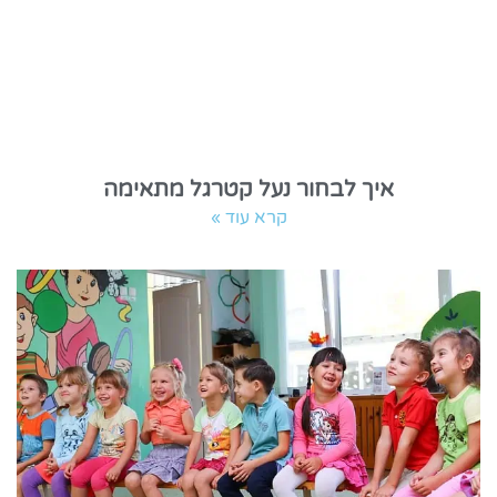
איך לבחור נעל קטרגל מתאימה
קרא עוד »