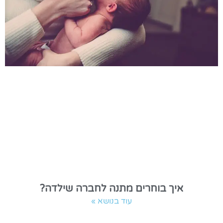
איך בוחרים מתנה לחברה שילדה?
עוד בנושא »