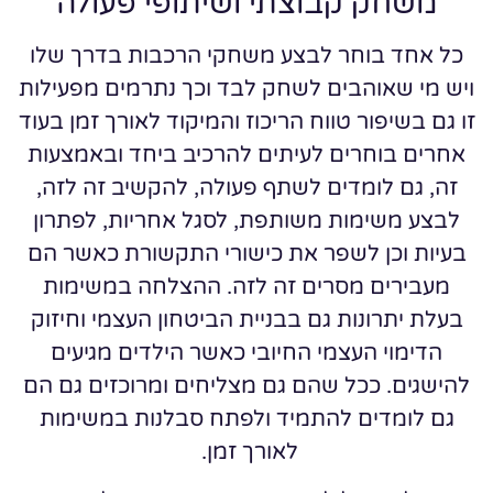
משחק קבוצתי ושיתופי פעולה
כל אחד בוחר לבצע משחקי הרכבות בדרך שלו
ויש מי שאוהבים לשחק לבד וכך נתרמים מפעילות
זו גם בשיפור טווח הריכוז והמיקוד לאורך זמן בעוד
אחרים בוחרים לעיתים להרכיב ביחד ובאמצעות
זה, גם לומדים לשתף פעולה, להקשיב זה לזה,
לבצע משימות משותפת, לסגל אחריות, לפתרון
בעיות וכן לשפר את כישורי התקשורת כאשר הם
מעבירים מסרים זה לזה. ההצלחה במשימות
בעלת יתרונות גם בבניית הביטחון העצמי וחיזוק
הדימוי העצמי החיובי כאשר הילדים מגיעים
להישגים. ככל שהם גם מצליחים ומרוכזים גם הם
גם לומדים להתמיד ולפתח סבלנות במשימות
לאורך זמן.