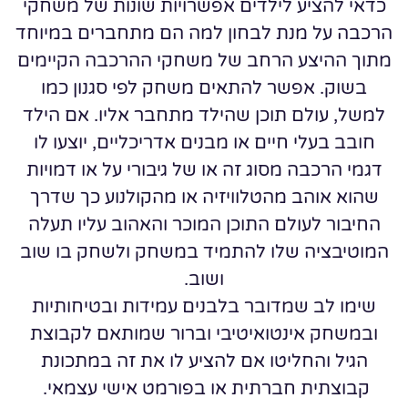
כדאי להציע לילדים אפשרויות שונות של משחקי
הרכבה על מנת לבחון למה הם מתחברים במיוחד
מתוך ההיצע הרחב של משחקי ההרכבה הקיימים
בשוק. אפשר להתאים משחק לפי סגנון כמו
למשל, עולם תוכן שהילד מתחבר אליו. אם הילד
חובב בעלי חיים או מבנים אדריכליים, יוצעו לו
דגמי הרכבה מסוג זה או של גיבורי על או דמויות
שהוא אוהב מהטלוויזיה או מהקולנוע כך שדרך
החיבור לעולם התוכן המוכר והאהוב עליו תעלה
המוטיבציה שלו להתמיד במשחק ולשחק בו שוב
ושוב.
שימו לב שמדובר בלבנים עמידות ובטיחותיות
ובמשחק אינטואיטיבי וברור שמותאם לקבוצת
הגיל והחליטו אם להציע לו את זה במתכונת
קבוצתית חברתית או בפורמט אישי עצמאי.