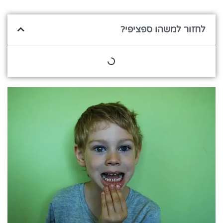
לחזור למשהו ספציפי?