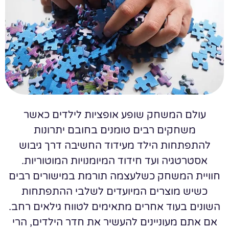
עולם המשחק שופע אופציות לילדים כאשר
משחקים רבים טומנים בחובם יתרונות
להתפתחות הילד מעידוד החשיבה דרך גיבוש
אסטרטגיה ועד חידוד המיומנויות המוטוריות.
חוויית המשחק כשלעצמה תורמת במישורים רבים
כשיש מוצרים המיועדים לשלבי ההתפתחות
השונים בעוד אחרים מתאימים לטווח גילאים רחב.
אם אתם מעוניינים להעשיר את חדר הילדים, הרי