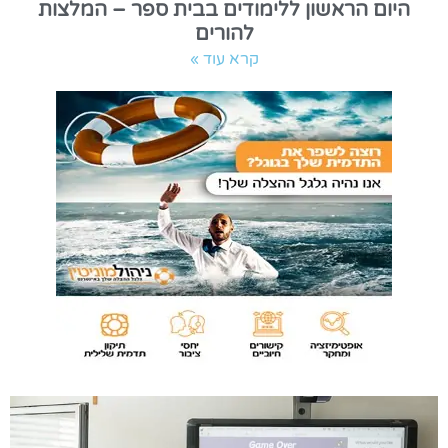
היום הראשון ללימודים בבית ספר – המלצות
להורים
קרא עוד »