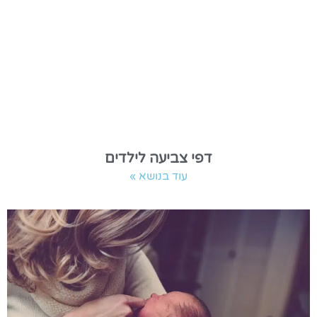
דפי צביעה לילדים
עוד בנושא »