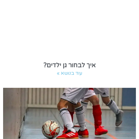
איך לבחור גן ילדים?
עוד בנושא »