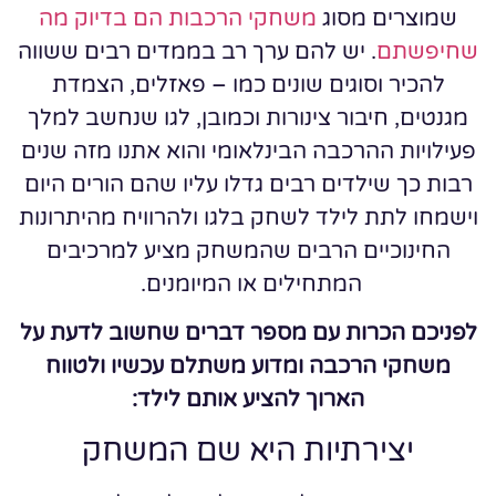
שמוצרים מסוג
משחקי הרכבות הם בדיוק מה
שחיפשתם
. יש להם ערך רב בממדים רבים ששווה
להכיר וסוגים שונים כמו – פאזלים, הצמדת
מגנטים, חיבור צינורות וכמובן, לגו שנחשב למלך
פעילויות ההרכבה הבינלאומי והוא אתנו מזה שנים
רבות כך שילדים רבים גדלו עליו שהם הורים היום
וישמחו לתת לילד לשחק בלגו ולהרוויח מהיתרונות
החינוכיים הרבים שהמשחק מציע למרכיבים
המתחילים או המיומנים.
לפניכם הכרות עם מספר דברים שחשוב לדעת על
משחקי הרכבה ומדוע משתלם עכשיו ולטווח
הארוך להציע אותם לילד:
יציר
תיות היא שם המשחק