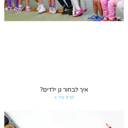
איך לבחור גן ילדים?
קרא עוד »