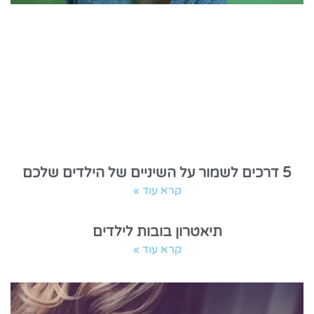
5 דרכים לשמור על השיניים של הילדים שלכם
קרא עוד »
תיאטרון בובות לילדים
קרא עוד »