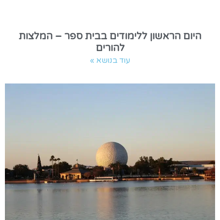
היום הראשון ללימודים בבית ספר – המלצות
להורים
עוד בנושא »