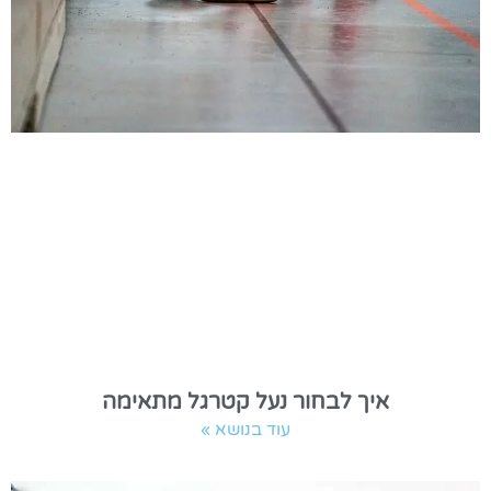
איך לבחור נעל קטרגל מתאימה
עוד בנושא »