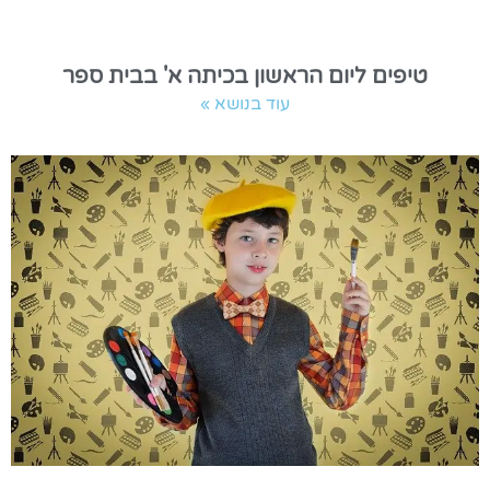
טיפים ליום הראשון בכיתה א' בבית ספר
עוד בנושא »