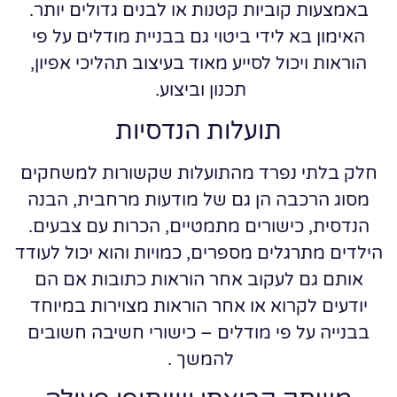
באמצעות קוביות קטנות או לבנים גדולים יותר.
האימון בא לידי ביטוי גם בבניית מודלים על פי
הוראות ויכול לסייע מאוד בעיצוב תהליכי אפיון,
תכנון וביצוע.
תועלות הנדסיות
חלק בלתי נפרד מהתועלות שקשורות למשחקים
מסוג הרכבה הן גם של מודעות מרחבית, הבנה
הנדסית, כישורים מתמטיים, הכרות עם צבעים.
הילדים מתרגלים מספרים, כמויות והוא יכול לעודד
אותם גם לעקוב אחר הוראות כתובות אם הם
יודעים לקרוא או אחר הוראות מצוירות במיוחד
בבנייה על פי מודלים – כישורי חשיבה חשובים
להמשך .