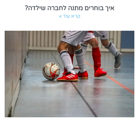
איך בוחרים מתנה לחברה שילדה?
קרא עוד »