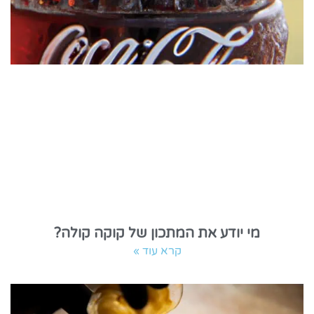
מי יודע את המתכון של קוקה קולה?
קרא עוד »