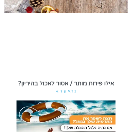
אילו פירות מותר / אסור לאכול בהיריון?
קרא עוד »