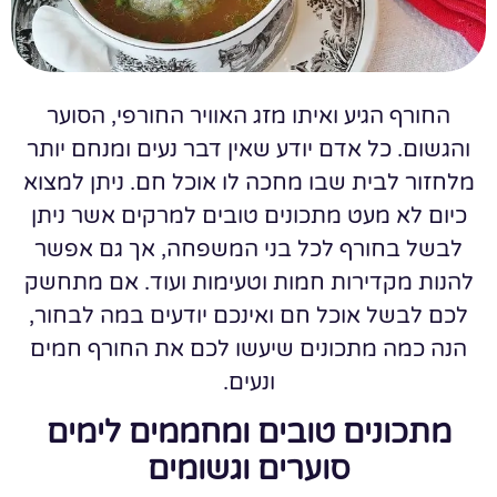
החורף הגיע ואיתו מזג האוויר החורפי, הסוער
והגשום. כל אדם יודע שאין דבר נעים ומנחם יותר
מלחזור לבית שבו מחכה לו אוכל חם. ניתן למצוא
כיום לא מעט מתכונים טובים למרקים אשר ניתן
לבשל בחורף לכל בני המשפחה, אך גם אפשר
להנות מקדירות חמות וטעימות ועוד. אם מתחשק
לכם לבשל אוכל חם ואינכם יודעים במה לבחור,
הנה כמה מתכונים שיעשו לכם את החורף חמים
ונעים.
מתכונים טובים ומחממים לימים
סוערים וגשומים