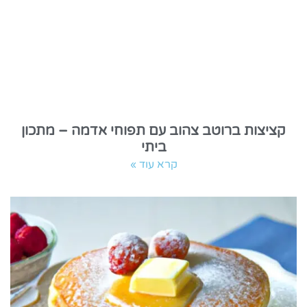
קציצות ברוטב צהוב עם תפוחי אדמה – מתכון
ביתי
קרא עוד »