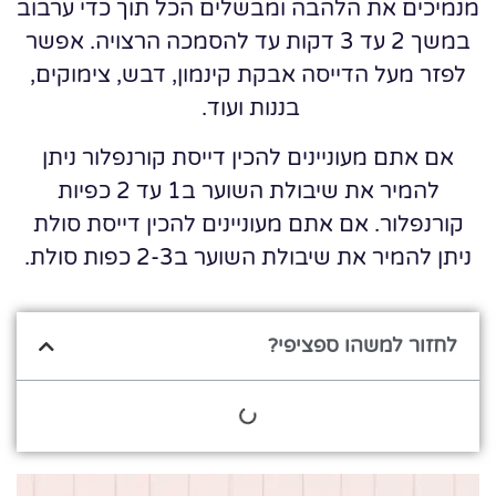
מנמיכים את הלהבה ומבשלים הכל תוך כדי ערבוב
במשך 2 עד 3 דקות עד להסמכה הרצויה. אפשר
לפזר מעל הדייסה אבקת קינמון, דבש, צימוקים,
בננות ועוד.
אם אתם מעוניינים להכין דייסת קורנפלור ניתן
להמיר את שיבולת השוער ב1 עד 2 כפיות
קורנפלור. אם אתם מעוניינים להכין דייסת סולת
ניתן להמיר את שיבולת השוער ב2-3 כפות סולת.
לחזור למשהו ספציפי?