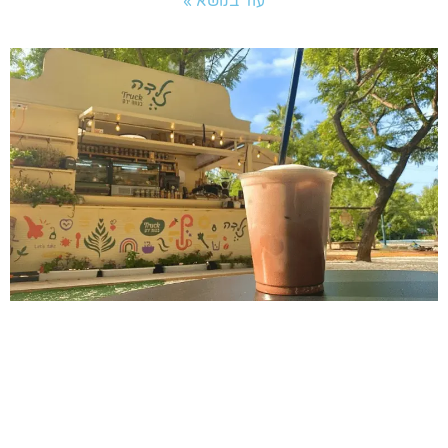
עוד בנושא »