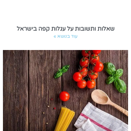
שאלות ותשובות על עגלות קפה בישראל
עוד בנושא »