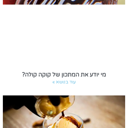
מי יודע את המתכון של קוקה קולה?
עוד בנושא »