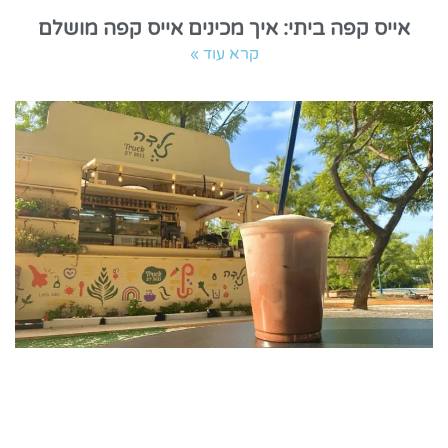
אייס קפה ביתי: איך מכינים אייס קפה מושלם
קרא עוד »