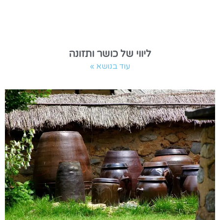
ליווי של כושר ותזונה
עוד בנושא »