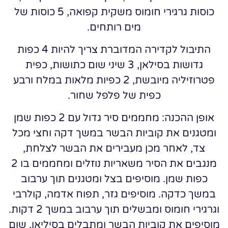
כוסות גרגירי חומוס משקית קפואה, 5 כוסות של
מים רותחים.
התיבול לקדירה המדוברת צריך להיות 4 כפות
גדושות בסילאן, 3 שיני שום כתושות, כפית
פטרוזיליה מיובשת, 2 כפיות מלאות במלח ורבע
כפית של פלפל שחור.
אופן ההכנה: מחממים סיר גדול עם 2 כפות שמן
ומטגנים את קוביות הבשר במשך דקה וחצי מכל
צד, לאחר מכן מעבירים את הבשר לצלחת,
מנגבים את הסיר משאריות נוזלים ומחממים בו 2
כפות שמן. מוסיפים בצל ומטגנים תוך ערבוב
במשך כדקה. מוסיפים גזר, תפוח אדמה, קולרבי
וגרגירי חומוס ומבשלים תוך ערבוב במשך 2 דקות.
מוסיפים את קוביות הבשר ומתבלים בסיליאן, שום