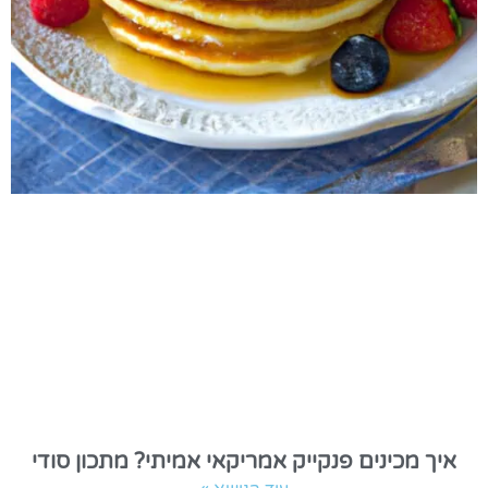
איך מכינים פנקייק אמריקאי אמיתי? מתכון סודי