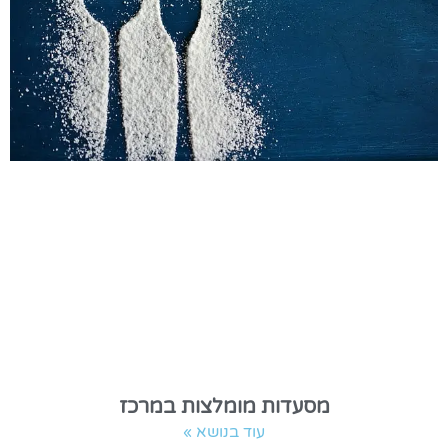
מסעדות מומלצות במרכז
עוד בנושא »