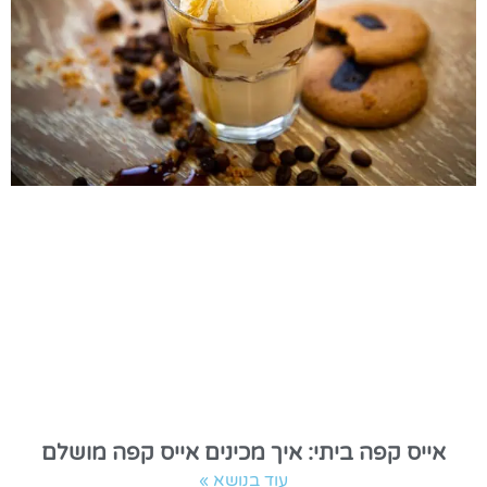
אייס קפה ביתי: איך מכינים אייס קפה מושלם
עוד בנושא »