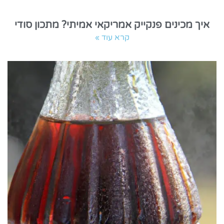
איך מכינים פנקייק אמריקאי אמיתי? מתכון סודי
קרא עוד »