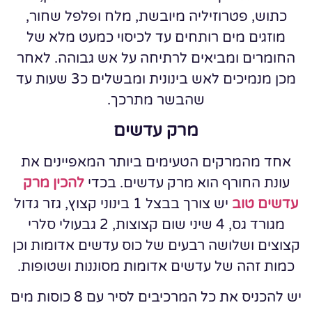
כתוש, פטרוזיליה מיובשת, מלח ופלפל שחור,
מוזגים מים רותחים עד לכיסוי כמעט מלא של
החומרים ומביאים לרתיחה על אש גבוהה. לאחר
מכן מנמיכים לאש בינונית ומבשלים כ3 שעות עד
שהבשר מתרכך.
מרק עדשים
אחד מהמרקים הטעימים ביותר המאפיינים את
עונת החורף הוא מרק עדשים. בכדי
להכין מרק
עדשים טוב
יש צורך בבצל 1 בינוני קצוץ, גזר גדול
מגורד גס, 4 שיני שום קצוצות, 2 גבעולי סלרי
קצוצים ושלושה רבעים של כוס עדשים אדומות וכן
כמות זהה של עדשים אדומות מסוננות ושטופות.
יש להכניס את כל המרכיבים לסיר עם 8 כוסות מים