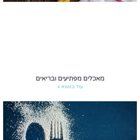
מאכלים מפתיעים ובריאים
עוד בנושא »