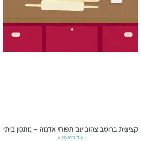
קציצות ברוטב צהוב עם תפוחי אדמה – מתכון ביתי
עוד בנושא »