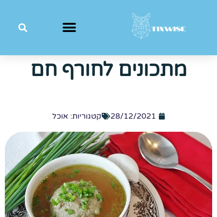
מתכונים לחורף חם
28/12/2021
קטגוריות:
אוכל