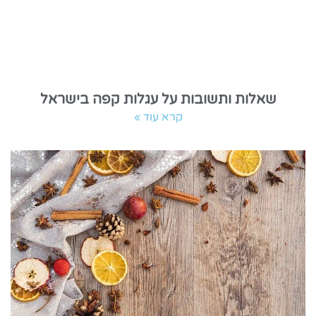
שאלות ותשובות על עגלות קפה בישראל
קרא עוד »