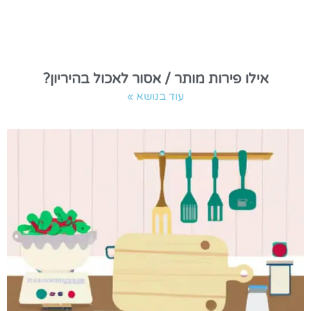
אילו פירות מותר / אסור לאכול בהיריון?
עוד בנושא »