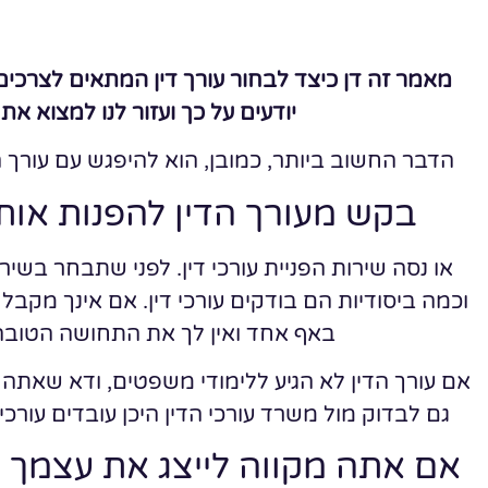
מאמר זה דן כיצד לבחור עורך דין המתאים לצרכי
יודעים על כך ועזור לנו למצוא א
הדבר החשוב ביותר, כמובן, הוא להיפגש עם עורך 
בקש מעורך הדין להפנות אות
או נסה שירות הפניית עורכי דין. לפני שתבחר בשירות 
וכמה ביסודיות הם בודקים עורכי דין. אם אינך מקב
באף אחד ואין לך את התחושה הטובה ב
אם עורך הדין לא הגיע ללימודי משפטים, ודא שאתה מב
גם לבדוק מול משרד עורכי הדין היכן עובדים עורכ
אם אתה מקווה לייצג את עצמך ו