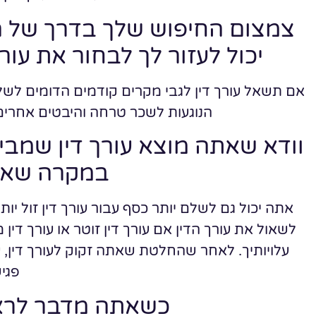
צמצום החיפוש שלך בדרך של ה
יכול לעזור לך לבחור את עורך
אם תשאל עורך דין לגבי מקרים קודמים הדומים לשלך 
הנוגעות לשכר טרחה והיבטים אחרים 
וודא שאתה מוצא עורך דין שמבי
במקרה שאת
אתה יכול גם לשלם יותר כסף עבור עורך דין זול יות
לשאול את עורך הדין אם עורך דין זוטר או עורך ד
עלויותיך. לאחר שהחלטת שאתה זקוק לעורך דין, 
פגי
כשאתה מדבר לראש