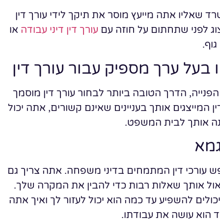
 שאליו אתה מייעץ מוסר את תיקך לידי עורך דין
צוג לפני שתחתום על חוזה עם
עורך דין דיני עבודה
או
גוף.
 בעל ערך מספיק עבור עורך דין
 הפנייה, הדרך הטובה ביותר לבחור עורך דין מוסמך
ן המייצגים אותך בעניינים שאינם קשורים, אתה יכול
נה אותך לבית המשפט.
גמא
חפש עורכי דין המתמחים בדיני משפחה. אתה צריך גם
אול אותך שאלות רבות כדי להבין את המקרה שלך.
יכולים להשפיע עד כמה הוא יכול לעזור לך ואיך אתה
ד הוא עושה את עבודתו.