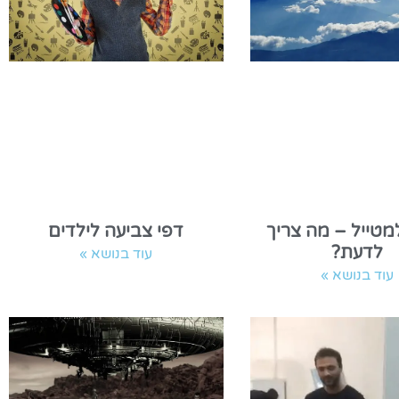
מטייל – מה צריך
דפי צביעה לילדים
לדעת?
עוד בנושא »
עוד בנושא »