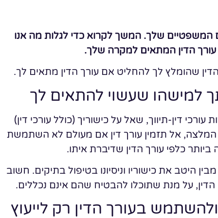
ם המשפטיים שלך. המשך לקרוא כדי לגלות מה אנו
ת עורך הדין המתאים למקרה שלך.
הדין שהומלץ לך להחליט אם עורך הדין מתאים לך.
ך למישהו שעשוי להתאים לך
עורכי דין-תיווך, שאל על כישוריך (כולל עורכי דין)
ל המלצה, אל תזמין עורך דין אם מעולם לא השתמשת
יותר כלפי עורך הדין שדיברת איתו.
ין היטב את כישוריו וניסיונו בטיפול בתיקים. חשוב
י הדין, על מנת שתוכלו להבטיח שהם אינם נכללים.
להשתמש בעורך הדין רק לייעוץ