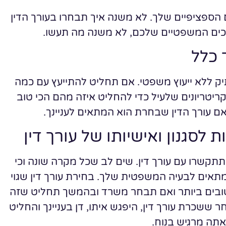
הספציפיים שלך. לא משנה איך תבחרו בעורך הדין
ים המשפטיים שלכם, לא משנה מה תעשו.
 כלל
תיק ללא ייעוץ משפטי. אם תחליט להתייעץ עם כמה
קריטריונים שלעיל כדי להחליט איזה מהם הכי טוב
אם עורך הדין שבחרת הוא המתאים לעניינך.
ת לסגנון ואישיותו של עורך דין
תקשרו עם עורך דין. שים לב שכל מקרה שונה וכי
 מתאים לבעיה המשפטית שלך. בחירת עורך דין שגוי
 הטובים ביותר ואם תבחר משרד ובהמשך תחליט שזה
ר ששכרת עורך דין, היפגש איתו, דן בעניינך והחליט
 אתה מרגיש בנוח.