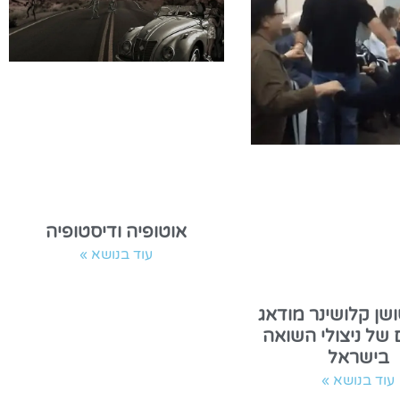
אוטופיה ודיסטופיה
עוד בנושא »
שן קלושינר מודאג
של ניצולי השואה
בישראל
עוד בנושא »