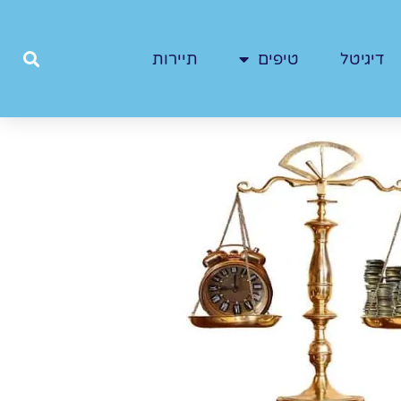
דיגיטל
טיפים
תיירות