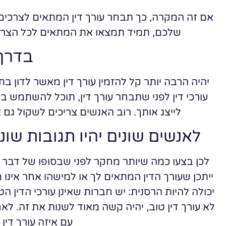
אם זה המקרה, כך תבחר עורך דין המתאים לצרכים 
שלכם, תמיד תמצאו את המתאים לכל הצרכ
בדרך
יהיה הרבה יותר קל להזמין עורך דין מאשר לדון ב
עורכי דין לפני שתבחר עורך דין, תוכל להשתמש ב
לייצג אותך. רוב האנשים צריכים לשקול גם 
לאנשים שונים יהיו תגובות שונו
לכן בצעו כמה שיותר מחקר לפני שבסופו של דבר ת
ייתכן שעורך הדין המתאים לך או למישהו אחר אינו
יכולה להיות הרסנית: יש חברות שאינן עורכי הדין
לא עורך דין טוב, יהיה קשה מאוד לשנות את זה. לאח
עם איזה עורך דין