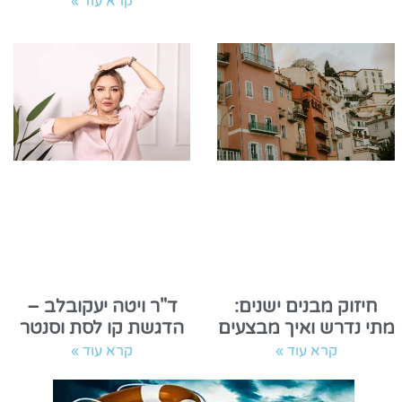
קרא עוד »
חיזוק מבנים ישנים:
ד"ר ויטה יעקובלב –
מתי נדרש ואיך מבצעים
הדגשת קו לסת וסנטר
קרא עוד »
קרא עוד »