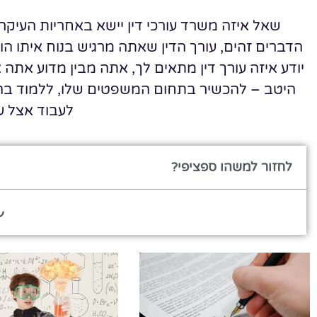
שאל איזה משרד עורכי דין יישא באחריות העיקרי
הדברים זהים, עורך הדין שאתה מרגיש בנוח איתו 
יודע איזה עורך דין מתאים לך, אתה מבין מדוע אתה צ
היטב – להכשיר בתחום המשפטים שלו, ללמוד בה
לעבוד אצל עו
לחזור למשהו ספציפי?