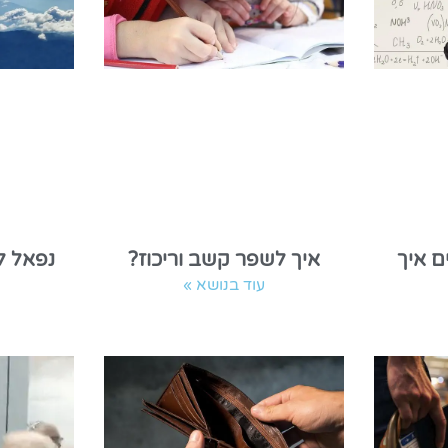
נפאל ל
ם איך
איך לשפר קשב וריכוז?
עוד בנושא »