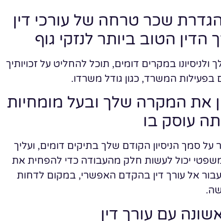
גדרת שכר טרחה של עורכי דין
 הדין הטוב ביותר לנזקי גוף
ולניסיונו במקרים דומים, תוכל להחליט על זכויותיך
בפעילות המשרד, כגון גודל משרדו.
ן את המקרה שלך ובעל מומחיות
ה עוסק בו
ר על סמך הניסיון הקודם שלך בתיקים דומים, ועליך
ין משפטי יכול לעשות חלק מהעבודה כדי להפחית את
עבור אל עורך דין בהקדם האפשרי, במקום לדחות
שה.
ונה עם עורך דין