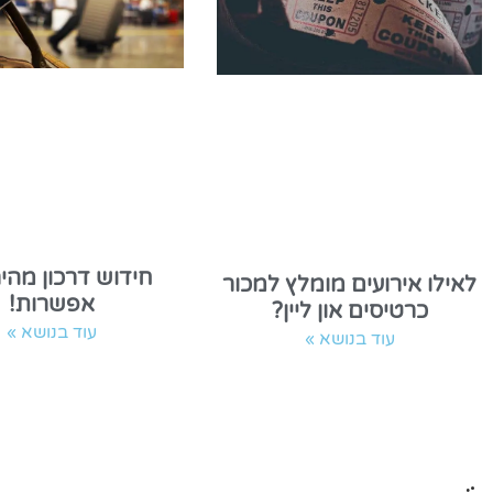
חידוש דרכון מהיר
לאילו אירועים מומלץ למכור
אפשרות!
כרטיסים און ליין?
עוד בנושא »
עוד בנושא »