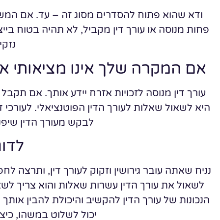
ודא שהוא פתוח להסדרים מסוג זה – עד. אם המשרד
פחות מנוסה או עורך דין מקביל, לא תהיה בטוח ביי
נזקי 
אם המקרה שלך אינו מציאותי או
עורך דין מנוסה לזכויות אזרח יידע אותך. אם תקבל
היא לשאול שאלות לעורך הדין הפוטנציאלי. לעורכי די
לבקש מעורך הדין שיפ
לדו
נניח שאתה עובר גירושין וזקוק לעורך דין, ותרצה ל
לשאול את עורך הדין עשרות שאלות והוא צריך לש
הנכונות של עורך הדין להקשיב והיכולת להבין אותך 
יכול לשלוט במשהו, כיצ