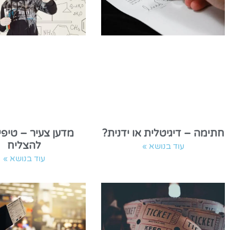
חתימה – דיגיטלית או ידנית?
מדען צעיר – טיפי
להצליח
עוד בנושא »
עוד בנושא »