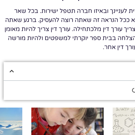
ת לעניינך ובאיזו חברה תטפל ישירות. בכל שאר
הוא ככל הנראה זה שאתה רוצה להעסיק. ברגע שאתה
ריך עורך דין מלכתחילה. עורך דין צריך להיות מאומן
צלחה בבית ספר יוקרתי למשפטים ולהיות מורשה
רך דין אחר.