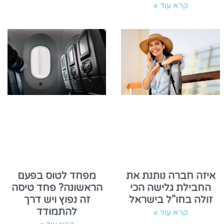
קרא עוד »
איזה חברה נותנת את
מפחד לטוס בפעם
החבילת גלישה הכי
הראשונה? פחד טיסה
זולה בחו"ל בישראל
זה נפוץ ויש דרך
להתמודד
קרא עוד »