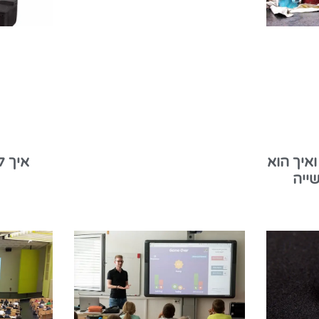
ואיך הוא
איך 
ייה