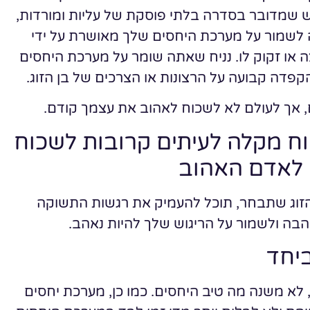
 שמדובר בסדרה בלתי פוסקת של עליות ומורדות,
 לשמור על מערכת היחסים שלך מאושרת על ידי
 או זקוק לו. נניח שאתה שומר על מערכת היחסים
פדה קבועה על הרצונות או הצרכים של בן הזוג.
ם, אך לעולם לא לשכוח לאהוב את עצמך קודם.
וח מקלה לעיתים קרובות לשכוח
 לאדם האהוב
הזוג שתבחר, תוכל להעמיק את רגשות התשוקה
הבה ולשמור על הריגוש שלך להיות נאהב.
ביחד
לא משנה מה טיב היחסים. כמו כן, מערכת יחסים