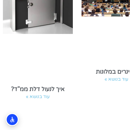
נרים במלונות
עוד בנושא »
איך לנעול דלת ממ"ד?
עוד בנושא »