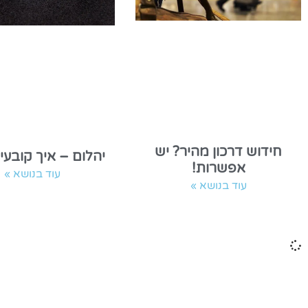
חידוש דרכון מהיר? יש
יהלום – איך קובעים
אפשרות!
עוד בנושא »
עוד בנושא »