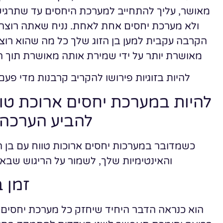
מאושר, עליך להתחייב למערכת היחסים עד שתרגיש
ולא מערכת יחסים אחת לאחת. נניח שאתה רוצה
הקרבה עקבית למען בן הזוג שלך כל מה שהוא רוצה
מאושרת יותר על ידי שמירת אותה מאושרת תוך הק
להיות בזוגיות פירושו להקריב קרבנות מדי פע
להיות במערכת יחסים ארוכת טו
להביע הערכה
כשמדובר במערכות יחסים ארוכות טווח עם בן 
והאינטימיות שלך, לשמור על הריגוש שבא
זמן 
הוא כנראה הדבר היחיד שיחזק כל מערכת יחסים, 