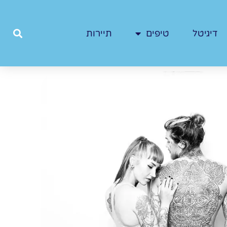
דיגיטל
טיפים
תיירות