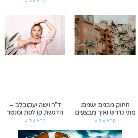
קרא עוד »
חיזוק מבנים ישנים:
ד"ר ויטה יעקובלב –
מתי נדרש ואיך מבצעים
הדגשת קו לסת וסנטר
קרא עוד »
קרא עוד »