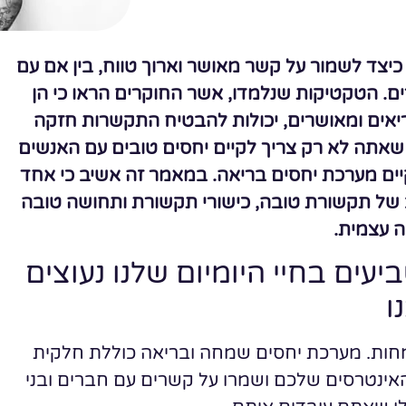
יצד לשמור על קשר מאושר וארוך טווח, בין אם עם
ם. הטקטיקות שנלמדו, אשר החוקרים הראו כי הן
ריאים ומאושרים, יכולות להבטיח התקשרות חזקה
 שאתה לא רק צריך לקיים יחסים טובים עם האנשים
קיים מערכת יחסים בריאה. במאמר זה אשיב כי אחד
 של תקשורת טובה, כישורי תקשורת ותחושה טובה
 עצמית.
עים בחיי היומיום שלנו נעוצים
ו
מחות. מערכת יחסים שמחה ובריאה כוללת חלקית
והאינטרסים שלכם ושמרו על קשרים עם חברים ובני