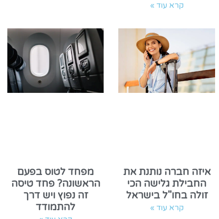
קרא עוד »
איזה חברה נותנת את
מפחד לטוס בפעם
החבילת גלישה הכי
הראשונה? פחד טיסה
זולה בחו"ל בישראל
זה נפוץ ויש דרך
להתמודד
קרא עוד »