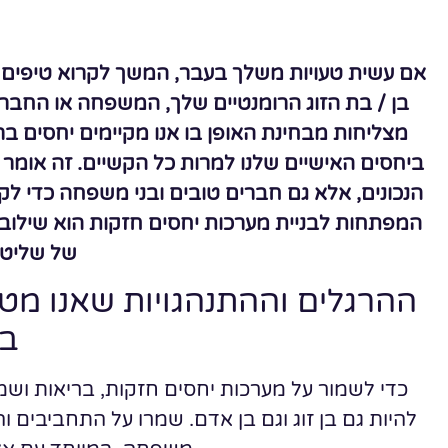
אם עשית טעויות משלך בעבר, המשך לקרוא טיפים כ
בן / בת הזוג הרומנטיים שלך, המשפחה או החברי
מצליחות מבחינת האופן בו אנו מקיימים יחסים ב
ביחסים האישיים שלנו למרות כל הקשיים. זה אומר
הנכונים, אלא גם חברים טובים ובני משפחה כדי ל
המפתחות לבניית מערכות יחסים חזקות הוא שילוב
של שליטה
ההרגלים וההתנהגויות שאנו מטבי
בנ
כדי לשמור על מערכות יחסים חזקות, בריאות וש
להיות גם בן זוג וגם בן אדם. שמרו על התחביבים 