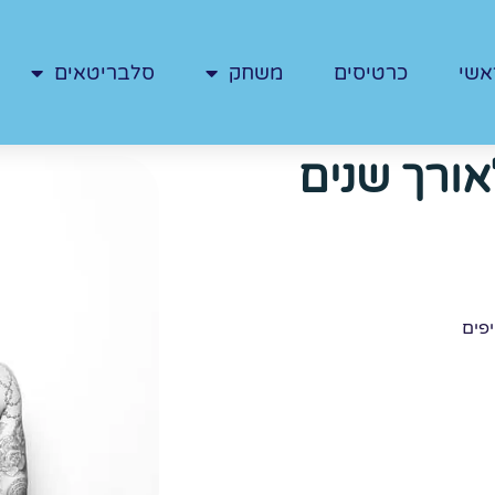
אשי
כרטיסים
משחק
סלבריטאים
אורך שנים
פים