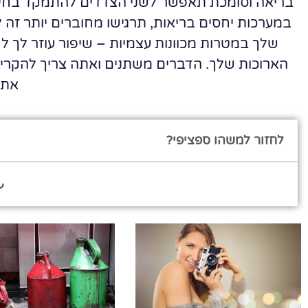
בריאה וסומכת תאפשר לשני הצדדים להתמקד בחייה
במערכות יחסים בריאות, תרגישו מחוברים יותר זה
שלך במטרות מכוונות עצמיות – שיפור עוזר לך 
הארוכות שלך. הדברים משתנים ואתה צריך להקריב
את 
לחזור למשהו ספציפי?