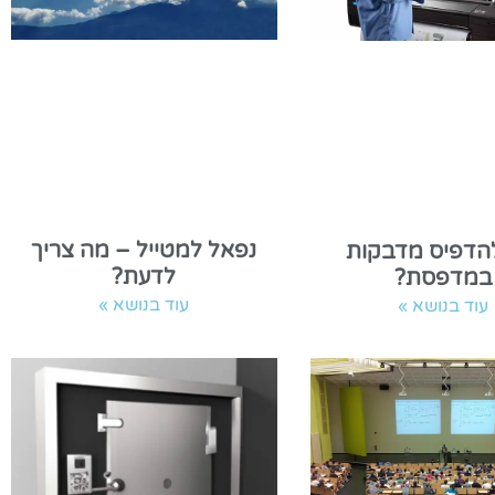
נפאל למטייל – מה צריך
להדפיס מדבקות
לדעת?
במדפסת?
עוד בנושא »
עוד בנושא »