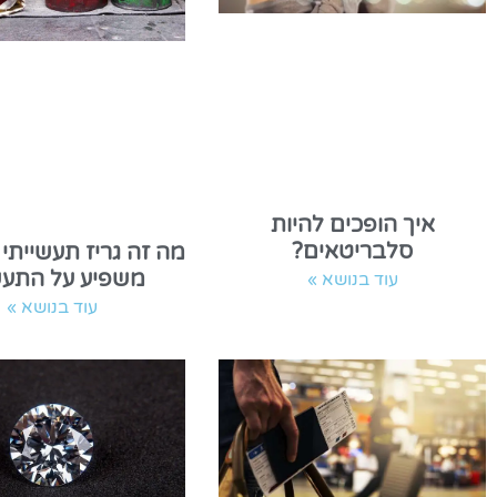
איך הופכים להיות
סלבריטאים?
מה זה גריז תעשייתי 
משפיע על התעש
עוד בנושא »
עוד בנושא »