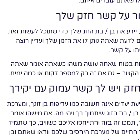
ו שאתם עובדים איתם.
ר על קשר חזק שלך
יידע את בן / בת הזוג שלך כדי שתוכל לעשות זאת
 לדעת שאתה נותן לו את הזמן שלך ועדיין רוצה
ו על קשר.
היות בטוח שאתה עושה משהו כשאתה אומר שאתה
הקשר – גם אם זה רק למספר דקות או כמה ימים.
ק ויש לך קשר עמוק עם יקירך
ת יעדים אינה חשובה כמו עדיפות בן זוגך, ומערכת
 / בת הזוג שיתמוך בך ויהי מה. אם מישהו אומר
מכו זה בזה והתייחסו אליכם כשווים, כך שתמיד
רך החיים של מערכת היחסים שלכם וודאו שאתם ובן