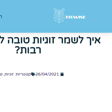
ר
איך לשמר זוגיות טובה ל
רבות?
26/04/2021
קטגוריות:
זוגיות
,
טי