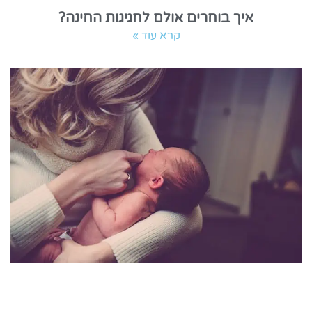
איך בוחרים אולם לחגיגות החינה?
קרא עוד »