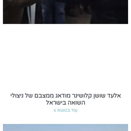
אלעד שושן קלושינר מודאג ממצבם של ניצולי
השואה בישראל
עוד בנושא »