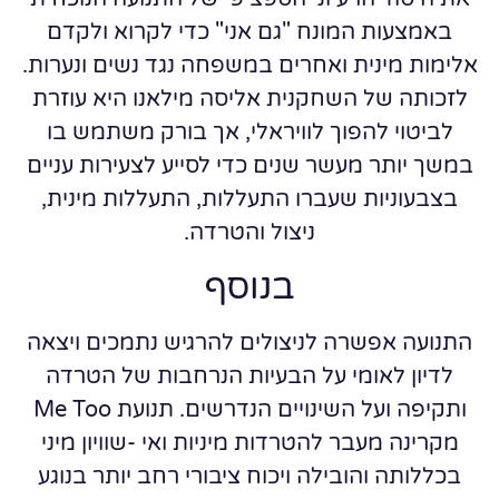
באמצעות המונח "גם אני" כדי לקרוא ולקדם
אלימות מינית ואחרים במשפחה נגד נשים ונערות.
לזכותה של השחקנית אליסה מילאנו היא עוזרת
לביטוי להפוך לוויראלי, אך בורק משתמש בו
במשך יותר מעשר שנים כדי לסייע לצעירות עניים
בצבעוניות שעברו התעללות, התעללות מינית,
ניצול והטרדה.
בנוסף
התנועה אפשרה לניצולים להרגיש נתמכים ויצאה
לדיון לאומי על הבעיות הנרחבות של הטרדה
ותקיפה ועל השינויים הנדרשים. תנועת Me Too
מקרינה מעבר להטרדות מיניות ואי -שוויון מיני
בכללותה והובילה ויכוח ציבורי רחב יותר בנוגע