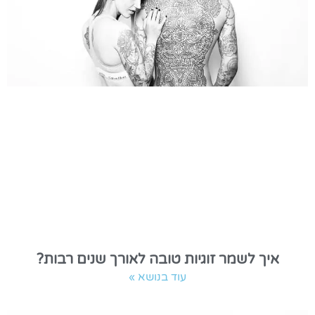
איך לשמר זוגיות טובה לאורך שנים רבות?
עוד בנושא »