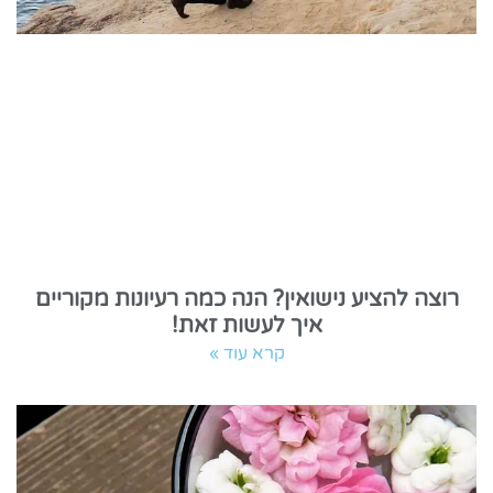
רוצה להציע נישואין? הנה כמה רעיונות מקוריים
איך לעשות זאת!
קרא עוד »