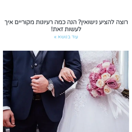
רוצה להציע נישואין? הנה כמה רעיונות מקוריים איך
לעשות זאת!
עוד בנושא »