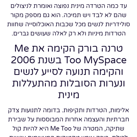
עד כמה הטרדה מינית נפוצה ואומרת לניצולים
שהם לא לבד ויש תמיכה. הוא גם מספק מקור
סולידריות לנשים מכל שכבות האוכלוסייה שחוות
הטרדות מיניות ולא רק לאלה שעושים גברים.
טרנה בורק הקימה את Me
Too MySpace בשנת 2006
והקימה תנועה לסייע לנשים
ונערות הסובלות מהתעללות
מינית
אלימות, הטרדות ותקיפות. בדומה לתנועות צדק
חברתיות והעצמה אחרות המבוססות על שבירת
שתיקה, המטרה של Me Too היא להיות קול