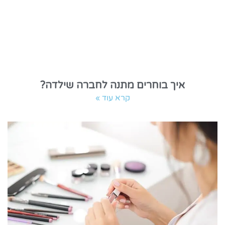
איך בוחרים מתנה לחברה שילדה?
קרא עוד »