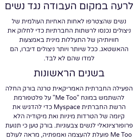
לרעה במקום העבודה נגד נשים
נשים שהצטרפו לאחות האחיות העולמית של
ניצולים נכנסו לרשתות החברתיות כדי לחלוק את
חוויותיהן של התעללות מינית באמצעות
ההאשטאג. ככל שיותר ויותר ניצולים דיברו, הם
למדו שהם לא לבד.
בשנים הראשונות
הפעילה החברתית האמריקאית טרנה בורק החלה
להשתמש במונח "Me Too" על פלטפורמת
הרשת החברתית Myspace כדי להדגיש את
קיומה של הטרדות מיניות ואת מיקודיה הלא
פרופורציונאלי לנשים צבעוניות. בורק טען כי תנועת
Me Too פועלת להעצמה ואמפתיה, מראה לעולם