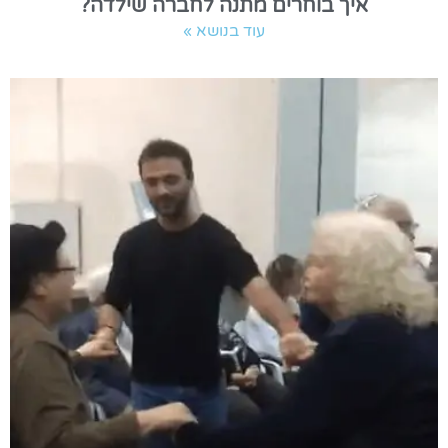
איך בוחרים מתנה לחברה שילדה?
עוד בנושא »