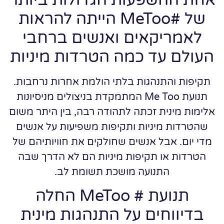
של #MeToo הייתה להראות
לאמריקאים ואנשים ברחבי
העולם עד כמה הטרדות מיניות
תקיפות והתנהגות בלתי הולמת אחרות נרחבות.
תנועת Me Too המתמקדת בניצולים מניסיונות
אלימות מינית זכתה לתהודה רבה, בין היתר משום
שהטרדות מיניות ותקיפות משפיעות על אנשים
מדי יום. אבל אנשים שחולקים את חוויותיהם של
הטרדות או תקיפות מיניות הם לא הדרך שבה
התנועה מושכת תשומת לב.
תנועת # MeToo החלה
בדיווחים על התנהגות מינית