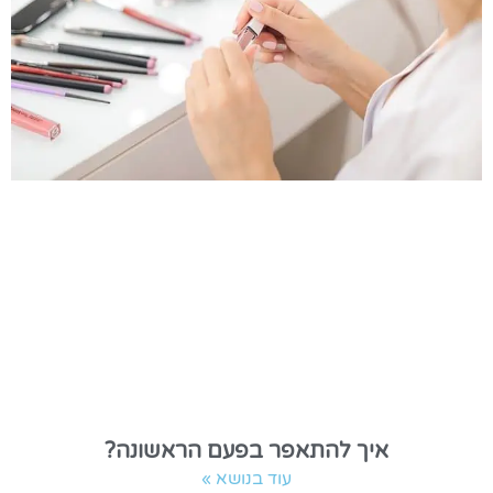
איך להתאפר בפעם הראשונה?
עוד בנושא »