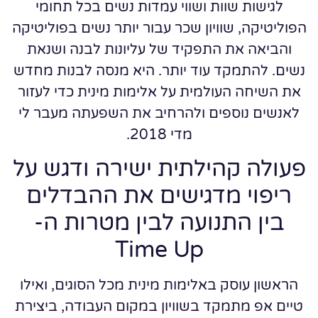
לגישות שוות ושווי עמדות נשים בכל תחומי
הפוליטיקה, שוויון שכר עבור יותר נשים בפוליטיקה
והביאה את התפקיד של עליונות לבנה ושנאת
נשים. להתמקד עוד יותר. היא מנסה לבנות מחדש
את השיחה העולמית על אלימות מינית כדי לעזור
לאנשים נוספים ולהרחיב את השפעתה מעבר לי
מדי 2018.
פעולה קהילתית ישירה ודגש על
ריפוי מדגישים את ההבדלים
בין התנועה לבין מטרות ה-
Time Up
הראשון עוסק באלימות מינית מכל הסוגים, ואילו
טיים אפ מתמקד בשוויון במקום העבודה, ביצירת