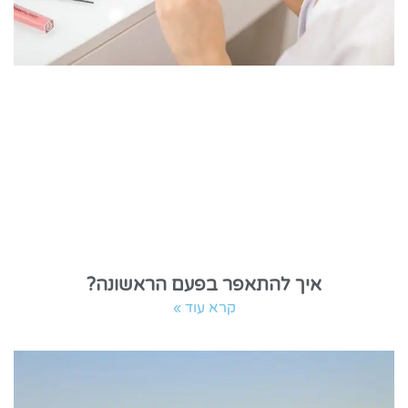
איך להתאפר בפעם הראשונה?
קרא עוד »