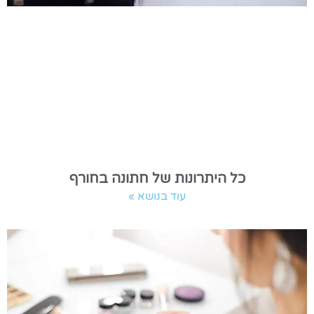
כל היתרונות של חתונה בחורף
עוד בנושא »