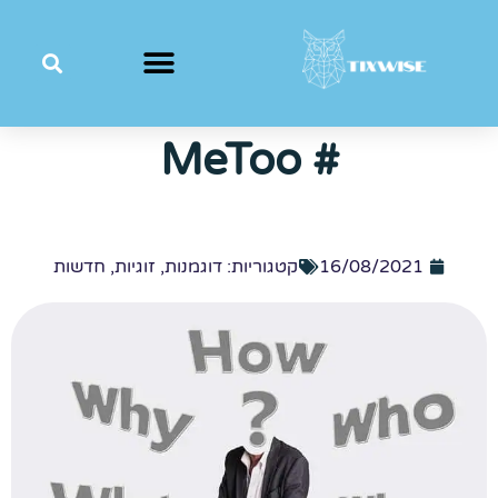
# MeToo
16/08/2021
קטגוריות:
דוגמנות
,
זוגיות
,
חדשות