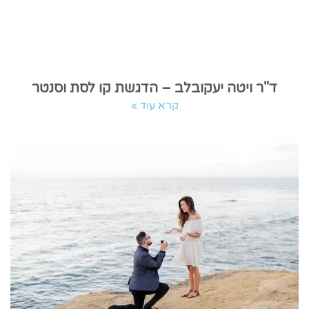
ד"ר ויטה יעקובלב – הדגשת קו לסת וסנטר
קרא עוד »