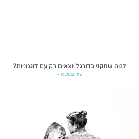
למה שחקני כדורגל יוצאים רק עם דוגמניות?
עוד בנושא »