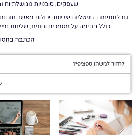
שעסקים, סוכנויות ממשלתיות 
גם לחתימות דיגיטליות יש יותר יכולות מאשר חותמ
כולל חתימה על מסמכים וחוזים, שליחת מייל
הכתבה בחסו
לחזור למשהו ספציפי?