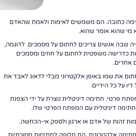
חתימה כתובה. הם משמשים לאימות ולאמת שהאדם
מי שהוא אומר שהוא.
ה שבה אנשים צריכים לחתום על מסמכים. לדוגמה,
ות כדרישה משפטית לחתום על חוזים ומסמכים
 אחרים.
תום את שמו באופן אלקטרוני מבלי לדאוג לאבד את
יו על כל הידיים.
תח פרטי. חתימה דיגיטלית נוצרת על ידי הצפנת
תימה דיגיטלית עם המפתח הפרטי שלו.
ות זהות של אדם או ארגון ולספק אי-הכחשה.
 לחתימה אלקטרונית. הם חלופה לחתימות מסורתיות