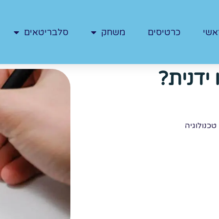
אשי
כרטיסים
משחק
סלבריטאים
ידנית?
טכנולוגיה