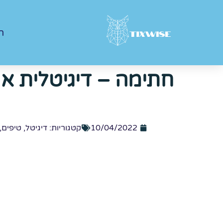
ר
חתימה – דיגיטלית או 
10/04/2022
קטגוריות:
דיגיטל
,
טיפים
,