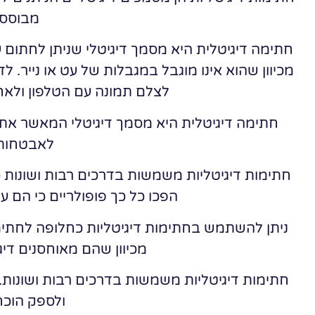
מבוססות
חתימה דיגיטלית היא מסמך דיגיטלי שניתן לחתום 
מכיוון שהוא אינו מוגבל במגבלות של עט או נייר. 
לצלם תמונה עם הטלפון ולאחר
חתימה דיגיטלית היא מסמך דיגיטלי המאשר את ז
לאבטחות 
חתימות דיגיטליות משמשות בדרכים רבות ושונות כגו
הפכו כל כך פופולריים כי הם עו
ניתן להשתמש בחתימות דיגיטליות כחלופה לחתימו
מכיוון שהם מאוחסנים דיג
חתימות דיגיטליות משמשות בדרכים רבות ושונות
ולספק הוכח