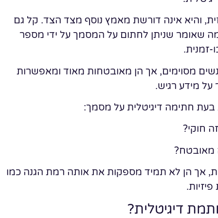
ת, והיא אינה דורשת מאמץ נוסף מצד הצד. קל גם
ה שאומר שניתן לחתום על המסמך על ידי מספר
-זמנית.
נשים מסוימים, אך הן מאובטחות מאוד ומאפשרות
 על מידע רגיש.
 בעת חתימה דיגיטלית על מסמך:
ות, אך הן לא תמיד מספקות את אותה רמת הגנה כמו
פיזיות.
תמת דיגיטלית?