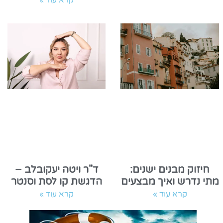
קרא עוד »
חיזוק מבנים ישנים:
ד"ר ויטה יעקובלב –
מתי נדרש ואיך מבצעים
הדגשת קו לסת וסנטר
קרא עוד »
קרא עוד »