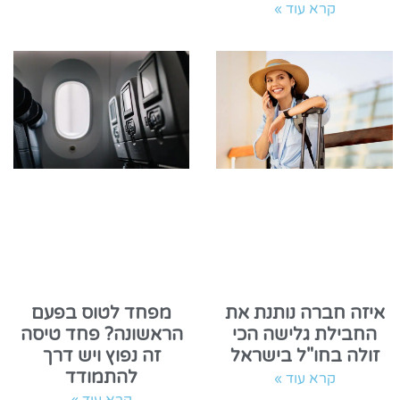
קרא עוד »
איזה חברה נותנת את
מפחד לטוס בפעם
החבילת גלישה הכי
הראשונה? פחד טיסה
זולה בחו"ל בישראל
זה נפוץ ויש דרך
להתמודד
קרא עוד »