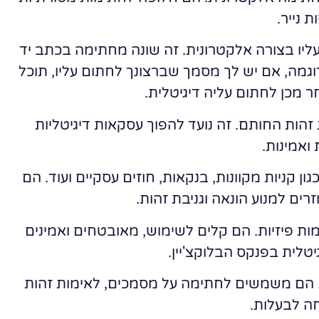
 נייר.
עליו בצורה אלקטרונית. זה שונה מחתימה בכתב יד
לדוגמה, אם יש לך מסמך שברצונך לחתום עליו, תוכל
 מכן לחתום עליה דיגיטלית.
הות החותם. זה נועד להפוך עסקאות דיגיטליות
ואמינות.
ן קניות מקוונות, בנקאות, חוזים עסקיים ועוד. הם
זרים למנוע הונאה וגניבת זהות.
ת פיזיות. הם קלים לשימוש, מאובטחים ואמינים
יטלית בפנקס הבלוקצ'יין.
. הם משמשים לחתימה על מסמכים, לאימות זהות
ה לבעלות.