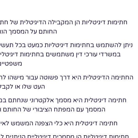
חתימות דיגיטליות הן המקבילה הדיגיטלית של 
החותם על המסמך הוא 
ניתן להשתמש בחתימות דיגיטליות כמעט בכל תעשיי
במשרדי עורכי דין משתמשים בחתימות דיגיטלי
משפטיים
החתימה הדיגיטלית היא דרך פשוטה עבור מישהו לח
העט שלו או לקבל ד
חתימה דיגיטלית היא מסמך אלקטרוני שנחתם במפ
המסמך עם המפתח הציבורי של החותם וח
חתימה דיגיטלית היא כלי הצפנה המשמש לאימ
חתימות דיגיטליות הן מסמכים דיגיטליים הניתנים