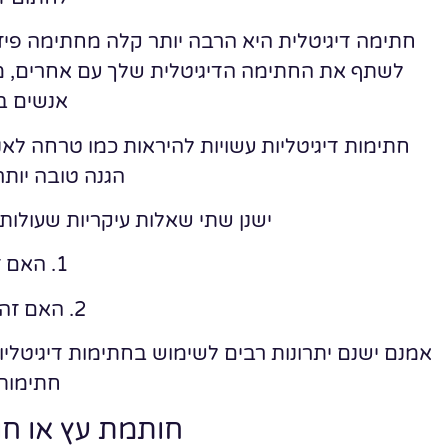
חתימה דיגיטלית היא הרבה יותר קלה מחתימה פיזי
לשתף את החתימה הדיגיטלית שלך עם אחרים, מ
אנשים בו
חתימות דיגיטליות עשויות להיראות כמו טרחה לא
הגנה טובה יותר
ישנן שתי שאלות עיקריות שעולות
1. האם זה חוקי?
2. האם זה מאובטח?
אמנם ישנם יתרונות רבים לשימוש בחתימות דיגיטלי
חתימות 
חותמת עץ או חו