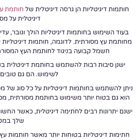
חותמות דיגיטליות הן גרסה דיגיטלית של
חותמת ע
דיגיטלית על מסמ
בעוד השימוש בחותמות דיגיטליות הולך וגובר, עדי
מחותמת עץ מסורתית. לדוגמה, חותמות דיגיטליות י
חשמל קבועה בניגוד לחותמת העץ המסורת
ישנן סיבות רבות להשתמש בחותמת דיגיטלית בניג
לשימוש. הם גם טובים
ניתן להשתמש בחותמות דיגיטליות על כל סוג של מס
הוא גם בטוח יותר משימוש בחותמת מסורתית, מכיוו
ישנם יתרונות רבים לחתימה דיגיטלית, כאשר החשו
שלך במקו
חתימות דיגיטליות בטוחות יותר מאשר חותמות עץ מ