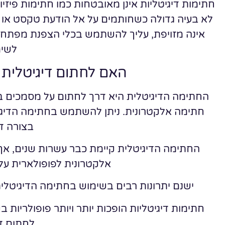
חתימות דיגיטליות אינן מאובטחות כמו חתימות פיזיות
לא בעיה גדולה כשחותמים על אל הודעת טקסט או מ
לשימ
האם לחתום דיגיטלית 
החתימה הדיגיטלית היא דרך לחתום על מסמכים בצו
חתימה אלקטרונית. ניתן להשתמש בחתימה הדיגי
בצורה די
אלקטרונית לפופולארית על י
ישנם יתרונות רבים בשימוש בחתימה הדיגיטלית
חתימות דיגיטליות הופכות יותר ויותר פופולריות 
לחתום די