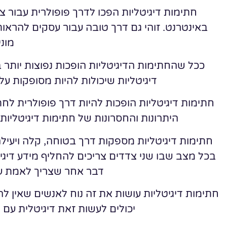
חתימות דיגיטליות הפכו לדרך פופולרית עבור 
באינטרנט. זוהי גם דרך טובה עבור עסקים להר
מוני
ככל שהחתימות הדיגיטליות הופכות נפוצות יותר 
דיגיטליות שיכולות להיות מסופקות על ידי חברות כמו 
חתימות דיגיטליות הופכות להיות דרך פופולרית ל
היתרונות והחסרונות של חתימות דיגיטליו
חתימות דיגיטליות מספקות דרך בטוחה, קלה ויעי
בכל מצב שבו שני צדדים צריכים להחליף מידע דיגיטל
דבר אחר שצריך לאמת על
חתימות דיגיטליות עושות את זה נוח לאנשים שאין לה
יכולים לעשות זאת דיגיטלית ע