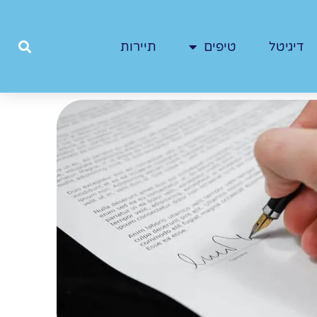
דיגיטל
טיפים
תיירות