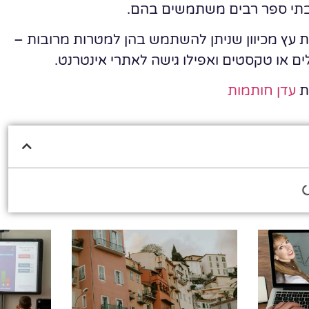
ובתי ספר רבים משתמשים בהם.
ות עץ מכיוון שניתן להשתמש בהן למטרות מרובות –
ים או טקסטים ואפילו גישה לאתרי אינטרנט.
ת
עדן חותמות