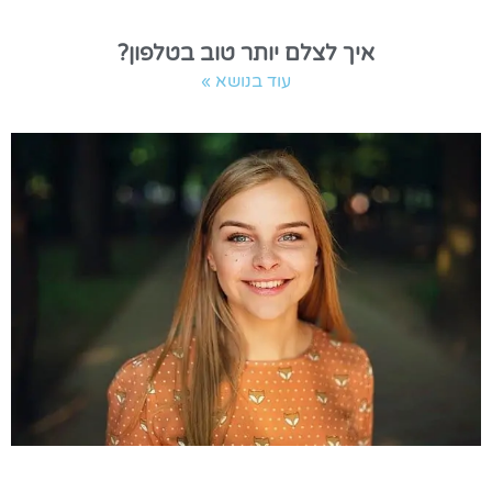
איך לצלם יותר טוב בטלפון?
עוד בנושא »