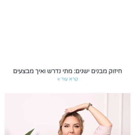
חיזוק מבנים ישנים: מתי נדרש ואיך מבצעים
קרא עוד »