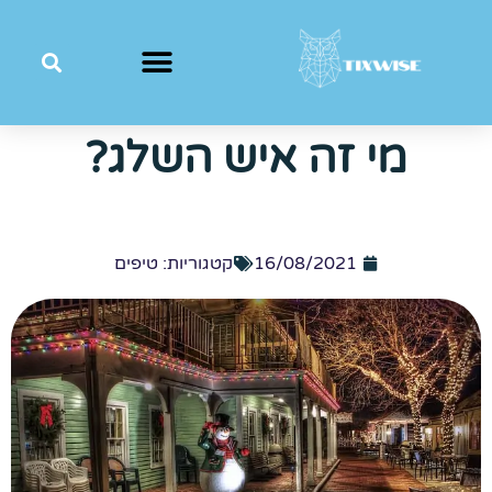
מי זה איש השלג?
16/08/2021
קטגוריות:
טיפים