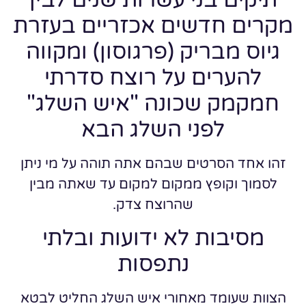
תיקים בני עשרות שנים לבין
מקרים חדשים אכזריים בעזרת
גיוס מבריק (פרגוסון) ומקווה
להערים על רוצח סדרתי
חמקמק שכונה "איש השלג"
לפני השלג הבא
זהו אחד הסרטים שבהם אתה תוהה על מי ניתן
לסמוך וקופץ ממקום למקום עד שאתה מבין
שהרוצח צדק.
מסיבות לא ידועות ובלתי
נתפסות
הצוות שעומד מאחורי איש השלג החליט לבטא