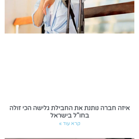
איזה חברה נותנת את החבילת גלישה הכי זולה
בחו"ל בישראל
קרא עוד »