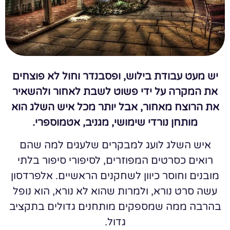
יש מעט עבודת בילוש, ופסבנדר וחול לא פוצחים
את המקרה על ידי פשוט לשבת לאחור ולהשאיר
את הרוצח מאחור, אבל יותר מכל איש השלג הוא
מותחן נורדי שימושי, מגניב, אטמוספרי.
איש השלג לועג למבקרים שלעגים למה שהם
רואים כסרטים המפוזרים, לסיפורי סיפור בלתי
מובנים וחוסר כיוון לשחקנים הראשיים. אלפרדסון
עשה סרט נורא, ולמרות שהוא לא נורא, הוא נופל
בהרבה ממה שמספקים מותחנים גדולים בתקציב
גדול.