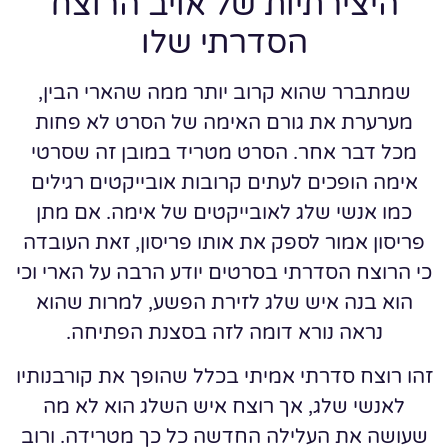
היצירתיות של אויב הרוצח
הסדרתי שלו
שמתברר שהוא קרוב יותר ממה שהארי הבין,
מערערת את גורם האימה של הסרט לא פחות
מכל דבר אחר. הסרט מטריד במובן זה שסרטי
אימה הופכים לעתים קרובות אובייקטים רגילים
כמו אנשי שלג לאובייקטים של אימה. אם מתן
פריסון אמור לספק את אותו פריסון, זאת העובדה
כי הרוצח הסדרתי בסרטים יודע הרבה על הארי וכי
הוא בנה איש שלג לזירת הפשע, למרות שהוא
נראה נורא דומה לזה בסצנת הפתיחה.
זהו רוצח סדרתי אמיתי בכלל שהופך את קורבנותיו
לאנשי שלג, אך רוצח איש השלג הוא לא מה
שעושה את העלילה החדשה כל כך מטרידה. ורוב