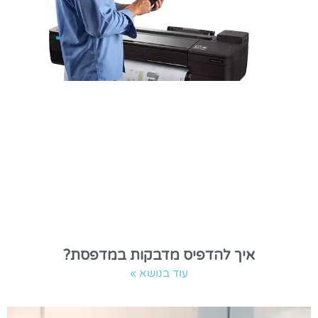
איך להדפיס מדבקות במדפסת?
עוד בנושא »