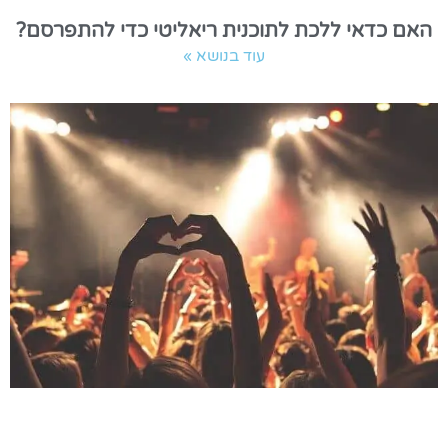
האם כדאי ללכת לתוכנית ריאליטי כדי להתפרסם?
עוד בנושא »