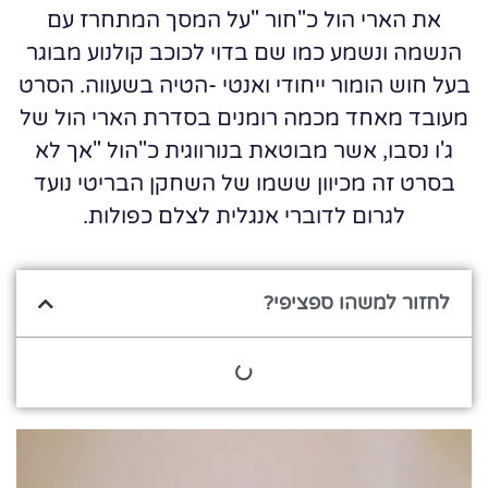
את הארי הול כ"חור "על המסך המתחרז עם
הנשמה ונשמע כמו שם בדוי לכוכב קולנוע מבוגר
בעל חוש הומור ייחודי ואנטי -הטיה בשעווה. הסרט
מעובד מאחד מכמה רומנים בסדרת הארי הול של
ג'ו נסבו, אשר מבוטאת בנורווגית כ"הול "אך לא
בסרט זה מכיוון ששמו של השחקן הבריטי נועד
לגרום לדוברי אנגלית לצלם כפולות.
לחזור למשהו ספציפי?