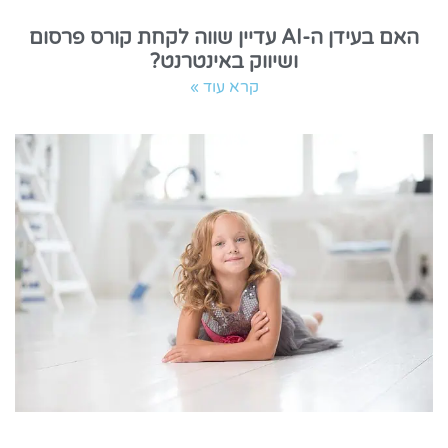
האם בעידן ה-AI עדיין שווה לקחת קורס פרסום
ושיווק באינטרנט?
קרא עוד »