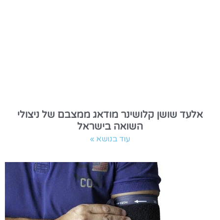
אלעד שושן קלושינר מודאג ממצבם של ניצולי
השואה בישראל
עוד בנושא »