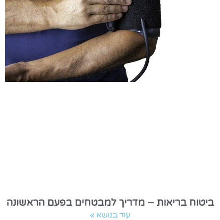
ביטוח בריאות – מדריך למבטחים בפעם הראשונה
עוד בנושא »