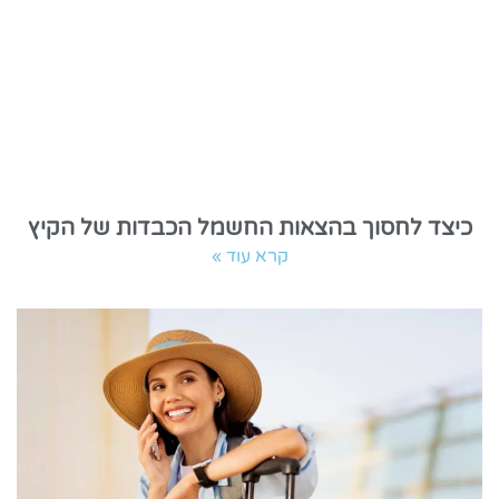
כיצד לחסוך בהצאות החשמל הכבדות של הקיץ
קרא עוד »