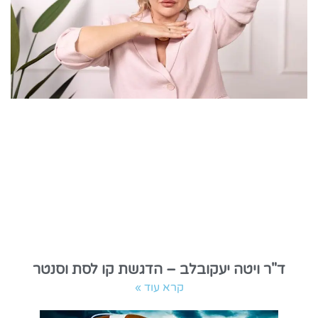
ד"ר ויטה יעקובלב – הדגשת קו לסת וסנטר
קרא עוד »