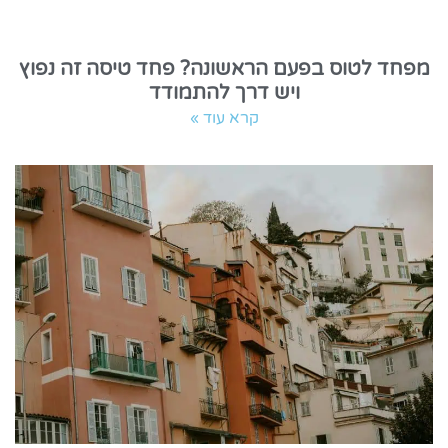
מפחד לטוס בפעם הראשונה? פחד טיסה זה נפוץ
ויש דרך להתמודד
קרא עוד »