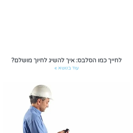
לחייך כמו הסלבס: איך להשיג לחיוך מושלם?
עוד בנושא »