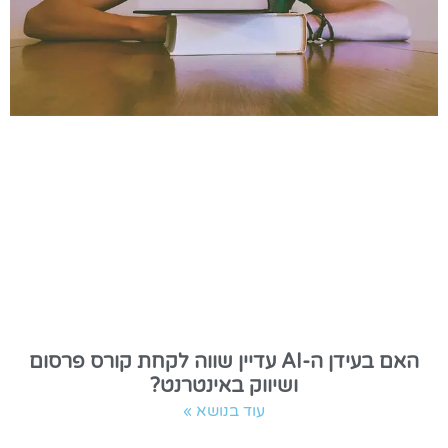
האם בעידן ה-AI עדיין שווה לקחת קורס פרסום
ושיווק באינטרנט?
עוד בנושא »