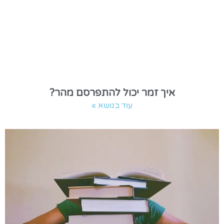
איך זמר יכול להתפרסם מהר?
עוד בנושא »