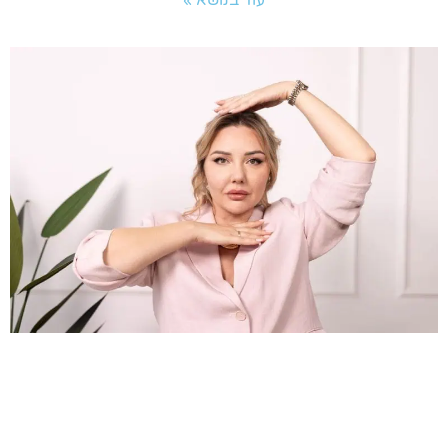
עוד בנושא »