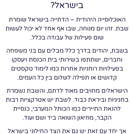
בישראל?
האוכלוסייה היהודית – הדתייה בישראל שומרת
שבת. זהו יום מנוחה, שבו אף אחד לא יכול לעשות
שום פעילות של עבודה בכלל.
בשבת, יהודים בדרך כלל מבלים עם בני משפחה
וחברים, ישתתפו בשירותי בית הכנסת ויעסקו
בפעילויות רוחניות אחרות כמו לימוד טקסטים
קדושים או תפילה לשלום בין כל העמים.
הישראלים מחויבים מאוד לדתם, והשבת נשמרת
בחגיגיות וביראת כבוד. לשבת יש אטרקציות רבות
להנאת התיירים כמו הכותל המערבי, כנסיית
הקבר, מוזיאון השואה ביד ושם ועוד.
אך יחד עם זאת יש גם את הצד החילוני בישראל