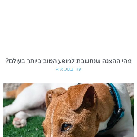
מהי ההצגה שנחשבת למופע הטוב ביותר בעולם?
עוד בנושא »