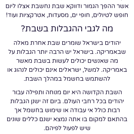
אשר ההפך הגמור ודווקא שבת נחשבת אצלו ליום
חופש לטיולים, חופי ים, מסעדות, אטרקציות ועוד!
מה לגבי ההגבלות בשבת?
יהודים בישראל שומרים שבת אחרת מאלה
שבאמריקה. בישראל יש הרבה יותר הגבלות על
מה שאנשים יכולים לעשות בשבת מאשר
באמריקה. למשל, ישראלים אינם יכולים לנהוג או
להשתמש בחשמל במהלך השבת.
השבת הקדושה היא יום מנוחה ותפילה עבור
יהודים בכל רחבי העולם. ביום זה ישנן הגבלות
רבות כולל אי עבודה או שימוש בחשמל אך
בהתאם למקום בו אתה נמצא ישנם כללים שונים
שיש לפעול לפיהם.