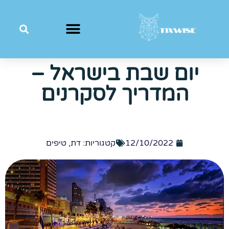
יום שבת בישראל –
המדריך לסקרנים
12/10/2022
קטגוריות:
דת
,
טיפים