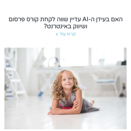
האם בעידן ה-AI עדיין שווה לקחת קורס פרסום
ושיווק באינטרנט?
קרא עוד »