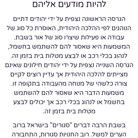
להיות מודעים אליהם
הגרסה הראשונה נצפית על ידי יהודים דתיים
הנוהגים לפי ההלכה היהודית, האוסרת כל סוג של
עבודה או פעילות שיצרו סוג של אור בשבת.
המשמעות היא שאסור להם להשתמש בחשמל,
לנהוג בכלי רכב או לבצע מטלות בית בזמן זה.
הגרסה השנייה נצפית על ידי יהודים חילונים שאינם
מצייתים להלכה היהודית אך עדיין רוצים לקיים
צורה כלשהי של מנוחה מהעבודה בתקופה זו.
משמעות הדבר היא שאסור להם להשתמש
בחשמל או לנהוג בכלי רכב אך יכולים לבצע
מטלות בית בזמן זה.
בשבת הרבה דברים "סגורים" בישראל ברוב
הערים למשל. רוב החנויות סגורות, התחבורה