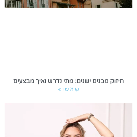
חיזוק מבנים ישנים: מתי נדרש ואיך מבצעים
קרא עוד »