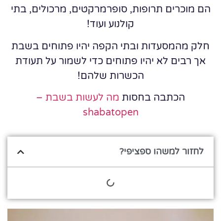
הם מוכרים תרופות, סופרמרקטים, מרכולים, בתי
קולנוע ועוד!
חלק מהמסעדות ובתי הקפה יהיו פתוחים בשבת
אך רבים לא יהיו פתוחים כדי לשמור על תעודת
הכשרות שלהם!
הכתבה בחסות
מה לעשות בשבת –
shabatopen
לחזור למשהו ספציפי?