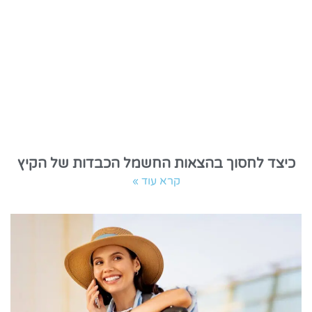
כיצד לחסוך בהצאות החשמל הכבדות של הקיץ
קרא עוד »