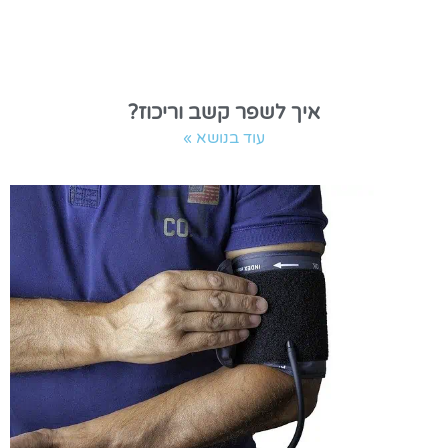
איך לשפר קשב וריכוז?
עוד בנושא »