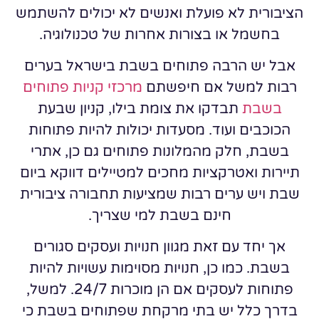
הציבורית לא פועלת ואנשים לא יכולים להשתמש
בחשמל או בצורות אחרות של טכנולוגיה.
אבל יש הרבה פתוחים בשבת בישראל בערים
רבות למשל אם חיפשתם
מרכזי קניות פתוחים
בשבת
תבדקו את צומת בילו, קניון שבעת
הכוכבים ועוד. מסעדות יכולות להיות פתוחות
בשבת, חלק מהמלונות פתוחים גם כן, אתרי
תיירות ואטרקציות מחכים למטיילים דווקא ביום
שבת ויש ערים רבות שמציעות תחבורה ציבורית
חינם בשבת למי שצריך.
אך יחד עם זאת מגוון חנויות ועסקים סגורים
בשבת. כמו כן, חנויות מסוימות עשויות להיות
פתוחות לעסקים אם הן מוכרות 24/7. למשל,
בדרך כלל יש בתי מרקחת שפתוחים בשבת כי