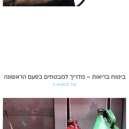
ביטוח בריאות – מדריך למבטחים בפעם הראשונה
עוד בנושא »