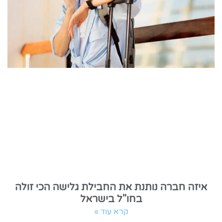
איזה חברה נותנת את החבילת גלישה הכי זולה
בחו"ל בישראל
קרא עוד »