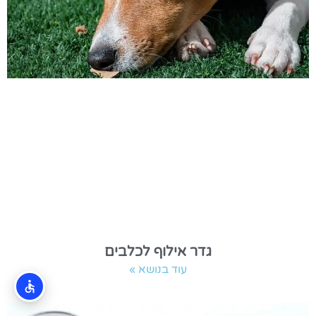
גדר אילוף לכלבים
עוד בנושא »