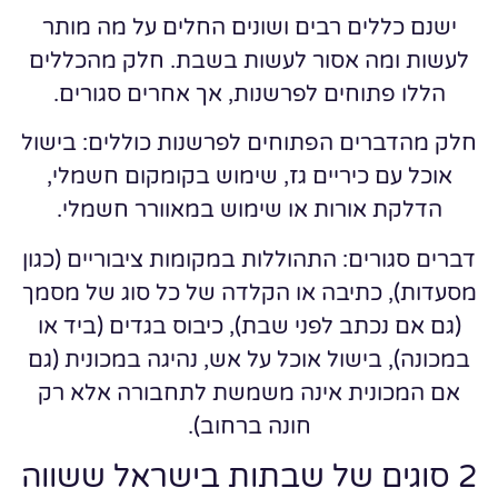
ישנם כללים רבים ושונים החלים על מה מותר
לעשות ומה אסור לעשות בשבת. חלק מהכללים
הללו פתוחים לפרשנות, אך אחרים סגורים.
חלק מהדברים הפתוחים לפרשנות כוללים: בישול
אוכל עם כיריים גז, שימוש בקומקום חשמלי,
הדלקת אורות או שימוש במאוורר חשמלי.
דברים סגורים: התהוללות במקומות ציבוריים (כגון
מסעדות), כתיבה או הקלדה של כל סוג של מסמך
(גם אם נכתב לפני שבת), כיבוס בגדים (ביד או
במכונה), בישול אוכל על אש, נהיגה במכונית (גם
אם המכונית אינה משמשת לתחבורה אלא רק
חונה ברחוב).
2 סוגים של שבתות בישראל ששווה