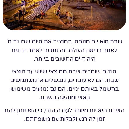
שבת הוא יום מנוחה, המנציח את היום שבו נח ה'
לאחר בריאת העולם. זה נחשב לאחד החגים
היהודיים החשובים ביותר.
יהודים שומרים שבת ממוצאי שישי עד מוצאי
שבת. הם לא עובדים, מבשלים או משתמשים
בחשמל באותם ימים. הם גם נמנעים משימוש
באש ומנהיגה בשבת.
השבת היא יום מיוחד לעם היהודי, כי הוא נותן להם
זמן להירגע ולבלות עם משפחתם.