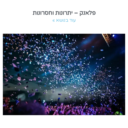
פלאנק – יתרונות וחסרונות
עוד בנושא »