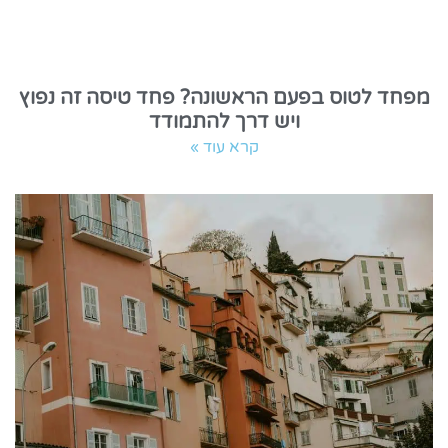
מפחד לטוס בפעם הראשונה? פחד טיסה זה נפוץ
ויש דרך להתמודד
קרא עוד »