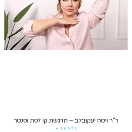
ד"ר ויטה יעקובלב – הדגשת קו לסת וסנטר
קרא עוד »