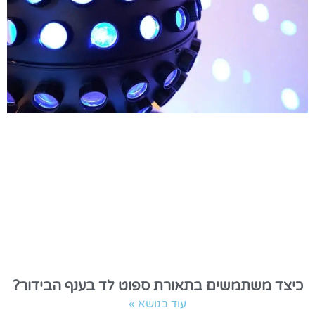
כיצד משתמשים בתאורת ספוט לד בענף הבידור?
עוד בנושא »