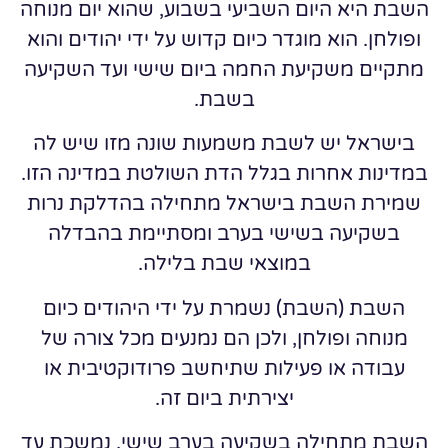
השבת היא היום השביעי בשבוע, שהוא יום מנוחה
ופולחן. הוא מוגדר כיום קדוש על ידי יהודים והוא
מתקיים משקיעת החמה ביום שישי ועד השקיעה
בשבת.
בישראל יש לשבת משמעות שונה מזו שיש לה
במדינות אחרות בגלל הדת השולטת במדינה הזו.
שמירת השבת בישראל מתחילה בהדלקת נרות
בשקיעה בשישי בערב ומסתיימת בהבדלה
במוצאי שבת בלילה.
השבת (השבת) נשמרת על ידי היהודים כיום
מנוחה ופולחן, ולכן הם נמנעים מכל צורה של
עבודה או פעילות שתיחשב פרודוקטיבית או
יצירתית ביום זה.
השבת מתחילה בשקיעה בערב שישי, נמשכת עד