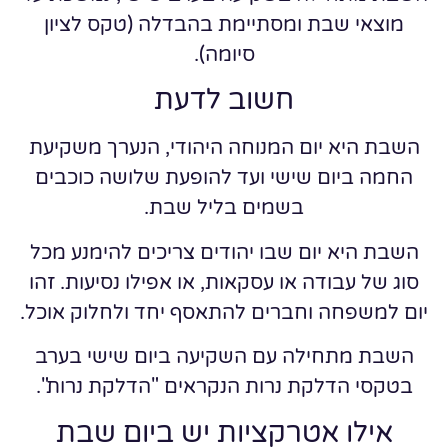
מוצאי שבת ומסתיימת בהבדלה (טקס לציון
סיומה).
חשוב לדעת
השבת היא יום המנוחה היהודי, הנערך משקיעת
החמה ביום שישי ועד להופעת שלושה כוכבים
בשמים בליל שבת.
השבת היא יום שבו יהודים צריכים להימנע מכל
סוג של עבודה או עסקאות, או אפילו נסיעות. זהו
יום למשפחה וחברים להתאסף יחד ולחלוק אוכל.
השבת מתחילה עם השקיעה ביום שישי בערב
בטקסי הדלקת נרות הנקראים "הדלקת נרות".
אילו אטרקציות יש ביום שבת