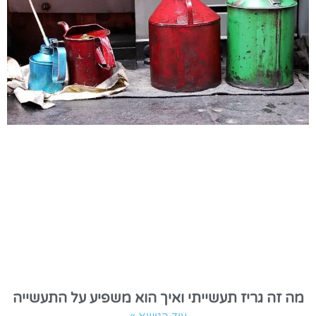
מה זה גריז תעשייתי ואיך הוא משפיע על התעשייה