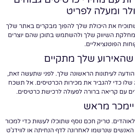
שתוכיח את היכולת שלך להפוך מבקרים באתר שלך
 מחלקת השיווק שלך ולהשתמש בתוכן שהם יוצרים
חות הפוטנציאליים.
שהאירוע שלך מתקיים
ודעה לעיתונות הראשונה שלך. לפני שתעשה זאת,
א שלו כדי להגביר את מכירות הכרטיסים. אל תשכח
ם עם קריאה ברורה לפעולה לרכישת כרטיסים.
 יימכר מראש
אוהדים. טריק חכם נוסף שתוכלו לעשות כדי למכור
 האנשים שנרשמו לאחרונה לדף הנחיתה או לווידג'ט