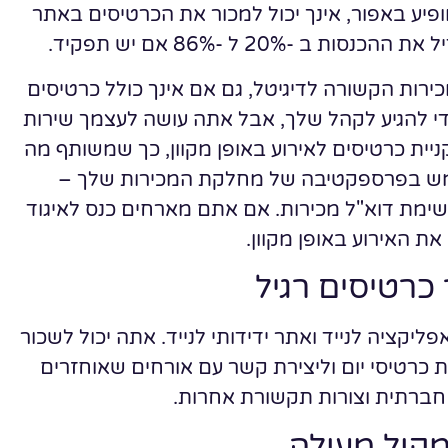
יע באפור, אינך יכול למכור את הכרטיסים באתר
-20% ל -86% אם יש תפקיד.
כירות הקשורה לדיגיטל, גם אם אינך כולל כרטיסים
די להגיע לקהל שלך, אבל אתה עושה לעצמך שירות
ית כרטיסים לאירוע באופן מקוון, כך שמשותף מה
מש בפרספקטיבה של מחלקת המכירות שלך –
שימת דוא"ל מכירות. אם אתם מארחים כנס לאיגוד
את האירוע באופן מקוון.
כרטיסים רגיל
יקציה לנייד ואתר ידידותי לנייד. אתה יכול לשכור
רת כרטיסי יום וליצירת קשר עם אורחים שאוחזרים
חברתית וצורות תקשורת אחרות.
מקול מעולה