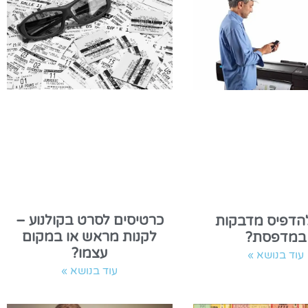
כרטיסים לסרט בקולנוע –
להדפיס מדבקות
לקנות מראש או במקום
במדפסת?
עצמו?
עוד בנושא »
עוד בנושא »