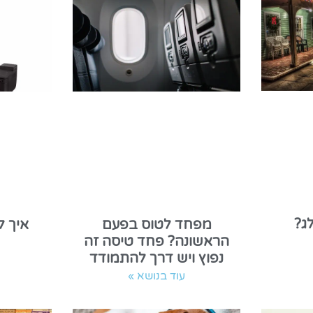
ג?
מפחד לטוס בפעם
איך 
הראשונה? פחד טיסה זה
נפוץ ויש דרך להתמודד
עוד בנושא »