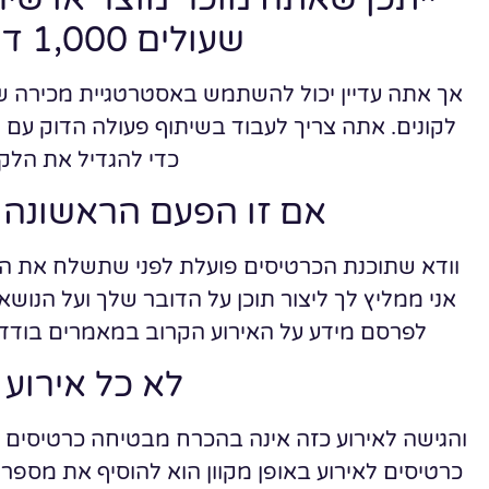
שעולים 1,000 דולר ומעלה לפריט
אך אתה עדיין יכול להשתמש באסטרטגיית מכירה 
לקונים. אתה צריך לעבוד בשיתוף פעולה הדוק עם
כדי להגדיל את הלקו
אם זו הפעם הראשונה 
וודא שתוכנת הכרטיסים פועלת לפני שתשלח את הה
אני ממליץ לך ליצור תוכן על הדובר שלך ועל הנוש
לפרסם מידע על האירוע הקרוב במאמרים בודדי
לא כל אירוע
והגישה לאירוע כזה אינה בהכרח מבטיחה כרטיסים ל
כרטיסים לאירוע באופן מקוון הוא להוסיף את מספר