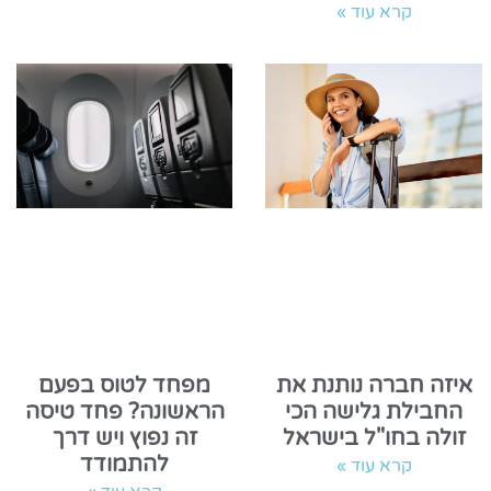
קרא עוד »
איזה חברה נותנת את
מפחד לטוס בפעם
החבילת גלישה הכי
הראשונה? פחד טיסה
זולה בחו"ל בישראל
זה נפוץ ויש דרך
להתמודד
קרא עוד »