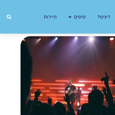
דיגיטל
טיפים
תיירות