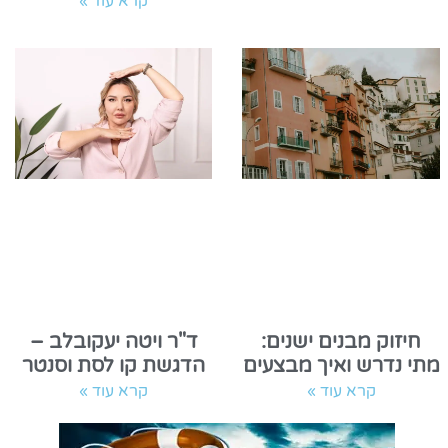
קרא עוד »
חיזוק מבנים ישנים:
ד"ר ויטה יעקובלב –
מתי נדרש ואיך מבצעים
הדגשת קו לסת וסנטר
קרא עוד »
קרא עוד »