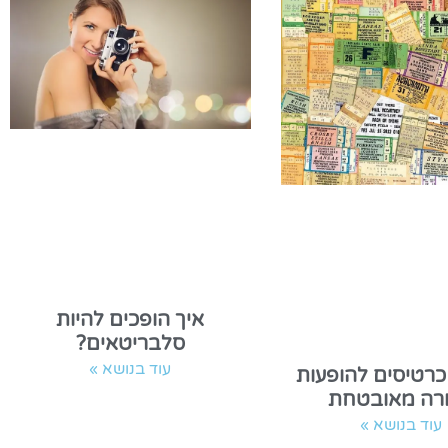
איך הופכים להיות
סלבריטאים?
עוד בנושא »
כרטיסים להופעות
רה מאובטחת
עוד בנושא »