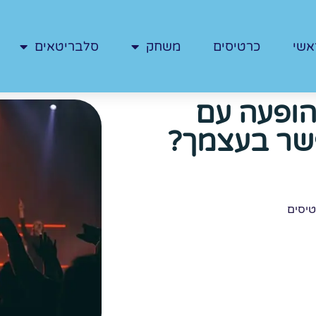
אשי
כרטיסים
משחק
סלבריטאים
הופעה עם
שר בעצמך?
יסים