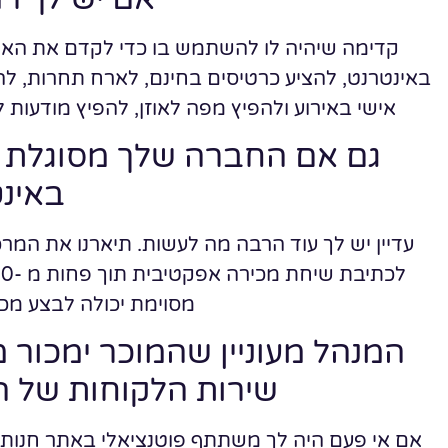
קדימה שיהיה לו להשתמש בו כדי לקדם את האיר
באינטרנט, להציע כרטיסים בחינם, לארח תחרות, להג
אישי באירוע ולהפיץ מפה לאוזן, להפיץ מודעות
גם אם החברה שלך מסוגלת ל
באינ
עדיין יש לך עוד הרבה מה לעשות. תיארנו את המר
מסוימת יכולה לבצע מכ
המנהל מעוניין שהמוכר ימכור מ
שירות הלקוחות של ה
אם אי פעם היה לך משתתף פוטנציאלי באתר חנות ה