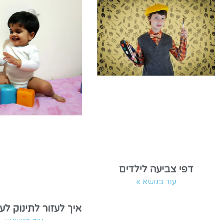
דפי צביעה לילדים
עוד בנושא »
איך לעזור לתינוק לע