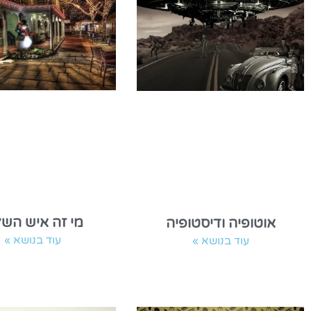
מי זה איש השל
אוטופיה ודיסטופיה
עוד בנושא »
עוד בנושא »