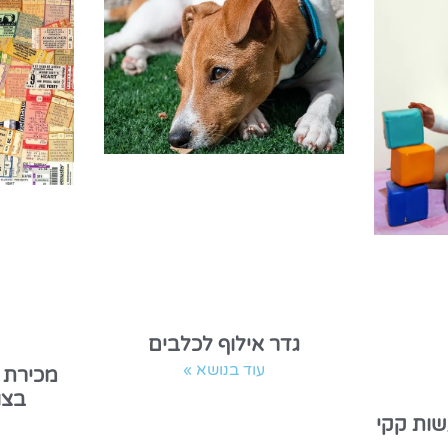
גדר אילוף לכלבים
עוד בנושא »
מכירת 
בצו
שות קקי