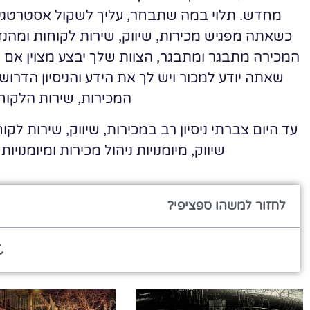
מחדש. תלוי במה שתבחר, עליך לשקול אסטרטגיה 
כשאתה מפגיש מכירות, שיווק, שירות לקוחות ומה
המכירה מתבגר ומתבגר, הצוות שלך יבצע מצוין אם 
שאתה יודע למכור ויש לך את הידע והניסיון הדרוש
המכירות, שירות הלקוחו
עד היום צברתי ניסיון רב במכירות, שיווק, שירות לקוח
שיווק, מיומנויות ניהול מכירות ומיומנויות
לחזור למשהו ספציפי?