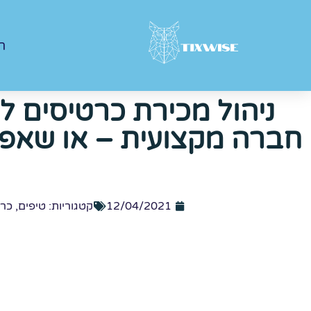
ר
ניהול מכירת כרטיסים ל
חברה מקצועית – או שאפ
12/04/2021
קטגוריות:
טיפים
,
כרט