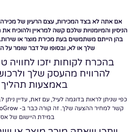
אם אתה לא בצד המכירות, עצם הרעיון של מכירה ב
הניסיון והמיומנויות שלכם קשה למראיין ולהוכיח א
בהן הייתם משתמשים בעת מכירת מוצר או שירות. 
שלך או לא, ובסופו של דבר שומר על ה
בהכרח לקוחות יזכו לחוויה טוב
להרוויח מהעסק שלך ולרכוש
באמצעות תהליך ני
כפי שניתן לראות בדוגמה לעיל, עם זאת, עדיין ניתן
במידת היישום של אסט
ייתכן שאתה מוכר מוצר או שיר