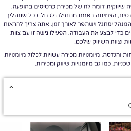
שיווקית דומה לזו של מכירת כרטיסים בהופעה.
נדסים, הצמיחה באמת מתחילה לגדול. ככל שתהליך
המנהל יסתגל וישתפר לאורך זמן. אתה צריך להראות
ים כדי לבצע את העבודה. הפעילו גישה זו עם צוות
ת וצוות השיווק שלכם.
ות והנדסה. מיומנויות מכירה עשויות לכלול מיומנויות
 טכניות, כמו גם מיומנויות שיווק ומכירות.