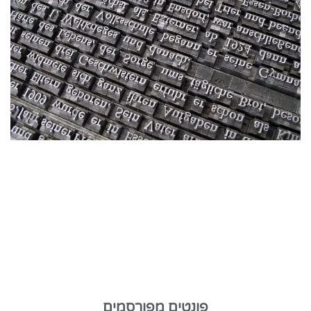
פונטים מפורסמים