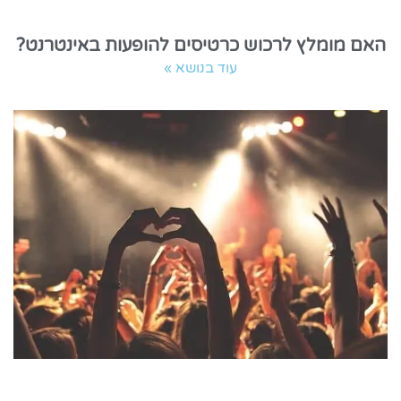
האם מומלץ לרכוש כרטיסים להופעות באינטרנט?
עוד בנושא »