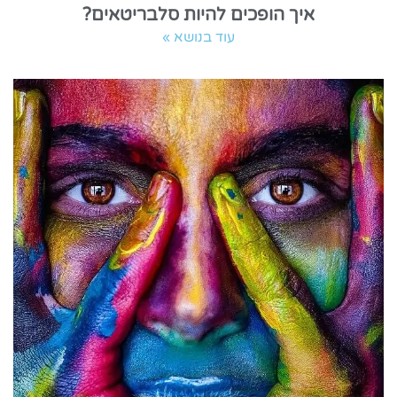
איך הופכים להיות סלבריטאים?
עוד בנושא »