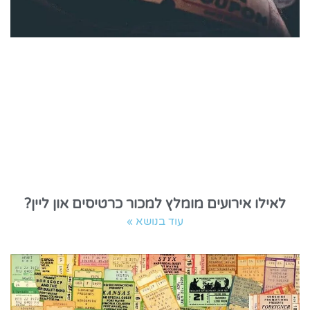
לאילו אירועים מומלץ למכור כרטיסים און ליין?
עוד בנושא »