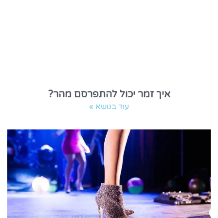
איך זמר יכול להתפרסם מהר?
עוד בנושא »