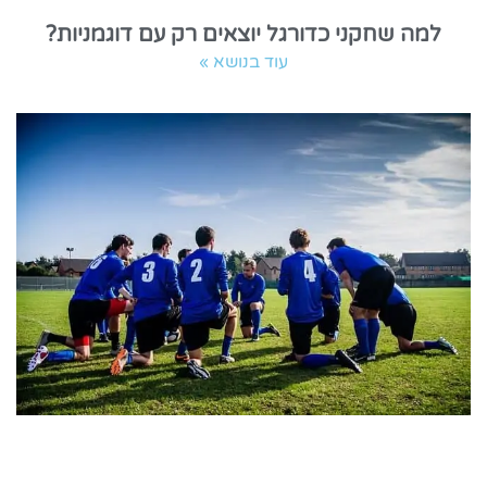
למה שחקני כדורגל יוצאים רק עם דוגמניות?
עוד בנושא »