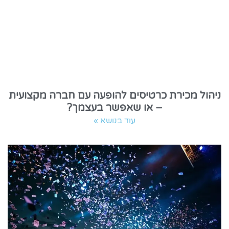
ניהול מכירת כרטיסים להופעה עם חברה מקצועית
– או שאפשר בעצמך?
עוד בנושא »