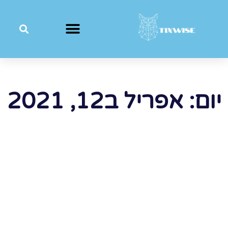
יום: אפריל ב12, 2021