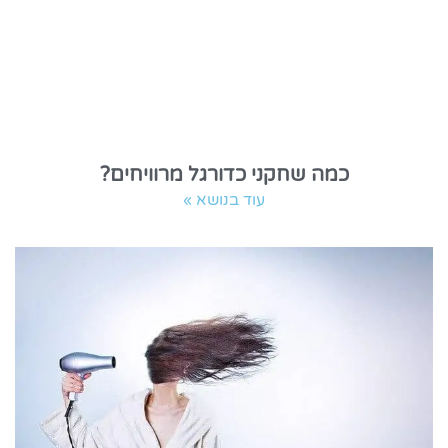
כמה שחקני כדורגל מרוויחים?
עוד בנושא »