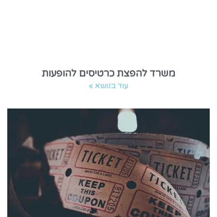
משרד להפצת כרטיסים להופעות
עוד בנושא »