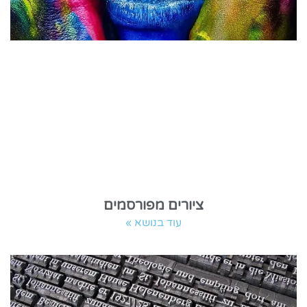
ציורים מפורסמים
עוד בנושא »