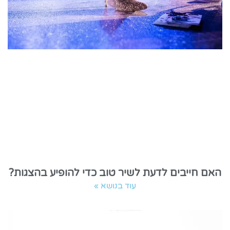
האם חייבים לדעת לשיר טוב כדי להופיע בהצגות?
עוד בנושא »