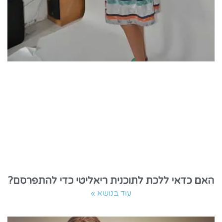
האם כדאי ללכת לתוכנית ריאליטי כדי להתפרסם?
עוד בנושא »