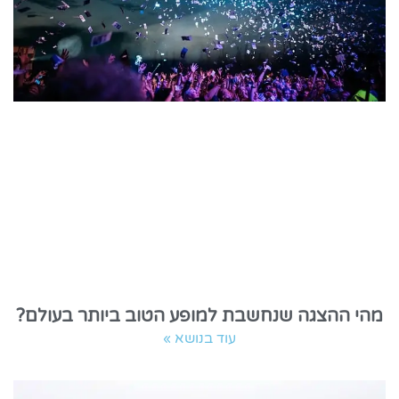
מהי ההצגה שנחשבת למופע הטוב ביותר בעולם?
עוד בנושא »