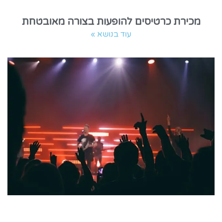
מכירת כרטיסים להופעות בצורה מאובטחת
עוד בנושא »