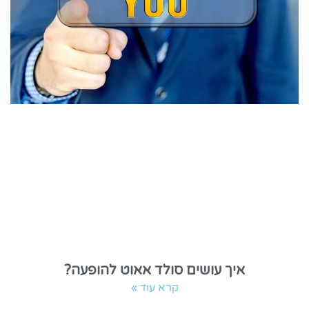
איך עושים סולד אאוט להופעה?
קרא עוד »