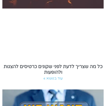
כל מה שצריך לדעת לפני שקונים כרטיסים להצגות
ולהופעות
עוד בנושא »