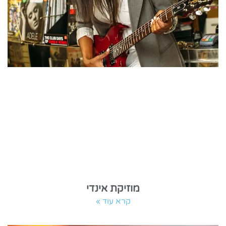
מוזיקת אינדי
קרא עוד »