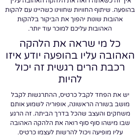
איך זה כשאתה רואה את הלהקה האהובה עליך
בהופעה. שיתוף החוויות שחווינו כשהיינו עם להקות
אהובות שונות יהפוך את הביקור בלהקות
האהובות עליכם למוכר עוד יותר.
כל מי שראה את הלהקה
האהובה עליו בהופעה יודע איזו
רכבת הרים רגשית זה יכול
להיות
יש את הפחד לקבל כרטיס, ההתרגשות לקבל
מושב בשורה הראשונה, אופוריה לשמוע אותם
משחקים והעצב שהכל בדרך הביתה. זה הרגע
שבו מישהו סוף סוף רואה את הלהקה האהובה
עליו מופיעה ויכול להרשות לעצמו כרטיס.