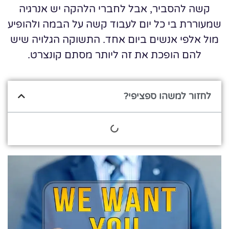
קשה להסביר, אבל לחברי הלהקה יש אנרגיה
שמעוררת בי כל יום לעבוד קשה על הבמה ולהופיע
מול אלפי אנשים ביום אחד. התשוקה הגלויה שיש
להם הופכת את זה ליותר מסתם קונצרט.
לחזור למשהו ספציפי?