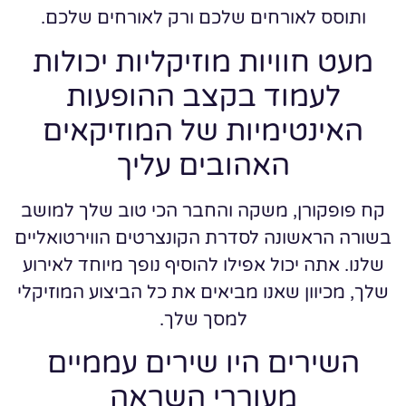
ותוסס לאורחים שלכם ורק לאורחים שלכם.
מעט חוויות מוזיקליות יכולות
לעמוד בקצב ההופעות
האינטימיות של המוזיקאים
האהובים עליך
קח פופקורן, משקה והחבר הכי טוב שלך למושב
בשורה הראשונה לסדרת הקונצרטים הווירטואליים
שלנו. אתה יכול אפילו להוסיף נופך מיוחד לאירוע
שלך, מכיוון שאנו מביאים את כל הביצוע המוזיקלי
למסך שלך.
השירים היו שירים עממיים
מעוררי השראה