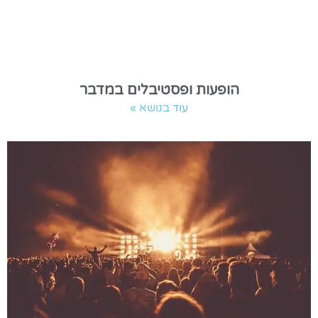
הופעות ופסטיבלים במדבר
עוד בנושא »