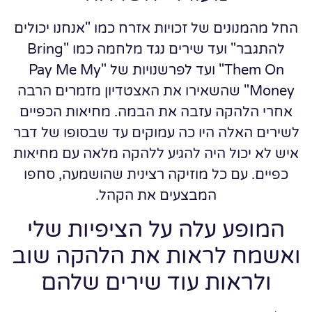
החל מהמנונים של זכויות אזרח כמו "אנחנו יכולים
להתגבר" ועד שירים נגד מלחמה כמו "Bring
Them On" ועד לפרשנויות של "Pay Me My
Money" שהשאירו את האצטדיון מזמרים הרבה
אחרי הלהקה עזבה את הבמה. מחיאות הכפיים
לשירים האלה היו כה עמוקים עד שבסופו של דבר
איש לא יכול היה להגיע ללהקה מלאה עם מחיאות
כפיים. עם כל מוזיקה רצינית שהושמעה, סחפו
המבצעים את הקהל.
המופע עלה על הציפיות שלי
ואשמח לראות את הלהקה שוב
ולראות עוד שירים שלהם