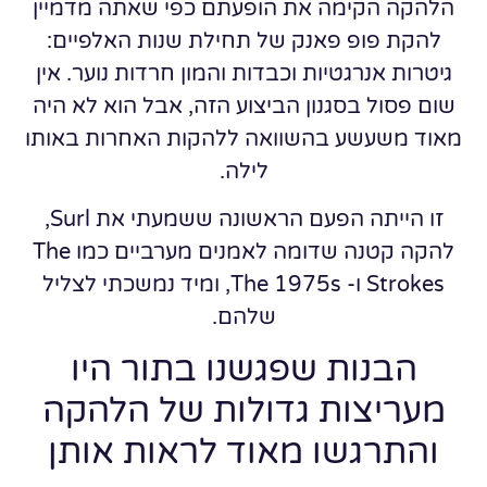
הלהקה הקימה את הופעתם כפי שאתה מדמיין
להקת פופ פאנק של תחילת שנות האלפיים:
גיטרות אנרגטיות וכבדות והמון חרדות נוער. אין
שום פסול בסגנון הביצוע הזה, אבל הוא לא היה
מאוד משעשע בהשוואה ללהקות האחרות באותו
לילה.
זו הייתה הפעם הראשונה ששמעתי את Surl,
להקה קטנה שדומה לאמנים מערביים כמו The
Strokes ו- The 1975s, ומיד נמשכתי לצליל
שלהם.
הבנות שפגשנו בתור היו
מעריצות גדולות של הלהקה
והתרגשו מאוד לראות אותן