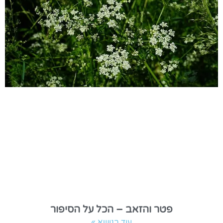
פטר והזאב – הכל על הסיפור
עוד בנושא »