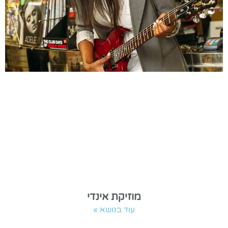
מוזיקת אינדי
עוד בנושא »