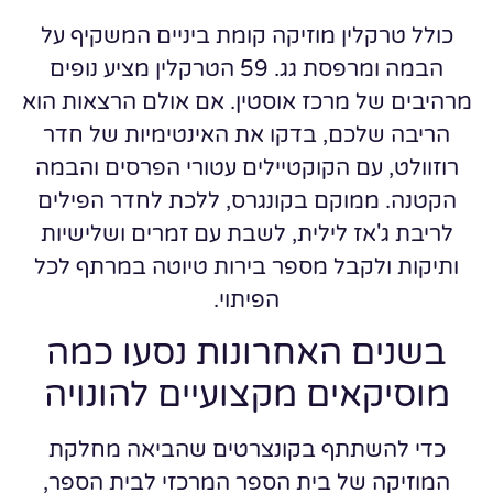
כולל טרקלין מוזיקה קומת ביניים המשקיף על
הבמה ומרפסת גג. 59 הטרקלין מציע נופים
מרהיבים של מרכז אוסטין. אם אולם הרצאות הוא
הריבה שלכם, בדקו את האינטימיות של חדר
רוזוולט, עם הקוקטיילים עטורי הפרסים והבמה
הקטנה. ממוקם בקונגרס, ללכת לחדר הפילים
לריבת ג'אז לילית, לשבת עם זמרים ושלישיות
ותיקות ולקבל מספר בירות טיוטה במרתף לכל
הפיתוי.
בשנים האחרונות נסעו כמה
מוסיקאים מקצועיים להונויה
כדי להשתתף בקונצרטים שהביאה מחלקת
המוזיקה של בית הספר המרכזי לבית הספר,