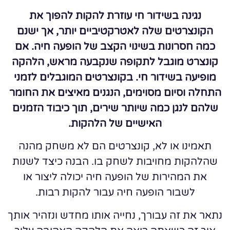
נגינה בשידור חי עוזרת להקות להפוך את
הקונצרטים שלה לאטרקטיביים יותר, אך ישנם
כמה חסרונות בשינוי הקצב של הופעה חיה. אם
קונצרט מוגבל לתקופה שנקבעה מראש, הלהקה
מופיעה בשידור חי. בקונצרטים המוגבלים לזמני
התחלה וסיום מסוימים, הנגנים מאיצים את החומר
שלהם לנגן כמה שיותר שירים, תוך כיבוד הזמנים
האישיים של הלהקות.
תאמינו או לא, קונצרטים הם לא משחק מהנה
שהלהקות מחויבות לשחק בו. הבנה כיצד לשנות
את המהירות של הופעה חיה יכולה ליצור או
לשבור הופעה חיה עבור להקות רבות.
נתאר את זה עבורך, נחייה אותו מחדש ונזהיר אותך