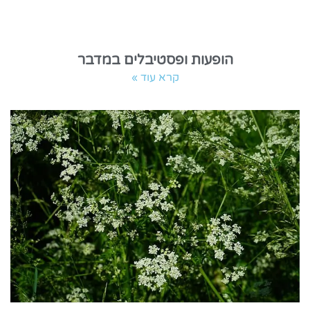
הופעות ופסטיבלים במדבר
קרא עוד »