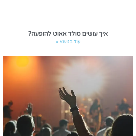
איך עושים סולד אאוט להופעה?
עוד בנושא »