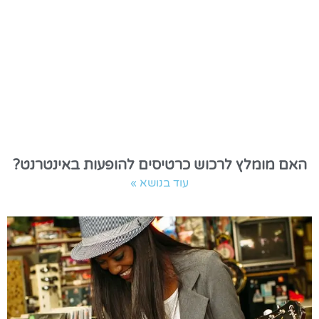
האם מומלץ לרכוש כרטיסים להופעות באינטרנט?
עוד בנושא »