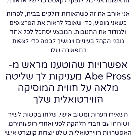
הראשונה אני יכול לנפנף לקאסט כדי שיראו אותי.
אני אוהב את זה כשהאורות דולקים בבית, לפחות
כשאני מופיע, כדי שאוכל לראות את הפרצופים
ולמדוד את התגובות. המבצע יסתכל לכל אחד
מבני הקהל בעיניים וימשיך לבמה כדי לצפות
בתפאורה שלו.
אפשרויות שהוטענו מראש מ-
Abe Pross מעניקות לך שליטה
מלאה על חווית המוסיקה
הווירטואלית שלך
השאירו הערות ומשוב אישי, שלחו בקשות לשיר
ושוחחו עם חברי הלהקה לפני ואחרי הופעותיהם.
האפשרויות הווירטואליות שלנו יוצרות קונצרט אישי