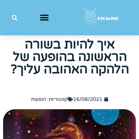
איך להיות בשורה
הראשונה בהופעה של
הלהקה האהובה עליך?
16/08/2021
קטגוריות:
הופעות