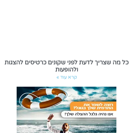
כל מה שצריך לדעת לפני שקונים כרטיסים להצגות
ולהופעות
קרא עוד »