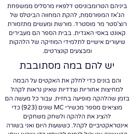
ביניהם הטרומבוניסט דלפאיו מרסליס ממשפחת
הג'אז המפורסמת, להקת המחווה הביטלס של
רוצ'סטר מר מוסטרד. מורשת ומעשים מתזמורת
קאונט באסי האגדית. בבית הספר הם מעבירים
שיעורים אישיים לתלמידי המוזיקה של הלהקות
ומבצעים קונצרטים.
יש להם במה מסתובבת
והם בונים כדי לחלק את האקטים על הבמה
למחיצות אחוריות וצדדיות שאינן נראות לקהל
בזמן שהלהקה מופיעה בחזית. עבור כל מעשה הם
מוציאים מספר מכשירי MC שונים (923) כדי
להציג את הלהקה ולשחק משחקים
אינטראקטיביים לקהל. כששעות היום ואני בשורה