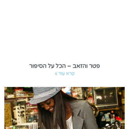
פטר והזאב – הכל על הסיפור
קרא עוד »