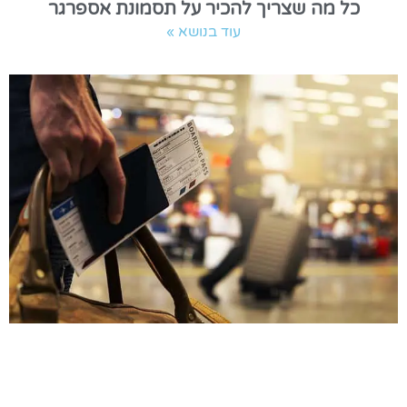
כל מה שצריך להכיר על תסמונת אספרגר
עוד בנושא »