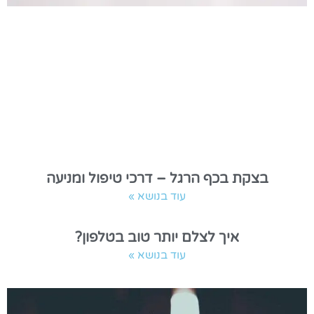
בצקת בכף הרגל – דרכי טיפול ומניעה
עוד בנושא »
איך לצלם יותר טוב בטלפון?
עוד בנושא »