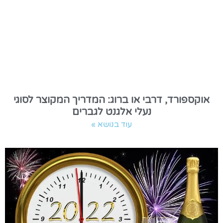
אוקספורד, דרבי או ברוג: המדריך המקוצר לסוגי
נעלי אלגנט לגברים
עוד בנושא »