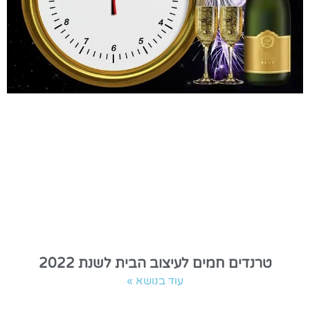
טרנדים חמים לעיצוב הבית לשנת 2022
עוד בנושא »