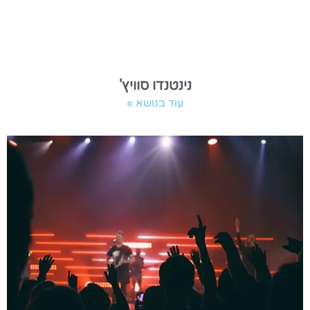
נינטנדו סוויץ'
עוד בנושא »