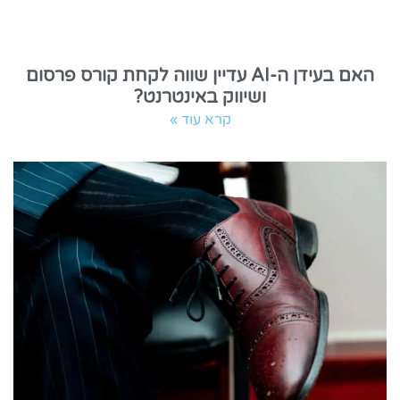
האם בעידן ה-AI עדיין שווה לקחת קורס פרסום
ושיווק באינטרנט?
קרא עוד »