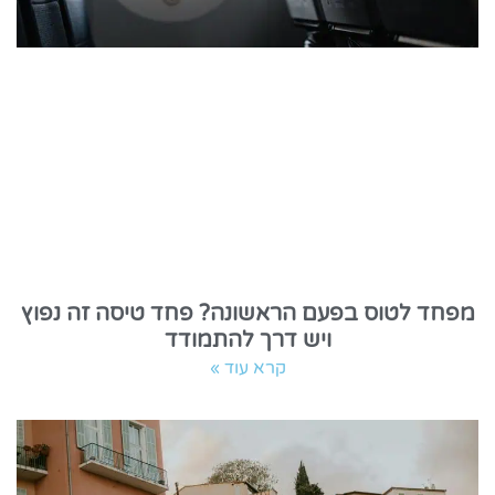
מפחד לטוס בפעם הראשונה? פחד טיסה זה נפוץ
ויש דרך להתמודד
קרא עוד »