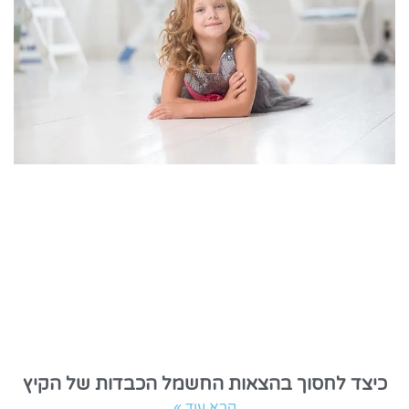
כיצד לחסוך בהצאות החשמל הכבדות של הקיץ
קרא עוד »