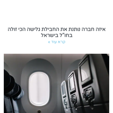
איזה חברה נותנת את החבילת גלישה הכי זולה
בחו"ל בישראל
קרא עוד »