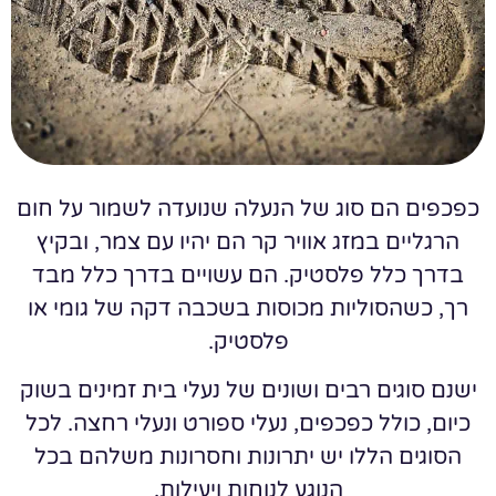
כפכפים הם סוג של הנעלה שנועדה לשמור על חום
הרגליים במזג אוויר קר הם יהיו עם צמר, ובקיץ
בדרך כלל פלסטיק. הם עשויים בדרך כלל מבד
רך, כשהסוליות מכוסות בשכבה דקה של גומי או
פלסטיק.
ישנם סוגים רבים ושונים של נעלי בית זמינים בשוק
כיום, כולל כפכפים, נעלי ספורט ונעלי רחצה. לכל
הסוגים הללו יש יתרונות וחסרונות משלהם בכל
הנוגע לנוחות ויעילות.