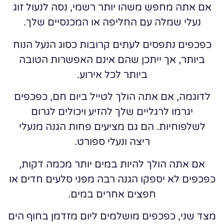
אם אתה מחפש משהו יותר רשמי, נסה לנעול זוג
נעלי שמלה עם החליפה או המכנסיים שלך.
כפכפים נתפסים לעתים קרובות כסוג הנעל הנוח
ביותר, אך ייתכן שהם אינם האפשרות הטובה
ביותר לכל אירוע.
לדוגמה, אם אתה הולך לטייל ביום חם, כפכפים
יגרמו לרגליים שלך להזיע ויכולים לגרום
לשלפוחיות. הם גם מציעים פחות הגנה מנעלי
ריצה ונעלי ספורט.
אם אתה הולך להיות במים יותר מכמה דקות,
כפכפים לא יספקו הגנה רבה מפני סלעים חדים או
חפצים אחרים במים.
מצד שני, כפכפים מושלמים ליום מזדמן בחוף הים