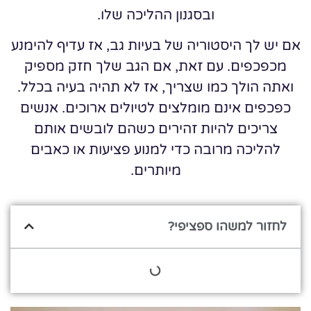
ובסגנון ההליכה שלו.
אם יש לך היסטוריה של בעיות גב, אז עדיף להימנע
מכפכפים. עם זאת, אם הגב שלך חזק מספיק
ואתה הולך כמו שצריך, אז לא תהיה בעיה בכלל.
כפכפים אינם מומלצים לטיולים ארוכים. אנשים
צריכים להיות זהירים כשהם לובשים אותם
להליכה מרובה כדי למנוע פציעות או כאבים
מיותרים.
לחזור למשהו ספציפי?