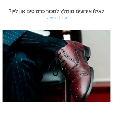
לאילו אירועים מומלץ למכור כרטיסים און ליין?
עוד בנושא »