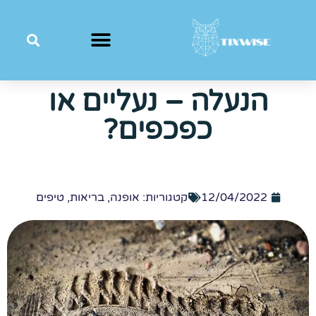
הנעלה – נעליים או
כפכפים?
12/04/2022
קטגוריות:
אופנה
,
בריאות
,
טיפים