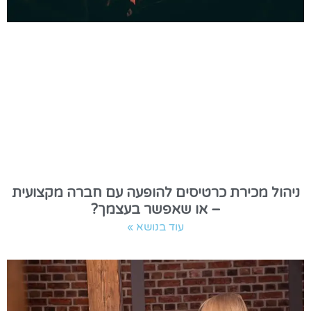
ניהול מכירת כרטיסים להופעה עם חברה מקצועית
– או שאפשר בעצמך?
עוד בנושא »