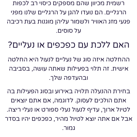
רשמית מכיוון שהם מספקים כיסוי רב לכפות
הרגליים. הם נועדו להגן על הרגליים שלנו מפני
פגעי מזג האוויר ולשמור עליהן מוגנות בעת רכיבה
על סוסים.
האם ללכת עם כפכפים או נעליים?
ההחלטה איזה סוג של נעליים לנעול היא החלטה
אישית. זה תלוי בפעילות שאתה עושה, בסביבה
ובהעדפה שלך.
בחירת ההנעלה תלויה באירוע ובסוג הפעילות בה
אתם הולכים לעסוק. לדוגמה, אם אתם יוצאים
לטיול ארוך, עדיף לנעול נעלי ספורט או נעלי ריצה.
אבל אם אתה יוצא לטיול מהיר, כפכפים יהיו בסדר
גמור.