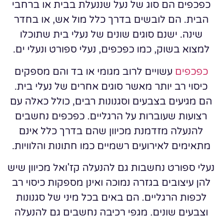
כפכפים הם סוג של נעל שננעלת בבית או ברחבי
הבית. הם לובשים בדרך כלל מול אש, או בחדר
שינה. ישנם סוגים שונים של נעלי בית שתוכלו
למצוא בשוק, כמו כפכפים, נעלי ספורט ונעלי ים.
כפכפים
עשויים לרוב מגומי או בד והם מספקים
כיסוי רב יותר מאשר סוגים אחרים של נעלי בית.
הם מגיעים בצבעים וסגנונות רבים, כולל כאלה עם
רצועות שעוברות על הרגליים. כפכפים נחשבים
להנעלה מזדמנת מכיוון שהם בדרך כלל אינם
מתאימים לאירועים רשמיים כמו חתונות והלוויות.
נעלי ספורט נחשבות גם להנעלה קז'ואל מכיוון שיש
להן עיצובים בגזרה נמוכה ואינן מספקות כיסוי רב
לכפות הרגליים. הם באים בכל מיני של סגנונות
וצבעים שונים. מגפי רכיבה נחשבים גם להנעלה