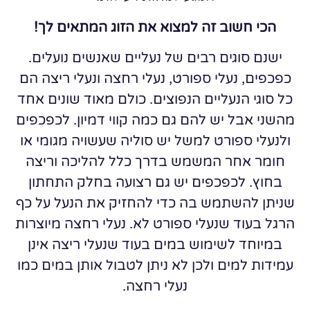
הכי חשוב זה למצוא את הזוג המתאים לך!
ישנם סוגים רבים של נעליים שאנשים נועלים.
כפכפים, נעלי ספורט, נעלי רחצה ונעלי ריצה הם
כל סוגי הנעליים הנפוצים. כולם מאוד שונים אחד
מהשני אבל יש להם גם כמה קווי דמיון. לכפכפים
ולנעלי ספורט למשל יש סוליה שעשויה מגומי או
חומר אחר המשמש בדרך כלל להליכה וריצה
בחוץ. לכפכפים יש גם רצועה בחלק התחתון
שניתן להשתמש בה כדי להחזיק את הנעל על כף
הרגל בעוד שנעלי ספורט לא. נעלי רחצה מיוצרות
במיוחד לשימוש במים בעוד שנעלי ריצה אינן
עמידות למים ולכן לא ניתן לטבול אותן במים כמו
נעלי רחצה.