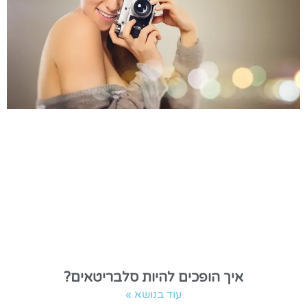
איך הופכים להיות סלבריטאים?
עוד בנושא »