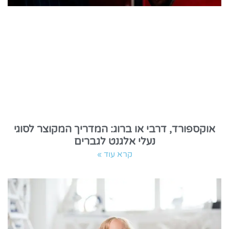
אוקספורד, דרבי או ברוג: המדריך המקוצר לסוגי
נעלי אלגנט לגברים
קרא עוד »