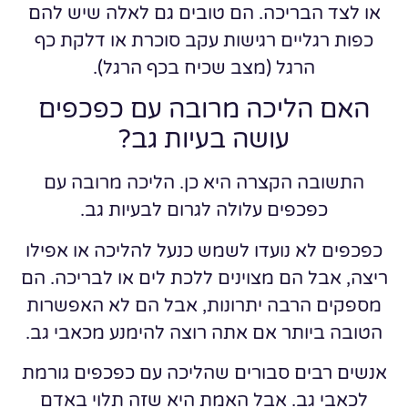
או לצד הבריכה. הם טובים גם לאלה שיש להם
כפות רגליים רגישות עקב סוכרת או דלקת כף
הרגל (מצב שכיח בכף הרגל).
האם הליכה מרובה עם כפכפים
עושה בעיות גב?
התשובה הקצרה היא כן. הליכה מרובה עם
כפכפים עלולה לגרום לבעיות גב.
כפכפים לא נועדו לשמש כנעל להליכה או אפילו
ריצה, אבל הם מצוינים ללכת לים או לבריכה. הם
מספקים הרבה יתרונות, אבל הם לא האפשרות
הטובה ביותר אם אתה רוצה להימנע מכאבי גב.
אנשים רבים סבורים שהליכה עם כפכפים גורמת
לכאבי גב. אבל האמת היא שזה תלוי באדם