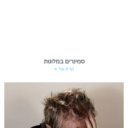
סמינרים במלונות
קרא עוד »