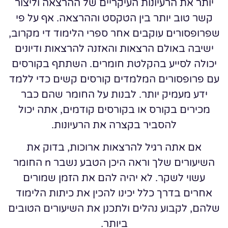
יותר את הרעיונות העיקריים של ההרצאה וליצור
קשר טוב יותר בין הטקסט וההרצאה. אף על פי
שפרופסורים עוקבים אחר ספרי הלימוד די מקרוב,
ישיבה באולם הרצאות והאזנה להרצאות ודיונים
יכולה לסייע בהקלטת חומרים. השתתף בקורסים
עם פרופסורים המלמדים קורסים קשים כדי ללמד
ידע מעמיק יותר. לבנות על החומר שהם כבר
מכירים בקורס או בקורסים קודמים, אתה יכול
להסביר בקצרה את הרעיונות.
אם אתה רגיל להרצאות ארוכות, בדוק את
השיעורים שלך וראה היכן הטבע נשבר n החומר
עשוי לשקר. לא יהיה להם את הזמן שמורים
אחרים בדרך כלל יכינו להכין את כיתות הלימוד
שלהם, לקבוע נהלים ולתכנן את השיעורים הטובים
ביותר.