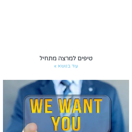
טיפים למרצה מתחיל
עוד בנושא »