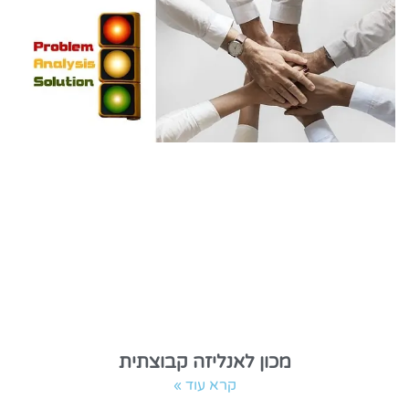
מכון לאנליזה קבוצתית
קרא עוד »