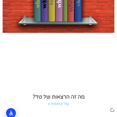
מה זה הרצאות של טד?
עוד בנושא »