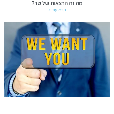
מה זה הרצאות של טד?
קרא עוד »