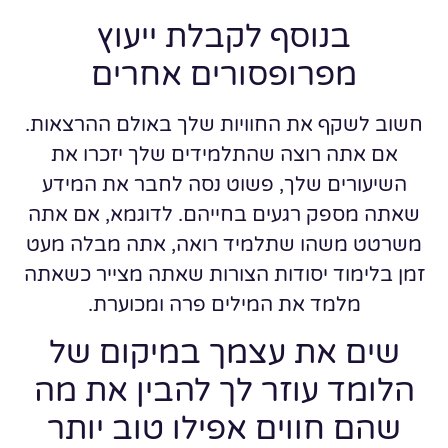
בנוסף לקבלת ייעוץ
מפרופסורים אחרים
חשוב לשקף את החוויות שלך באולם ההרצאות.
אם אתה רוצה שהתלמידים שלך יזכרו את
השיעורים שלך, פשוט נסה לחבר את המידע
שאתה מספק רגעים בחייהם. לדוגמא, אם אתה
משרטט משהו שתלמיד רואה, אתה מבלה מעט
זמן בלימוד יסודות הצורות שאתה מצייר כשאתה
מלמד את המילים פרה ומכוערת.
שים את עצמך במיקום של
הלומד עוזר לך להבין את מה
שהם חווים אפילו טוב יותר