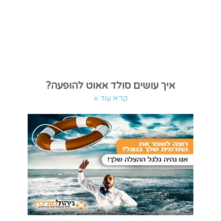
איך עושים סולד אאוט להופעה?
קרא עוד »