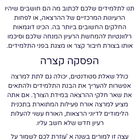
תנו לתלמידים שלכם לכתוב מה הם חושבים שיהיו
הרעיונות המרכזיים של ההרצאה, או לפחות
החלקים החשובים ביותר בה. הכינו דוגמאות
רלוונטיות להמחשת הרעיון המנחה שלכם וסיכמו
אותו בצורת חיבור קצר או מצגת בפני התלמידים.
הפסקה קצרה
כולל שאלת סטודנטים, יכולה גם לתת למרצה
אפשרות להעריך את הבנת התלמידים ולהתאים
את שאר חלקי ההרצאה במידת הצורך. אם אתה
מציע למרצה אורח פעילות המתוארת בתכנית
הלימודים לדיוני הרצאות, האורח עשוי להעלות
רעיון חדש שלא חשב עליו.
עצה זו למורים בשנה א 'עוזרת לכם לשמור על