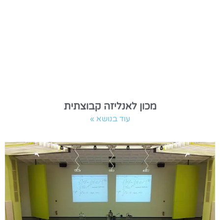
מכון לאנליזה קבוצתית
עוד בנושא »