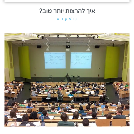
איך להרצות יותר טוב?
קרא עוד »