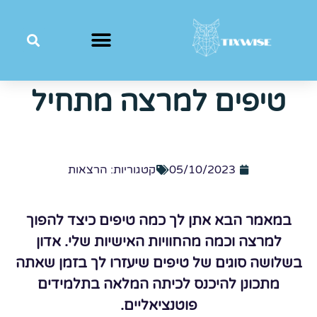
טיפים למרצה מתחיל
05/10/2023
קטגוריות:
הרצאות
במאמר הבא אתן לך כמה טיפים כיצד להפוך
למרצה וכמה מהחוויות האישיות שלי. אדון
בשלושה סוגים של טיפים שיעזרו לך בזמן שאתה
מתכונן להיכנס לכיתה המלאה בתלמידים
פוטנציאליים.