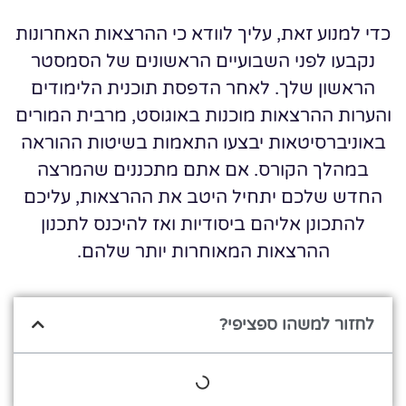
כדי למנוע זאת, עליך לוודא כי ההרצאות האחרונות
נקבעו לפני השבועיים הראשונים של הסמסטר
הראשון שלך. לאחר הדפסת תוכנית הלימודים
והערות ההרצאות מוכנות באוגוסט, מרבית המורים
באוניברסיטאות יבצעו התאמות בשיטות ההוראה
במהלך הקורס. אם אתם מתכננים שהמרצה
החדש שלכם יתחיל היטב את ההרצאות, עליכם
להתכונן אליהם ביסודיות ואז להיכנס לתכנון
ההרצאות המאוחרות יותר שלהם.
לחזור למשהו ספציפי?