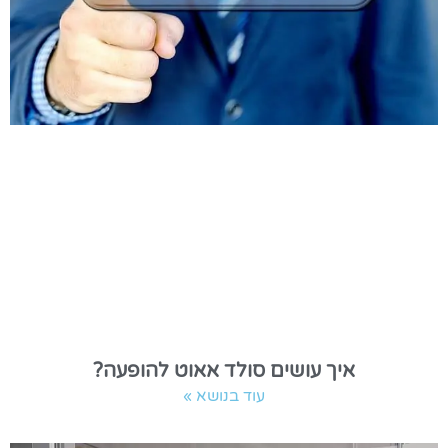
איך עושים סולד אאוט להופעה?
עוד בנושא »