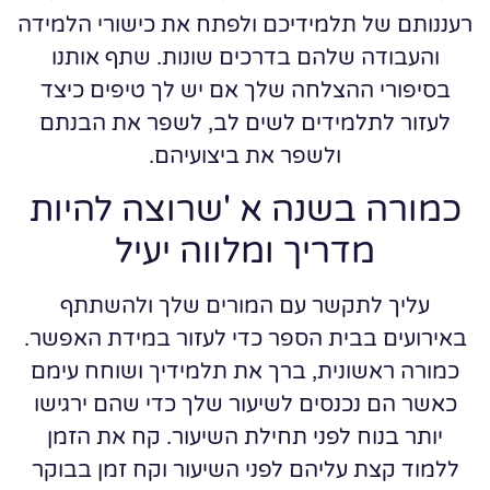
רעננותם של תלמידיכם ולפתח את כישורי הלמידה
והעבודה שלהם בדרכים שונות. שתף אותנו
בסיפורי ההצלחה שלך אם יש לך טיפים כיצד
לעזור לתלמידים לשים לב, לשפר את הבנתם
ולשפר את ביצועיהם.
כמורה בשנה א 'שרוצה להיות
מדריך ומלווה יעיל
עליך לתקשר עם המורים שלך ולהשתתף
באירועים בבית הספר כדי לעזור במידת האפשר.
כמורה ראשונית, ברך את תלמידיך ושוחח עימם
כאשר הם נכנסים לשיעור שלך כדי שהם ירגישו
יותר בנוח לפני תחילת השיעור. קח את הזמן
ללמוד קצת עליהם לפני השיעור וקח זמן בבוקר