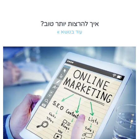
איך להרצות יותר טוב?
עוד בנושא »