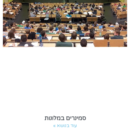
סמינרים במלונות
עוד בנושא »