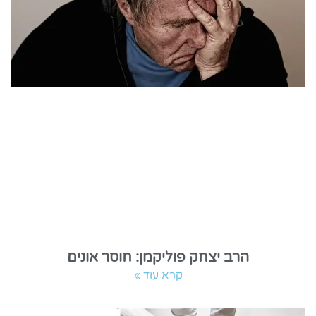
הרב יצחק פוליקמן: חוסר אונים
קרא עוד »