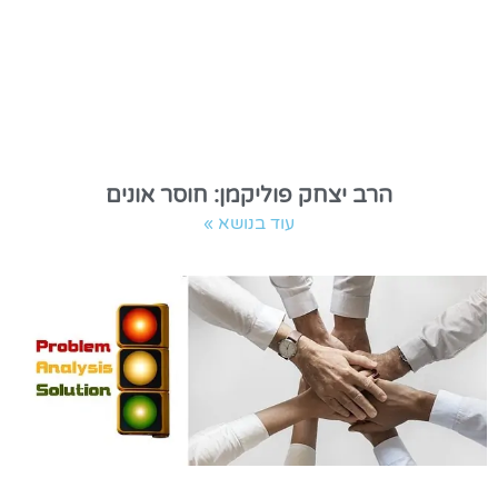
הרב יצחק פוליקמן: חוסר אונים
עוד בנושא »