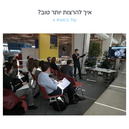
איך להרצות יותר טוב?
עוד בנושא »