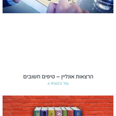
הרצאות אונליין – טיפים חשובים
עוד בנושא »