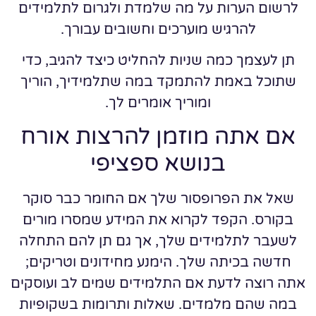
לרשום הערות על מה שלמדת ולגרום לתלמידים
להרגיש מוערכים וחשובים עבורך.
תן לעצמך כמה שניות להחליט כיצד להגיב, כדי
שתוכל באמת להתמקד במה שתלמידיך, הוריך
ומוריך אומרים לך.
אם אתה מוזמן להרצות אורח
בנושא ספציפי
שאל את הפרופסור שלך אם החומר כבר סוקר
בקורס. הקפד לקרוא את המידע שמסרו מורים
לשעבר לתלמידים שלך, אך גם תן להם התחלה
חדשה בכיתה שלך. הימנע מחידונים וטריקים;
אתה רוצה לדעת אם התלמידים שמים לב ועוסקים
במה שהם מלמדים. שאלות ותרומות בשקופיות