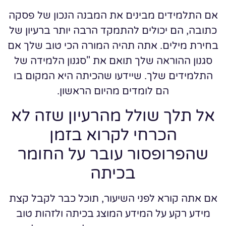
אם התלמידים מבינים את המבנה הנכון של פסקה
כתובה, הם יכולים להתמקד הרבה יותר ברעיון של
בחירת מילים. אתה תהיה המורה הכי טוב שלך אם
סגנון ההוראה שלך תואם את "סגנון הלמידה של
התלמידים שלך. שיידעו שהכיתה היא המקום בו
הם לומדים מהיום הראשון.
אל תלך שולל מהרעיון שזה לא
הכרחי לקרוא בזמן
שהפרופסור עובר על החומר
בכיתה
אם אתה קורא לפני השיעור, תוכל כבר לקבל קצת
מידע רקע על המידע המוצג בכיתה ולזהות טוב