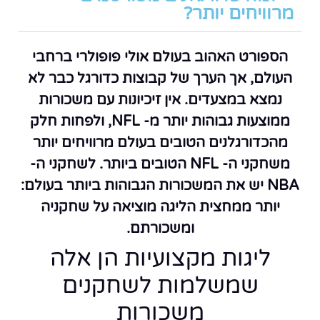
מרוויחים יותר?
הספורט האהוב בעולם אולי פופולרי ברחבי
העולם, אך הערך של קבוצות כדורגל כבר לא
נמצא במצעדים. אין זיכיונות עם משכורות
ממוצעות גבוהות יותר מ- NFL, ולפחות חלק
מהכדורגלנים הטובים בעולם מרוויחים יותר
משחקני ה- NFL הטובים ביותר. לשחקני ה-
NBA יש את המשכורות הגבוהות ביותר בעולם:
יותר ממחצית הליגה מוציאה על שחקניה
ומשכורתם.
ליגות מקצועיות הן אלה
שמשלמות לשחקנים
משכורות