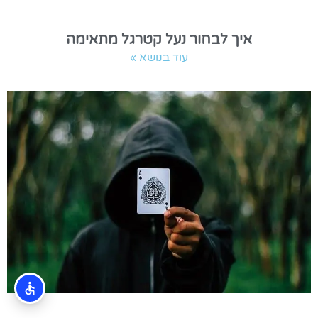
איך לבחור נעל קטרגל מתאימה
עוד בנושא »