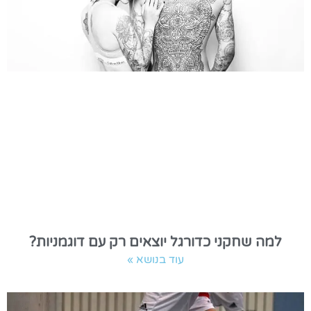
למה שחקני כדורגל יוצאים רק עם דוגמניות?
עוד בנושא »