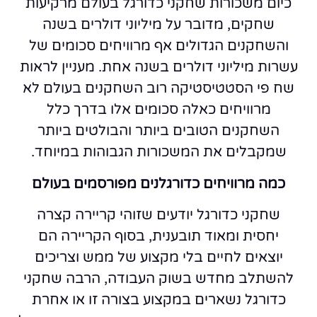
כיום משכורות שחקני כדורגל בעולם מרקיעות
שחקים, מדובר על מיליוני דולרים בשנה
והשחקנים הגדולים אף מרוויחים סכומים של
עשרות מיליוני דולרים בשנה אחת. מעניין לראות
שח פי הסטטיסטיקה רוב השחקנים בעולם לא
מרוויחים כאלה סכומים אלו בדרך כלל
השחקנים הטובים ביותר והבולטים ביותר
שמקבלים את המשכורות הגבוהות במיוחד.
כמה מרוויחים כדורגלנים מפורסמים בעולם
שחקני כדורגל יודעים שזוהי קריירה קצרה
יחסית ומאוד תובענית, בסוף הקריירה הם
יוצאים לחיים בלי מקצוע של ממש וצריכים
להשתלב מחדש בשוק העבודה, הרבה שחקני
כדורגל נשארים במקצוע בצורה זו או אחרת