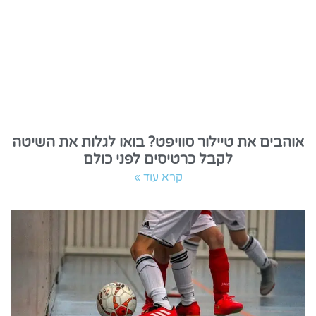
אוהבים את טיילור סוויפט? בואו לגלות את השיטה
לקבל כרטיסים לפני כולם
קרא עוד »