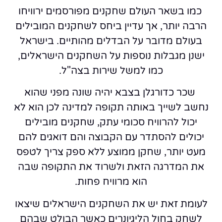
כמו בשאר העולם שחקנים מפורסמים ירוויחו
הרבה יותר, אך עדיין ביחס לשחקנים המובילים
בעולם מדובר על הבדלים מהותיים. בישראל
ישנן מגבלות נוספות על השחקנים הישראלים,
כמו למשל שירות בצה"ל.
שכר כדורגלן בצבא יהיה שונה מפני שהוא
נחשב לשייך באותה תקופה למדינה לכן הוא לא
יכול להרוויח סכומי עתק, שחקנים מובילים
יכולים להסתדר עם הקבוצה והם דואגים להם
מעט יותר, שחקן ממוצע ללא ספק צריך לטפס
את המדרגה הזאת ולשרוד את התקופה שבה
הוא מרוויח פחות.
לעומת זאת יש את השחקנים הישראלים שיצאו
לשחק בחול הליגיונרים כאשר הבולט שבהם