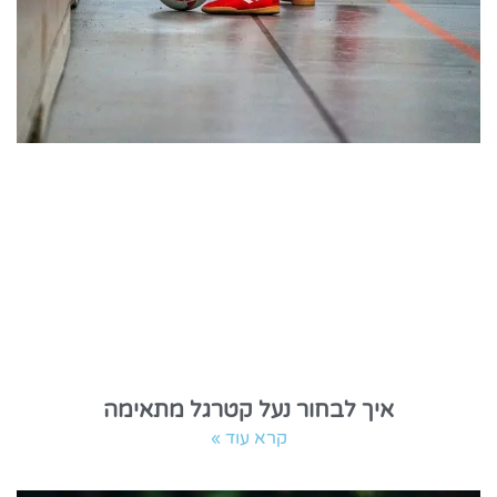
איך לבחור נעל קטרגל מתאימה
קרא עוד »