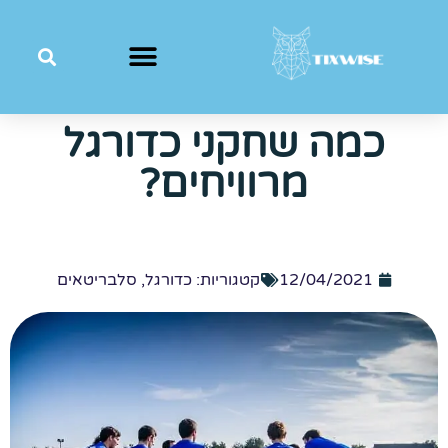
כמה שחקני כדורגל
מרוויחים?
12/04/2021
קטגוריות:
כדורגל
,
סלבריטאים