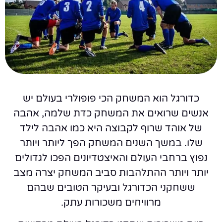
כדורגל הוא המשחק הכי פופולרי בעולם יש
אנשים שרואים את המשחק כדת שלמה, אהבה
של אוהד שרוף לקבוצה היא כמו אהבה לילד
שלו. במשך השנים המשחק הפך ליותר ויותר
נפוץ ברחבי העולם והאיצטדיונים הפכו לגדולים
יותר ויותר ההתלהבות סביב המשחק יצרה מצב
ששחקני הכדורגל ובעיקר הטובים שבהם
מרוויחים משכורות עתק.