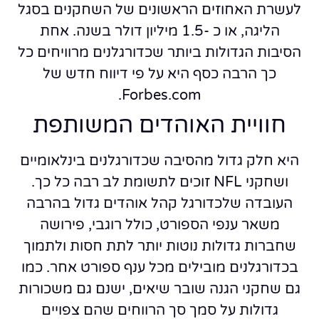
לעשרת האחוזים הראשונים של השחקנים בסגל
הליגה, או כ -1.5 מיליון דולר בשנה. אחת
הסיבות הגדולות ביותר שכדורגלנים מרוויחים כל
כך הרבה כסף היא על פי דיווח חדש של
Forbes.com.
חוויית האוהדים המשותפת
היא חלק גדול מהסיבה שכדורגלנים בינלאומיים
ושחקני NFL זוכים לתשומת לב רבה כל כך.
העובדה שלכדורגל קהל אוהדים גדול בהרבה
משאר ענפי הספורט, כולל רוגבי, פירושה
שחברות גדולות נוטות יותר לתת חסות ולתמוך
בכדורגלנים מובילים מכל ענף ספורט אחר. כמו
גם שחקני הגנה שובר שיאים, ישנם גם משכורות
גדולות על סמך סך הרווחים שהם צפויים