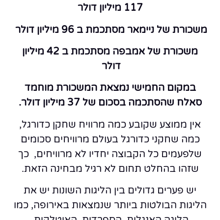
117 מיליון דולר
משכורת של ניימאר מסתכמת ב 96 מיליון דולר
משכורת של אמבפה מסתכמת ב 42 מיליון
דולר
במקום החמישי נמצאת המשכורת מוחמד
סאלח שהסתכמה בסכום של 37 מיליון דולר.
אין ממוצע שקובע כמה מרוויח שחקן כדורגל,
כמה שחקני כדורגל בעולם מרוויחים סכומים
שלפעמים כל הקבוצה יחדיו לא מרוויחים, כך
שזהו בהחלט תחום לא רגיל מבחינה הזאת.
יש פערים גדולים בין הליגות השונות יש את
הליגות הבולטות ביותר שנמצאות באירופה, כמו