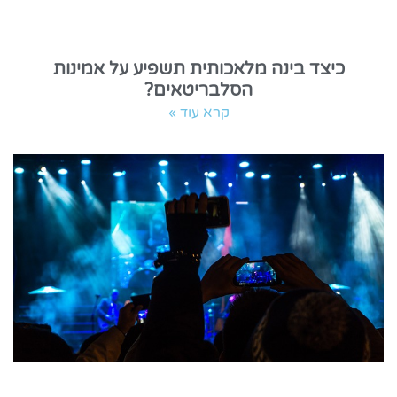
כיצד בינה מלאכותית תשפיע על אמינות
הסלבריטאים?
קרא עוד »