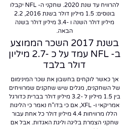
להרוויח עד שנת 2020. שחקני ה- NFL יקבלו
בונוסים: 1.5 מיליון דולר בשנת 2016, 2.2
מיליון דולר השנה ו -3.4 מיליון דולר בשנה
הבאה.
בשנת 2017 השכר הממוצע
ב- NFL עמד על כ -2.7 מיליון
דולר בלבד
אך כאשר לוקחים בחשבון את שכר המינימום
של השחקנים, מגלים שיש שחקנים שמרוויחים
בין 1.5 מיליון ל -3.2 מיליון דולר בברית כדורגל
אמריקאי ו- XFL, אם כי בדו"ח נאמר כי הליגות
הללו מרוויחות 4.4 מיליון דולר כל אחת עבור
שחקני הצמרת בליגה וליגת האגדות. אבל אם