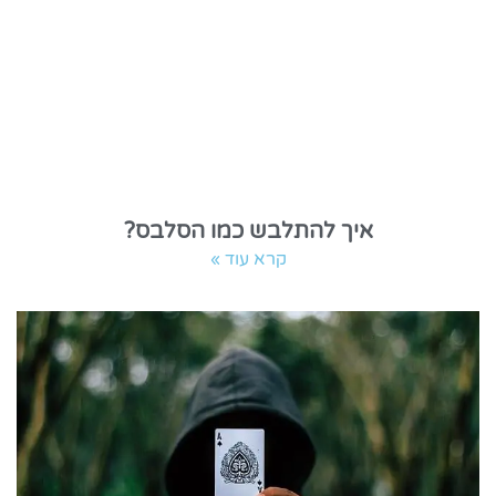
איך להתלבש כמו הסלבס?
קרא עוד »