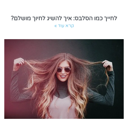
לחייך כמו הסלבס: איך להשיג לחיוך מושלם?
קרא עוד »