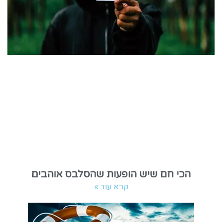
הכי חם שיש הופעות שהסלבס אוהבים
קרא עוד »