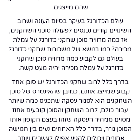
שהם מייצגים.
עולם הכדורגל בעיקר בסיום העונה ושרוב
השינויים קורים נכנסים לפעולה סוכני השחקנים,
אז כמה מרוויח סוכן שחקני כדורגל על עמלת
מכירה? כמו בנושא של משכורות שחקני כדורגל
בעולם גם לקבוע כמה מרוויח סוכן שחקני
כדורגל על עמלת מכירה יהיה מעט קשה.
בדרך כלל לרוב שחקני הכדורגל יש סוכן אחד
קבוע שמייצג אותם, כמובן שהאינטרס של סוכן
השחקנים הוא לסגור עסקה שתכניס כמה שיותר
עבור כולם, לרוב השחקן והסוכן קובעים אחוז
מסוים ממחיר העסקה שזהו בעצם הקופון אותו
הסוכן גוזר, בדרך כלל האחוזים נעים בין חמישה
אחוזים ויכולים להגיע אפילו לעשרים ויותר.