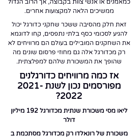
כמאמנים או אנשי צוות בקבוצה, אך הרוב הגדול
ממשיכים הלאה למקצועות אחרים.
זאת חלק מהסיבה ששכר שחקני כדורגל יכול
להגיע לסכומי כסף בלתי נתפסים, קחו לדוגמא
את השחקנים המובילים בעולם הם מרוויחים לא
רק מכדורגל אלה גם מחוזי פרסום שונים מה
שהופך את המשכורת שלהם למפלצתית.
אז כמה מרוויחים כדורגלנים
מפורסמים נכון לשנת 2021-
2022?
ליאו מסי משכורת שנתית מכדורגל 192 מיליון
דולר
משכורת של רונאלדו רק מכדורגל מסתכמת ב