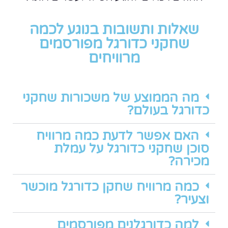
שאלות ותשובות בנוגע לכמה
שחקני כדורגל מפורסמים
מרוויחים
מה הממוצע של משכורות שחקני
כדורגל בעולם?
האם אפשר לדעת כמה מרוויח
סוכן שחקני כדורגל על עמלת
מכירה?
כמה מרוויח שחקן כדורגל מוכשר
וצעיר?
למה כדורגלנים מפורסמים