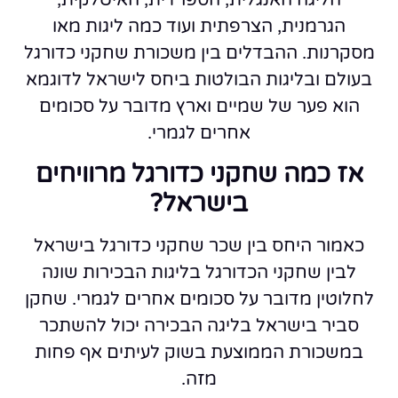
הליגה האנגלית, הספרדית, האיטלקית,
הגרמנית, הצרפתית ועוד כמה ליגות מאו
מסקרנות. ההבדלים בין משכורת שחקני כדורגל
בעולם ובליגות הבולטות ביחס לישראל לדוגמא
הוא פער של שמיים וארץ מדובר על סכומים
אחרים לגמרי.
אז כמה שחקני כדורגל מרוויחים
בישראל?
כאמור היחס בין שכר שחקני כדורגל בישראל
לבין שחקני הכדורגל בליגות הבכירות שונה
לחלוטין מדובר על סכומים אחרים לגמרי. שחקן
סביר בישראל בליגה הבכירה יכול להשתכר
במשכורת הממוצעת בשוק לעיתים אף פחות
מזה.