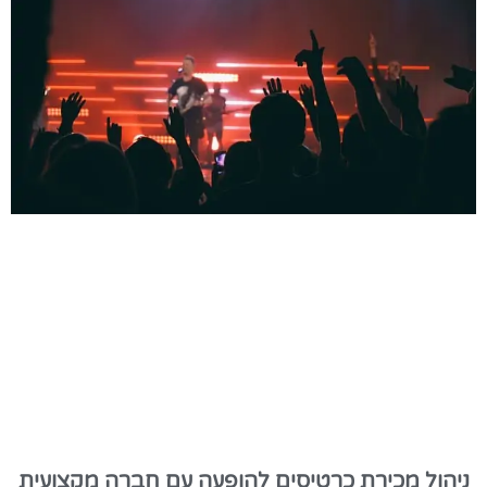
ניהול מכירת כרטיסים להופעה עם חברה מקצועית