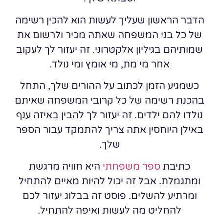
הדבר הראשון שעליך לעשות הוא להכין רשימה
של כל בני המשפחה שאתה מכיר ולרשום את
שמותיהם בגיליון אלקטרוני. זה יעזור לך לעקוב
אחר מי מת, מי אומץ ומי נולד.
כשמגיע הזמן לכתוב על ההורים שלך, התחל
בהכנת רשימה של כל קרובי המשפחה שאיתם
נולדו להם ילדים. זה יעזור לך להבין באיזה ענף
באילן היוחסין אתה צריך להתמקד עבור הספר
שלך.
כתיבת
ספר משפחתי
היא חוויה מרגשת
ומתגמלת. אבל זה יכול להיות מאיים להתחיל
ומרתיע להשלים. פוסט זה בבלוג יעזור לכם
להחליט מה לעשות ואיפה להתחיל.