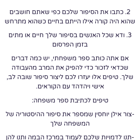
2. כתבו את הסיפור שלכם כפי שאתם חושבים
שהוא היה קורה אילו הייתם בחיים כשהוא מתרחש
3. ודא שכל האנשים בסיפור שלך חיים או מתים
בזמן הפרסום
אם אתה כותב ספר משפחתי, יש כמה דברים
שכדאי לזכור כדי להפיק את המרב מהעבודה
שלך. טיפים אלו יעזרו לכם ליצור סיפור שובה לב,
אישי ויהדהד עם הקוראים.
טיפים לכתיבת ספר משפחה:
-צור אילן יוחסין שמספר את סיפור ההיסטוריה של
המשפחה שלך
-תנו לדמויות שלכם לעמוד במרכז הבמה ותנו להן