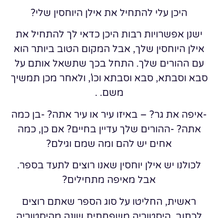
היכן עלי להתחיל את אילן היוחסין שלי?
ישנן אפשרויות רבות היכן כדאי לך להתחיל את
אילן היוחסין שלך, אבל המקום הטוב ביותר הוא
עם ההורים שלך. התחל בכך שתשאל אותם על
סבא וסבתא, סבא וסבתא וכו', ולאחר מכן תמשיך
משם. .
-איפה את גר? – באיזו עיר או עיר אתה? -בן כמה
אתה? -ההורים שלך עדיין בחיים? אם כן, כמה
אחים יש להם ומה שמם וגילם?
לכולנו יש אילן יוחסין שאנו רוצים לתעד בספר.
אבל מאיפה מתחילים?
ראשית, החליטו על סוג הספר שאתם רוצים
לכתוב. היסטוריה משפחתית שונה מהיסטוריה