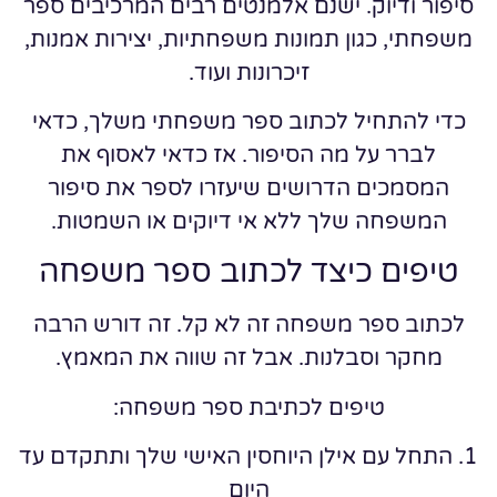
סיפור ודיוק. ישנם אלמנטים רבים המרכיבים ספר
משפחתי, כגון תמונות משפחתיות, יצירות אמנות,
זיכרונות ועוד.
כדי להתחיל לכתוב ספר משפחתי משלך, כדאי
לברר על מה הסיפור. אז כדאי לאסוף את
המסמכים הדרושים שיעזרו לספר את סיפור
המשפחה שלך ללא אי דיוקים או השמטות.
טיפים כיצד לכתוב ספר משפחה
לכתוב ספר משפחה זה לא קל. זה דורש הרבה
מחקר וסבלנות. אבל זה שווה את המאמץ.
טיפים לכתיבת ספר משפחה:
1. התחל עם אילן היוחסין האישי שלך ותתקדם עד
היום