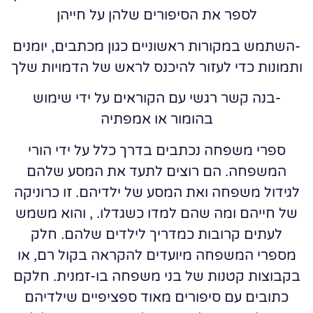
לספר את הסיפורים שלהן על חייהן
-השתמש במקורות ראשוניים כגון מכתבים, יומנים
ותמונות כדי לעזור להיכנס לראש של הדמויות שלך
-בנה קשר רגשי עם הקוראים על ידי שימוש
בהומור או אמפתיה
ספרי משפחה נכתבים בדרך כלל על ידי הורי
המשפחה. הם רוצים לתעד את המסע שלהם
לגידול משפחה ואת המסע של ילדיהם. זו כרוניקה
של חייהם ומה שהם למדו כשגדלו. , והוא משמש
לעתים קרובות כמדריך לילדים שלהם. חלק
מספרי המשפחה מיועדים להקראה בקול רם, או
בקבוצות קטנות של בני משפחה בו-זמנית. חלקם
כתובים עם סיפורים מאוד ספציפיים שילדיהם