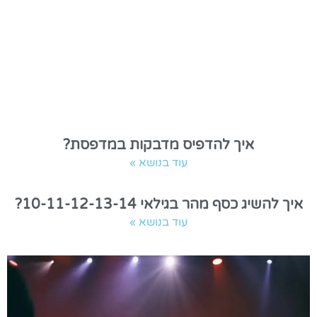
איך להדפיס מדבקות במדפסת?
עוד בנושא »
איך להשיג כסף מהר בגילאי 10-11-12-13-14?
עוד בנושא »