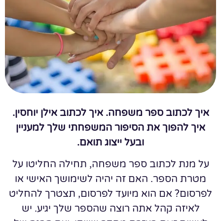
איך לכתוב ספר משפחה. איך לכתוב אילן יוחסין.
איך להפוך את הסיפור המשפחתי שלך למעניין
ובעל ייצוג תואם.
על מנת לכתוב ספר משפחה, תחילה החליטו על
מטרת הספר. האם זה יהיה לשימושך האישי או
לפרסום? אם הוא מיועד לפרסום, תצטרך להחליט
לאיזה קהל אתה רוצה שהספר שלך יגיע. יש