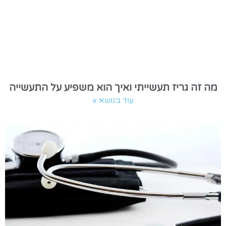
מה זה גריז תעשייתי ואיך הוא משפיע על התעשייה
עוד בנושא »