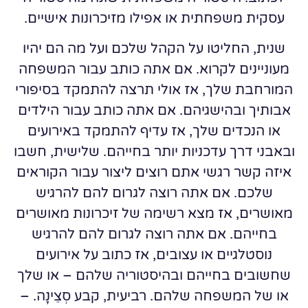
עסקית משפחתית או אפילו מזיכרונות אישיים.
שנית, החליטו על הקהל שלכם ועל מה הם יהיו
מעוניינים לקרוא. אם אתה כותב עבור המשפחה
המורחבת שלך, אז אולי תרצה להתמקד בסיפורי
אבותיך ובהישגיהם. אם אתה כותב עבור הילדים
או הנכדים שלך, אז עדיף להתמקד באירועים
ובאבני דרך עדכניות יותר בחייהם. שלישית, חשבו
איזה קשר רגשי אתם רוצים ליצור עבור הקוראים
שלכם. אם אתה רוצה לגרום להם להרגיש
מאושרים, אז מצא רשימה של זיכרונות מאושרים
בחייהם. אם אתה רוצה לגרום להם להרגיש
נוסטלגיים או עצובים, אז כתוב על אירועים
שחשובים בחייהם ובהיסטוריה שלהם – או שלך
או של המשפחה שלהם. רביעית, קבע סְצֵינָה. –