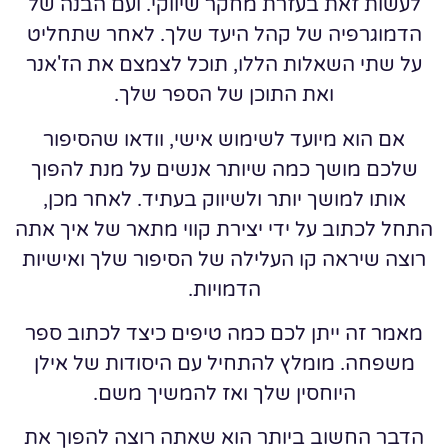
לעשות זאת בעזרת מחקר שיווקי. ועם הבנה של
הדמוגרפיה של קהל היעד שלך. לאחר שתחליט
על שתי השאלות הללו, תוכל לצמצם את הז'אנר
ואת התוכן של הספר שלך.
אם הוא מיועד לשימוש אישי, וודאו שהסיפור
שלכם מושך כמה שיותר אנשים על מנת להפוך
אותו למושך יותר ולשיווק בעתיד. לאחר מכן,
התחל לכתוב על ידי יצירת קווי מתאר של איך אתה
רוצה שיראה קו העלילה של הסיפור שלך ואישיות
הדמויות.
מאמר זה ייתן לכם כמה טיפים כיצד לכתוב ספר
משפחה. מומלץ להתחיל עם היסודות של אילן
היוחסין שלך ואז להמשיך משם.
הדבר החשוב ביותר הוא שאתה רוצה להפוך את