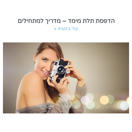
הדפסת תלת מימד – מדריך למתחילים
עוד בנושא »