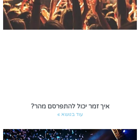
איך זמר יכול להתפרסם מהר?
עוד בנושא »