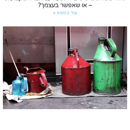
– או שאפשר בעצמך?
עוד בנושא »