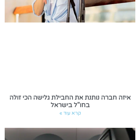
איזה חברה נותנת את החבילת גלישה הכי זולה
בחו"ל בישראל
קרא עוד »