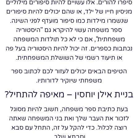
סיפרו להורים. אלו עשויים להיות סיפורים מילוליים
מניסיון חייו של ילד, או שהם יכולים להיות סיפורים
שנשמרו מילדות כמו סיפור מועדף לפני השינה.
ספר משפחה עשוי להיקרא גם "היסטוריה
משפחתית", אם כי לא כל תולדות המשפחה
נכתבות כספרים. זה יכול להיות היסטוריה בעל פה
או תיעוד רשמי של השושלת המשפחתית.
הטיפים הבאים יכולים לעזור לכם לכתוב ספר
משפחתי שיוקיר לדורותיו.
בניית אילן יוחסין – מאיפה להתחיל?
בעת כתיבת ספר משפחה, חשוב להיות מסוגל
לזכור את העבר שלך ואת בני המשפחה שאתה
רוצה לכלול. כדי להקל על זה, התחל עם סבא
וסבתא שלך.