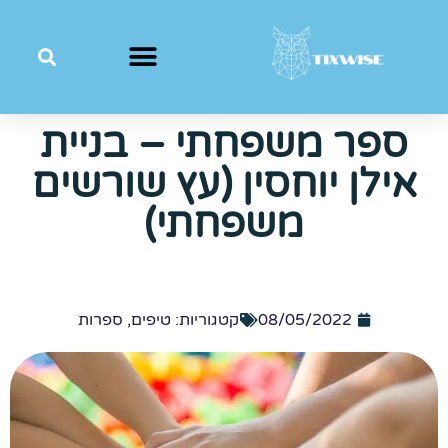
ספר משפחתי – בניית
אילן יוחסין (עץ שורשים
משפחתי)
08/05/2022
קטגוריות:
טיפים
,
ספרות