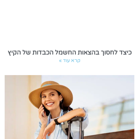
כיצד לחסוך בהצאות החשמל הכבדות של הקיץ
קרא עוד »