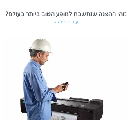
מהי ההצגה שנחשבת למופע הטוב ביותר בעולם?
עוד בנושא »