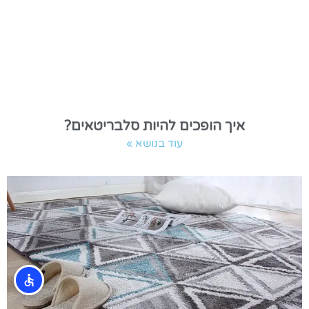
איך הופכים להיות סלבריטאים?
עוד בנושא »