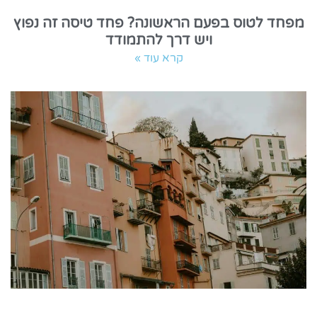
מפחד לטוס בפעם הראשונה? פחד טיסה זה נפוץ
ויש דרך להתמודד
קרא עוד »