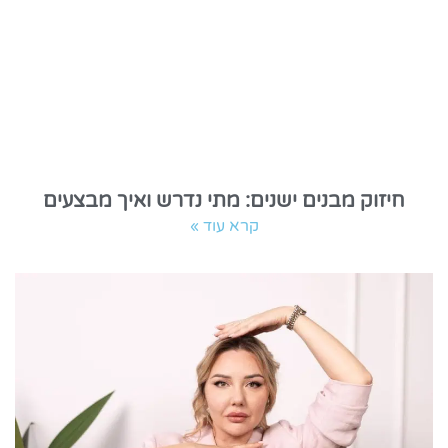
חיזוק מבנים ישנים: מתי נדרש ואיך מבצעים
קרא עוד »