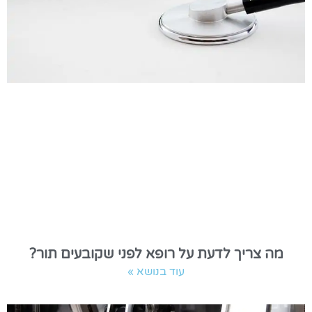
מה צריך לדעת על רופא לפני שקובעים תור?
עוד בנושא »