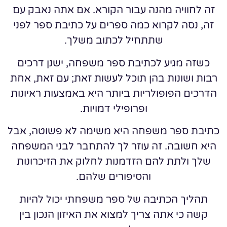
זה לחוויה מהנה עבור הקורא. אם אתה נאבק עם
זה, נסה לקרוא כמה ספרים על כתיבת ספר לפני
שתתחיל לכתוב משלך.
כשזה מגיע לכתיבת ספר משפחה, ישנן דרכים
רבות ושונות בהן תוכל לעשות זאת; עם זאת, אחת
הדרכים הפופולריות ביותר היא באמצעות ראיונות
ופרופילי דמויות.
כתיבת ספר משפחה היא משימה לא פשוטה, אבל
היא חשובה. זה עוזר לך להתחבר לבני המשפחה
שלך ולתת להם הזדמנות לחלוק את הזיכרונות
והסיפורים שלהם.
תהליך הכתיבה של ספר משפחתי יכול להיות
קשה כי אתה צריך למצוא את האיזון הנכון בין