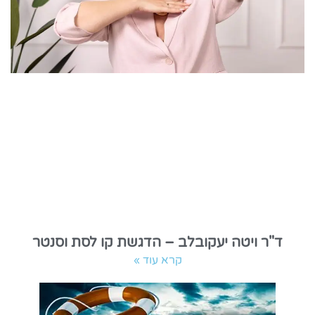
ד"ר ויטה יעקובלב – הדגשת קו לסת וסנטר
קרא עוד »