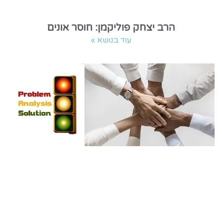
הרב יצחק פוליקמן: חוסר אונים
עוד בנושא »