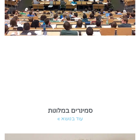
סמינרים במלונות
עוד בנושא »