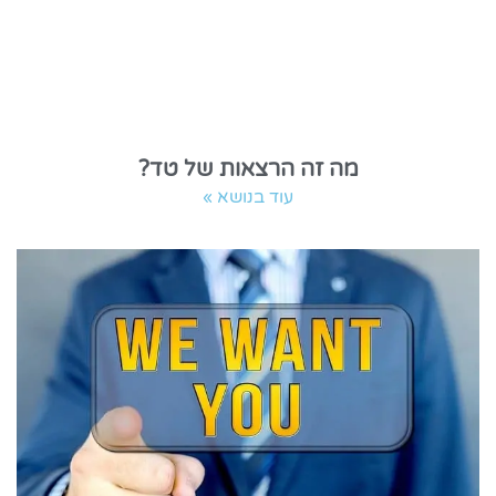
מה זה הרצאות של טד?
עוד בנושא »