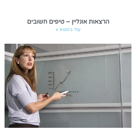
הרצאות אונליין – טיפים חשובים
עוד בנושא »