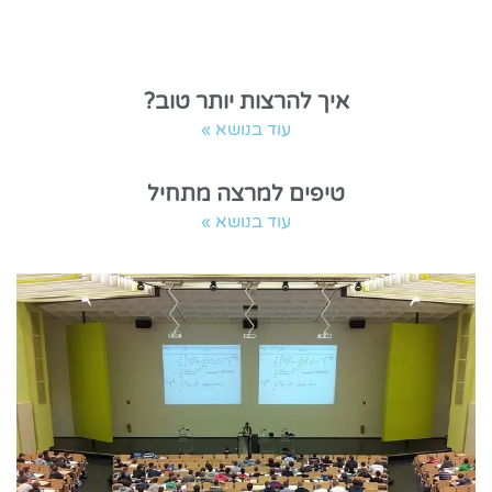
איך להרצות יותר טוב?
עוד בנושא »
טיפים למרצה מתחיל
עוד בנושא »