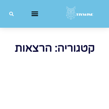
קטגוריה: הרצאות