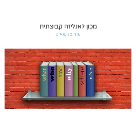
מכון לאנליזה קבוצתית
עוד בנושא »