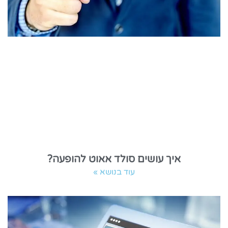
איך עושים סולד אאוט להופעה?
עוד בנושא »