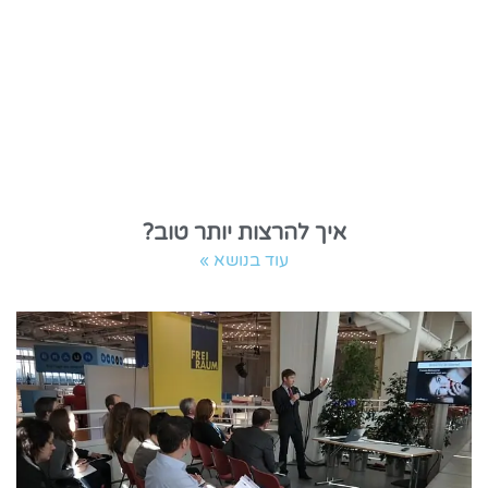
איך להרצות יותר טוב?
עוד בנושא »