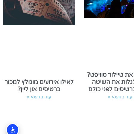
את טיילור סוויפט?
לגלות את השיטה
לאילו אירועים מומלץ למכור
טיסים לפני כולם
כרטיסים און ליין?
עוד בנושא »
עוד בנושא »