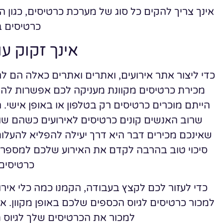
אינך צריך להקים כל סוג של מערכת כרטיסים, כגון 
כרטיסים ב
אינך זקוק עו
כדי ליצור אתר אירועים, ואתרים ואתרים כאלה הם לר
מכירת כרטיסים מקוונת מעניקה לכם אפשרות להש
הייתם מוכרים כרטיסים רק בטלפון או באופן אישי.
שרוב האנשים קונים כרטיסים לאירועים כשהם שו
שאינכם מכירים דבר היא דרך יעילה להפליא להעלו
סיכוי טוב בהרבה לקדם את האירוע שלכם למספר ג
כרטיסים 
למכור את הכרטיסים שלך לגיוס ת