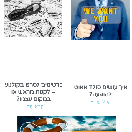
כרטיסים לסרט בקולנוע
איך עושים סולד אאוט
– לקנות מראש או
להופעה?
במקום עצמו?
קרא עוד »
קרא עוד »