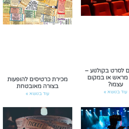
 לסרט בקולנוע –
 מראש או במקום
מכירת כרטיסים להופעות
עצמו?
בצורה מאובטחת
עוד בנושא »
עוד בנושא »