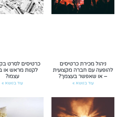
ניהול מכירת כרטיסים
כרטיסים לסרט בקו
להופעה עם חברה מקצועית
לקנות מראש או ב
– או שאפשר בעצמך?
עצמו?
עוד בנושא »
עוד בנושא »