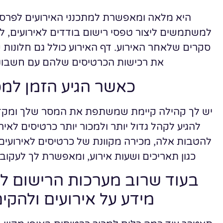
היא מלאה ומאפשרת למתכנני האירועים לפרס
למשתמשים ליצור טפסי רישום בודדים לאירועים, למ
סקרים שלאחר האירוע. דף האירוע כולל גם חלונות 
את רכישות הכרטיסים שלהם עם חשבונו
כאשר הגיע הזמן למכ
יש לך קהילה קיימת שמשתפת את המסר שלך ומקדמ
להגיע לקהל גדול יותר ולמכור יותר כרטיסים לאי
להטבות אלה, מכירה מקוונת של כרטיסים לאירועים 
כגון תאריכים ושעות אירוע, ומאפשרת לך לעקו
בעוד שרוב מערכות הרישום ל
מידע על אירועים ולהקי