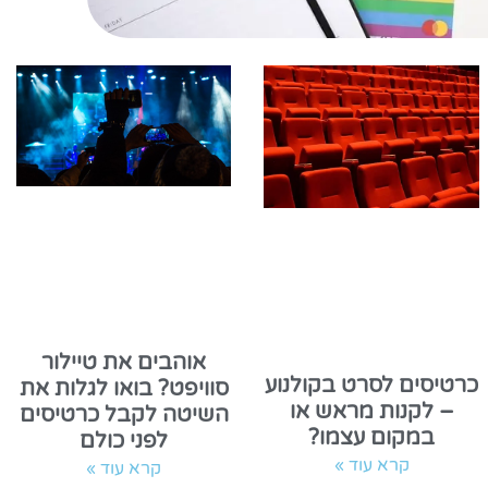
אוהבים את טיילור
כרטיסים לסרט בקולנוע
סוויפט? בואו לגלות את
– לקנות מראש או
השיטה לקבל כרטיסים
במקום עצמו?
לפני כולם
קרא עוד »
קרא עוד »