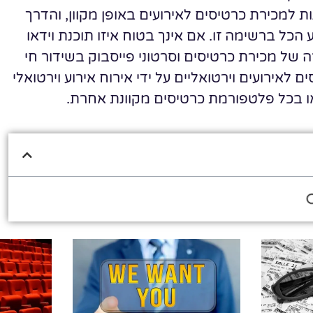
ת למכירת כרטיסים לאירועים באופן מקוון, והדרך
כל ברשימה זו. אם אינך בטוח איזו תוכנת וידאו
 של מכירת כרטיסים וסרטוני פייסבוק בשידור חי
 לאירועים וירטואליים על ידי אירוח אירוע וירטואלי