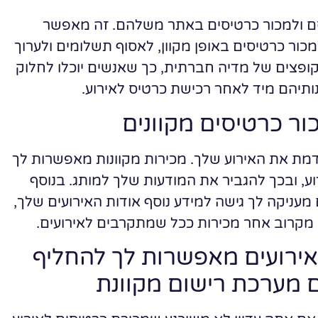
ם ולמכור כרטיסים באתר משלהם. זה מאפשר
כור כרטיסים באופן מקוון, לאסוף תשלומים ולערוך
קופצים של מדיה חברתית, כך שאנשים יוכלו לחלוק
תיהם מיד לאחר רכישת כרטיס לאירוע.
ור כרטיסים מקוונים
ת את האירוע שלך. מכירות מקוונות מאפשרות לך
רוע, ובכך להגביר את המודעות שלך למותג. בנוסף
מעניקה לך גישה למידע נוסף אודות האירועים שלך,
ב מקרוב אחר מכירות ככל שמתקרבים לאירועים.
אירועים מאפשרות לך להחליף
ם מערכת רישום מקוונת