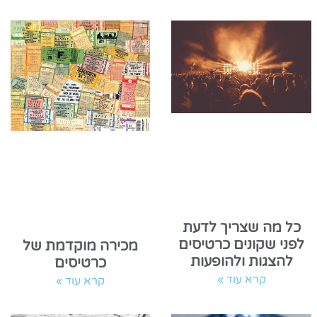
כל מה שצריך לדעת
לפני שקונים כרטיסים
מכירה מוקדמת של
להצגות ולהופעות
כרטיסים
קרא עוד »
קרא עוד »