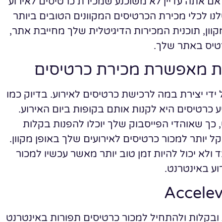
 אם אתה עדיין לא משוכנע שמכירת כרטיסים לאירוע
לנו לכלי מכירת הכרטיסים המקוונים הטובים ביותר
קוון, תוכנית המכירות הדיגיטלית שלך מחייבת אתר,
רטיס באתר שלך.
נת מאפשרת מכירת כרטיסים
ידי יצירת במה לרכישת כרטיסים לאירוע. בדיוק כמו
כרטיסים היא לקנות אותם בקופות ביום האירוע.
 ספורט, כך שאוהדי הפייסבוק שלך יוכלו להפנות בקלות
קל יותר למכור כרטיסים לאירועים שלך באופן מקוון.
ולא יכול להיות זמן טוב יותר מאשר עכשיו למכור
וע באינטרנט.
ובקלות ולהתחיל למכור כרטיסים תפורות באינטרנט