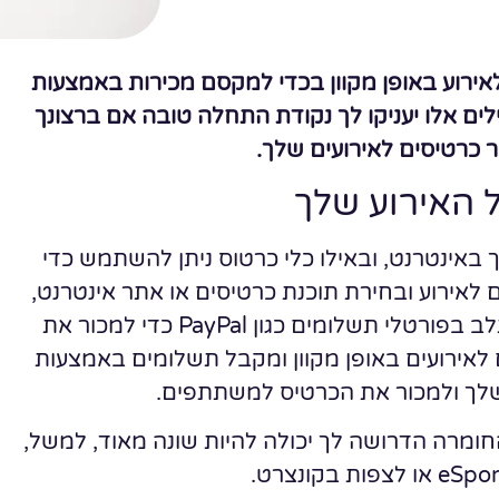
אירוע באופן מקוון בכדי למקסם מכירות באמצעות
ילים אלו יעניקו לך נקודת התחלה טובה אם ברצונך
ר כרטיסים לאירועים שלך.
 האירוע שלך
 באינטרנט, ובאילו כלי כרטוס ניתן להשתמש כדי
אירוע ובחירת תוכנת כרטיסים או אתר אינטרנט,
חשוב לבחון מעבד תשלומים. בפרט, עליך להשתלב בפורטלי תשלומים כגון PayPal כדי למכור את
 לאירועים באופן מקוון ומקבל תשלומים באמצעות
החומרה הדרושה לך יכולה להיות שונה מאוד, למשל,