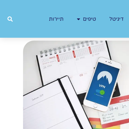
דיגיטל
טיפים
תיירות