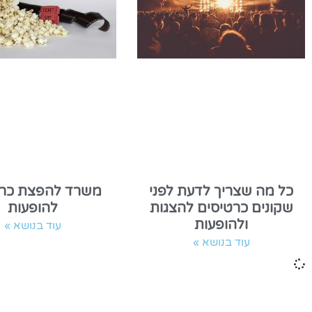
כל מה שצריך לדעת לפני
משרד להפצת כרט
שקונים כרטיסים להצגות
להופעות
ולהופעות
עוד בנושא »
עוד בנושא »