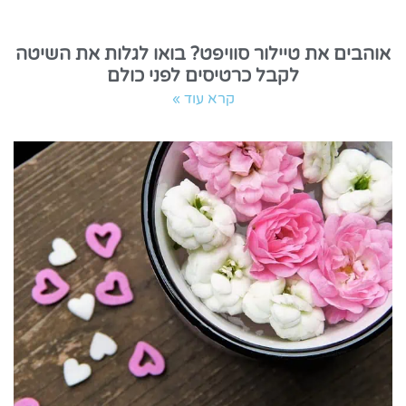
אוהבים את טיילור סוויפט? בואו לגלות את השיטה
לקבל כרטיסים לפני כולם
קרא עוד »