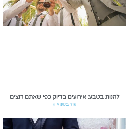
להנות בטבע: אירועים בדיוק כפי שאתם רוצים
עוד בנושא »