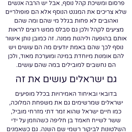
פרסום ומשיכת קהל נוסף, אבל יש הרבה אנשים
שלא צריכים את המגנט הנוסף אלא הם פופולריים
ואהובים לא פחות בגלל מי שהם ומה שהם
מציעים לקהל ולכן גם סבלס ממש רוצים לראות
אותם בהופעה וליהנות ממנה. זה כמובן נותן אישור
נוסף לכך שהם באמת יודעים מה הם עושים ויש
להם אומנות מיוחדת במינה ומוערכת מאוד, ולכן
הם נחשבים למובילים במה שהם עושים.
גם ישראלים עושים את זה
בדובאי ובאיחוד האמירויות בכלל מופיעים
ישראלים שמרשימים גם את משפחת המלוכה,
כמו חיים ישראל שהוא זמר דתי מזרחי מוביל,
ששר לשייח חאמד בן חליפה כשהוזמן על ידי
השלטונות לביקור רשמי שם השנה. גם כשאמנים