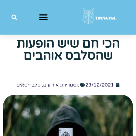
הכי חם שיש הופעות
שהסלבס אוהבים
23/12/2021
קטגוריות:
אירועים
,
סלבריטאים