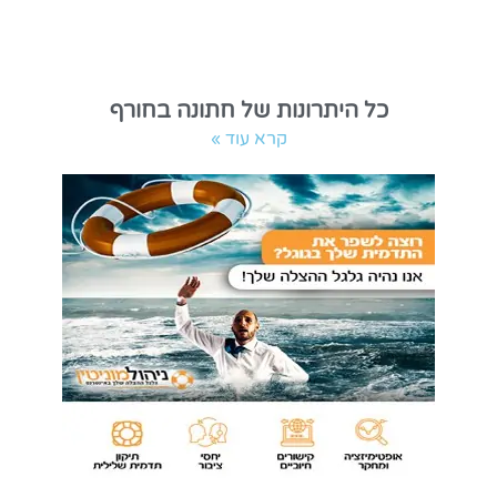
כל היתרונות של חתונה בחורף
קרא עוד »