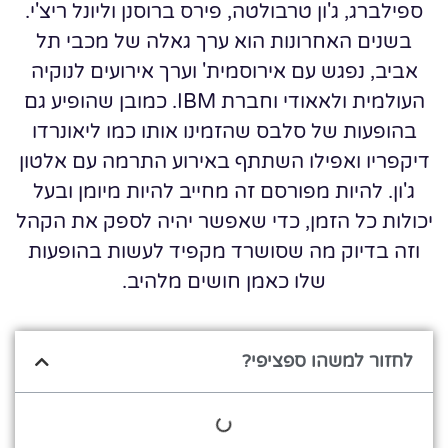
ספילברג, ג'ון טרבולטה, פירס ברוסנן וליונל ריצ'י.
בשנים האחרונות הוא ערך גאלה של מכבי תל
אביב, נפגש עם אירוסמית' וערך אירועים לנוקיה
העולמית ולאאודי וחברת IBM. כמובן שהופיע גם
בהופעות של סלבס שהזמינו אותו כמו ליאונרדו
דיקפריו ואפילו השתתף באירוע התרמה עם אלטון
ג'ון. להיות מפורסם זה מחייב להיות מיומן ובעל
יכולות כל הזמן, כדי שאפשר יהיה לספק את הקהל
וזה בדיוק מה שסושרד מקפיד לעשות בהופעות
שלו כאמן חושים מלהיב.
לחזור למשהו ספציפי?