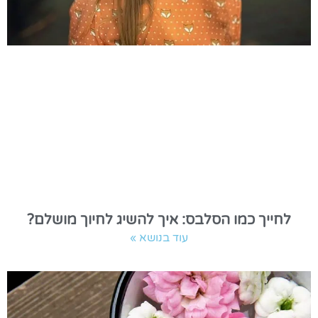
לחייך כמו הסלבס: איך להשיג לחיוך מושלם?
עוד בנושא »