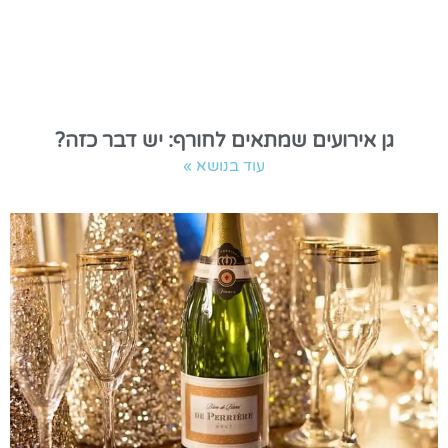
גן אירועים שמתאים לחורף: יש דבר כזה?
עוד בנושא »