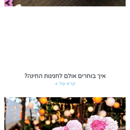
איך בוחרים אולם לחגיגות החינה?
קרא עוד »