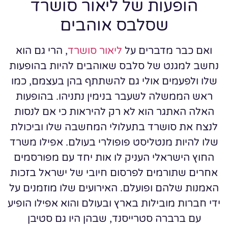
הופעות של ליאור סושרד
שסלבס אוהבים
ואם כבר מדברים על
ליאור סושרד
, הרי גם הוא
נחשב למגנט של סלבס שאוהבים להיות בהופעות
שלו ולפעמים אולי גם להשתתף בהן בעצמם, כמו
ראש הממשלה לשעבר בנימין נתניהו. בהופעות
האלה האתגר הוא לא רק להיראות כי אם לנסות
לנצח את סושרד בתעלולי המחשבה שלו וביכולת
שלו להיות מנטליסט פופולרי בעולם. אפילו משרד
החוץ הישראלי העניק לו אות יחד עם מפורסמים
אחרים שתורמים לפרסום חיובי של ישראל בזכות
האמנות שלהם ופועלם. האירועים שלו מוזמנים על
ידי חברות מובילות בארץ ובעולם והוא אפילו הופיע
עם ברברה סטרייסנד, שבהן היו גם סטיבן