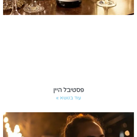
פסטיבל היין
עוד בנושא »