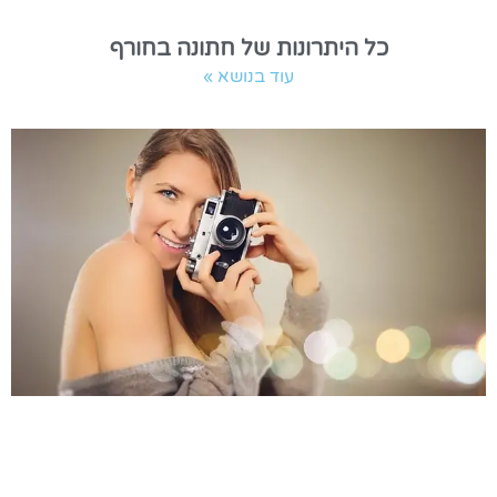
כל היתרונות של חתונה בחורף
עוד בנושא »