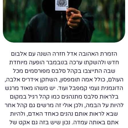
הזמרת האהובה אדל חזרה השנה עם אלבום
חדש ולהשקתו ערכה בנובמבר הופעה מיוחדת
שבה התייצבו בקהל סלבס מפורסמים מכל
העולם, כולל אמה תומפסון, השחקן אידריס אלבה,
הדוגמנית נעמי קמפבל ועוד. יש משהו מאוד מרגש
בלראות סלבס מתנהגים כמו קהל רגיל במקום
להיות על הבמה, ולכן אולי זה מרשים גם קהל אחר
שבא לראות אותם נהנים כאחד האדם, ולהיות
אתם באותה עמדה. נכון שיש בזה גם אקט של