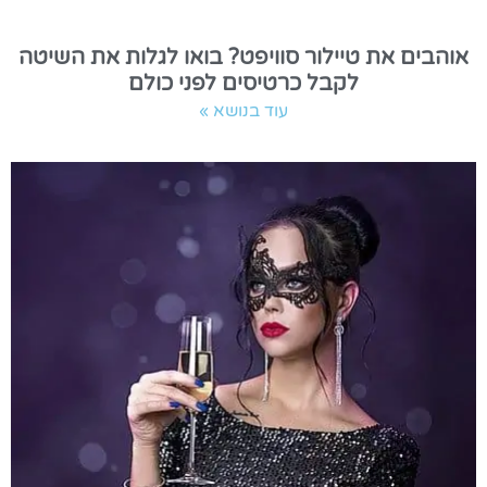
אוהבים את טיילור סוויפט? בואו לגלות את השיטה
לקבל כרטיסים לפני כולם
עוד בנושא »