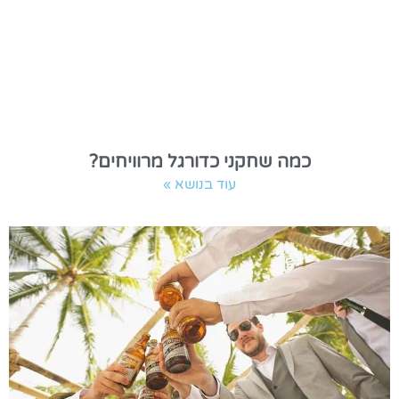
כמה שחקני כדורגל מרוויחים?
עוד בנושא »