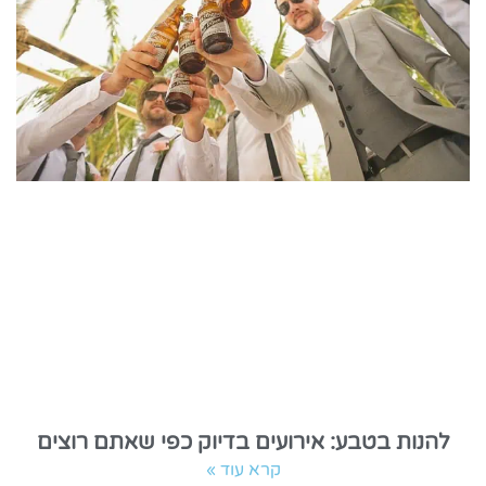
להנות בטבע: אירועים בדיוק כפי שאתם רוצים
קרא עוד »