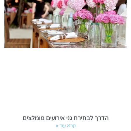
הדרך לבחירת גני אירועים מומלצים
קרא עוד »