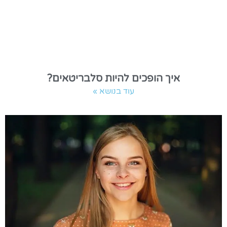
איך הופכים להיות סלבריטאים?
עוד בנושא »