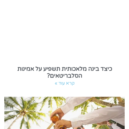
כיצד בינה מלאכותית תשפיע על אמינות
הסלבריטאים?
קרא עוד »